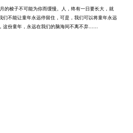
月的梭子不可能为你而缓慢。人，终有一日要长大，就
我们不能让童年永远停留住，可是，我们可以将童年永远
，这份童年，永远在我们的脑海间不离不弃……