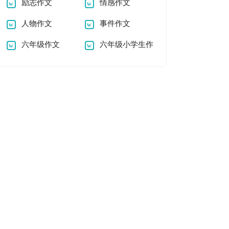
励志作文
情感作文
人物作文
事件作文
六年级作文
六年级小学生作
文