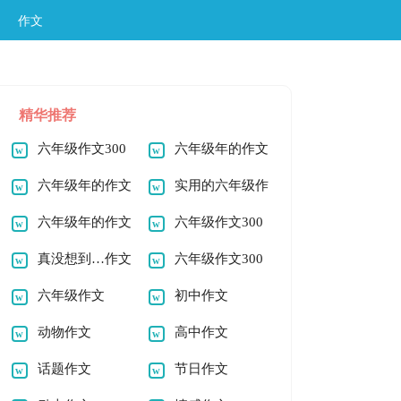
作文
精华推荐
六年级作文300
六年级年的作文
字
六年级年的作文
实用的六年级作
六年级年的作文
文300字
六年级作文300
真没想到…作文
字
六年级作文300
六年级
六年级作文
字
初中作文
动物作文
高中作文
话题作文
节日作文