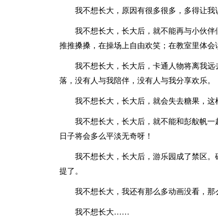
我不想长大，原因有很多很多，多得让我
我不想长大，长大后，就不能再与小伙伴们
推推搡搡，在操场上自由欢笑；在教室里体会
我不想长大，长大后，卡通人物将离我远去
落，没有人与我陪伴，没有人与我分享欢乐。
我不想长大，长大后，就会失去糖果，这样
我不想长大，长大后，就不能和彭舣帆一起
日子将会多么平淡无奇呀！
我不想长大，长大后，游乐园成了禁区。碰
提了。
我不想长大，我还有那么多动画没看，那么
我不想长大……