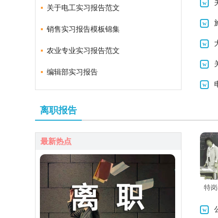
关于电工实习报告范文
销售实习报告模板锦集
农业专业实习报告范文
编辑部实习报告
离职报告
最新热点
特岗