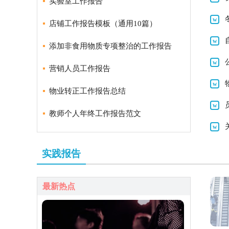
实验室工作报告
店铺工作报告模板（通用10篇）
添加非食用物质专项整治的工作报告
营销人员工作报告
物业转正工作报告总结
教师个人年终工作报告范文
实践报告
最新热点