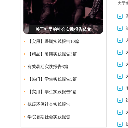
大学
关于社团的社会实践报告范文
【实用】暑期实践报告10篇
【精品】暑期实践报告3篇
有关暑期实践报告3篇
【热门】学生实践报告5篇
【实用】学生实践报告9篇
低碳环保社会实践报告
学院暑期社会实践报告