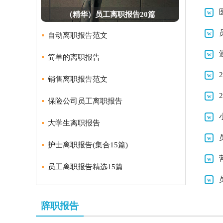
（精华）员工离职报告20篇
自动离职报告范文
简单的离职报告
销售离职报告范文
保险公司员工离职报告
大学生离职报告
护士离职报告(集合15篇)
员工离职报告精选15篇
辞职报告