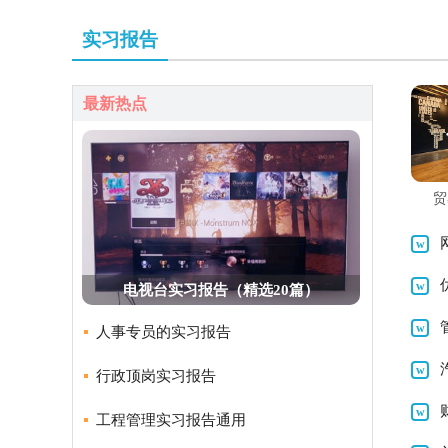
实习报告
最新热点
贸
电视台实习报告（精选20篇）
人事专员的实习报告
行政顶岗实习报告
工程管理实习报告通用