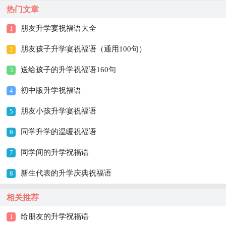
热门文章
朋友升学宴祝福语大全
1
朋友孩子升学宴祝福语（通用100句）
2
送给孩子的升学祝福语160句
3
初中版升学祝福语
4
朋友小孩升学宴祝福语
5
同学升学的温暖祝福语
6
同学间的升学祝福语
7
新生代表的升学庆典祝福语
8
相关推荐
给朋友的升学祝福语
1