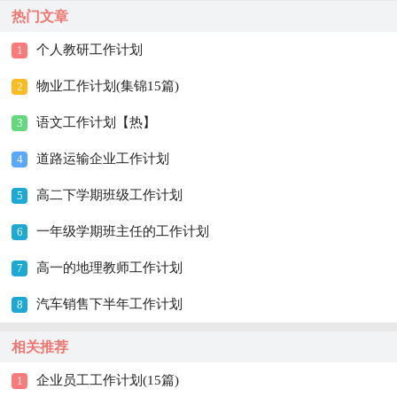
热门文章
个人教研工作计划
1
物业工作计划(集锦15篇)
2
语文工作计划【热】
3
道路运输企业工作计划
4
高二下学期班级工作计划
5
一年级学期班主任的工作计划
6
高一的地理教师工作计划
7
汽车销售下半年工作计划
8
相关推荐
企业员工工作计划(15篇)
1