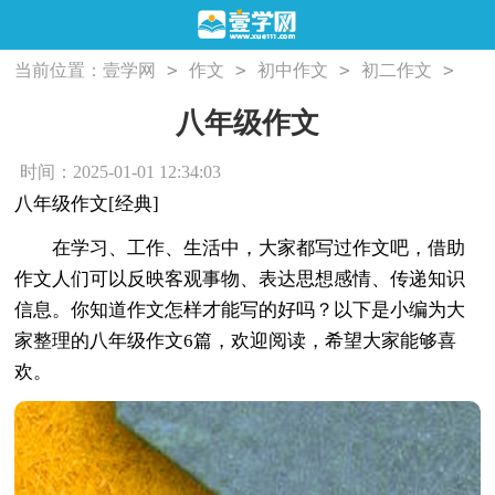
>
>
>
>
当前位置：
壹学网
作文
初中作文
初二作文
八年级作文
八年级作文
时间：2025-01-01 12:34:03
八年级作文[经典]
在学习、工作、生活中，大家都写过作文吧，借助
作文人们可以反映客观事物、表达思想感情、传递知识
信息。你知道作文怎样才能写的好吗？以下是小编为大
家整理的八年级作文6篇，欢迎阅读，希望大家能够喜
欢。