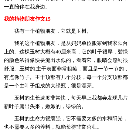
一直陪伴在我身边。
我的植物朋友作文15
我有一个植物朋友，它就是玉树。
我的这个植物朋友，是从妈妈单位搬家到我家阳台
上的。这棵玉树大概有40厘米高，它的叶子很厚，碧绿
的颜色浓得像快要流出水似的，看着它，眼睛会感到很
舒服。玉树的.主干表面非常粗糙，而且是一节一节的，
有点像竹子。主干顶部有几个分枝，每一个分支顶部都
是一个由叶子组成的大绿冠，很是漂亮。
玉树的生长速度非常快，每天早上我都会发现几片
新叶子露出头来，嫩嫩的，绿绿的。
玉树的生命力很顽强，它不需要太多的水和阳光，
也不需要太多的养料，就能长得非常茁壮。