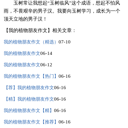
玉树常让我想起“玉树临风”这个成语，想起不怕风
雨，不畏艰辛的男子汉。我要向玉树学习，成长为一个
顶天立地的男子汉！
【我的植物朋友作文】相关文章：
07-10
我的植物朋友作文（精选）
06-14
我的植物朋友作文
06-12
我的植物朋友作文
06-16
我的植物朋友作文【热门】
06-16
【荐】我的植物朋友作文
06-16
【精】我的植物朋友作文
06-16
我的植物朋友作文【精】
06-16
我的植物朋友作文【推荐】