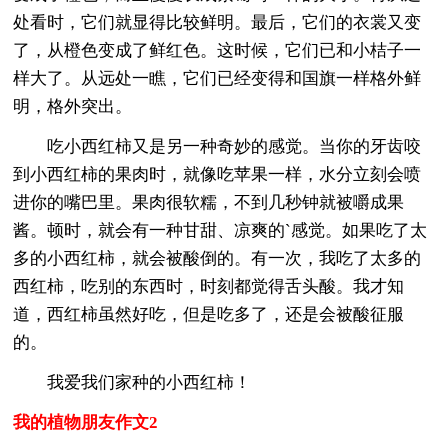
处看时，它们就显得比较鲜明。最后，它们的衣裳又变
了，从橙色变成了鲜红色。这时候，它们已和小桔子一
样大了。从远处一瞧，它们已经变得和国旗一样格外鲜
明，格外突出。
吃小西红柿又是另一种奇妙的感觉。当你的牙齿咬
到小西红柿的果肉时，就像吃苹果一样，水分立刻会喷
进你的嘴巴里。果肉很软糯，不到几秒钟就被嚼成果
酱。顿时，就会有一种甘甜、凉爽的`感觉。如果吃了太
多的小西红柿，就会被酸倒的。有一次，我吃了太多的
西红柿，吃别的东西时，时刻都觉得舌头酸。我才知
道，西红柿虽然好吃，但是吃多了，还是会被酸征服
的。
我爱我们家种的小西红柿！
我的植物朋友作文2