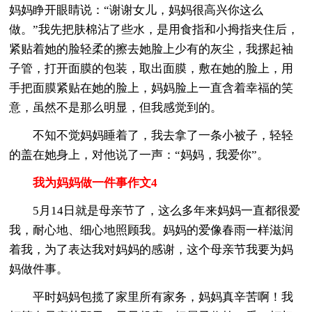
妈妈睁开眼睛说：“谢谢女儿，妈妈很高兴你这么
做。”我先把肤棉沾了些水，是用食指和小拇指夹住后，
紧贴着她的脸轻柔的擦去她脸上少有的灰尘，我摞起袖
子管，打开面膜的包装，取出面膜，敷在她的脸上，用
手把面膜紧贴在她的脸上，妈妈脸上一直含着幸福的笑
意，虽然不是那么明显，但我感觉到的。
不知不觉妈妈睡着了，我去拿了一条小被子，轻轻
的盖在她身上，对他说了一声：“妈妈，我爱你”。
我为妈妈做一件事作文4
5月14日就是母亲节了，这么多年来妈妈一直都很爱
我，耐心地、细心地照顾我。妈妈的爱像春雨一样滋润
着我，为了表达我对妈妈的感谢，这个母亲节我要为妈
妈做件事。
平时妈妈包揽了家里所有家务，妈妈真辛苦啊！我