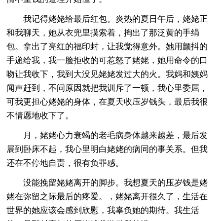
我记得姥姥给最后红包。炎热的夏日午后，姥姥正
和我聊天，她从衣兜里摸索着，掏出了那泛黄的手绢
包。拿出了亮红的福印封，让我觉得意外。她用颤抖的
手递给我，我一脸拒收的可惹怒了姥姥，她用命令的口
吻让我收下，我到大没见姥姥发过大的火。我妈和姨妈
闻声赶到，不问原因就把我训斥了一顿，我心里委屈，
可我更担心姥姥的身体，在夏天收压岁钱头，最后我很
不情愿地收下了。
月，姥姥心力衰竭的老毛病身体越来越差，最后发
展到卧床不起，我心里明白姥姥的病同的事关系。但我
还在不停地自责，很有负罪感。
没能挽留姥姥离开的脚步。我想夏天的压岁钱是姥
姥在弥留之际最后的疼爱。，姥姥离开很久了，生活在
世界的她应该会感到欣慰，我辜负她的期待。我生活