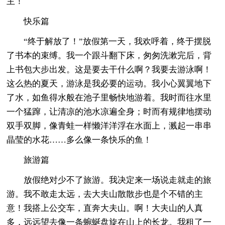
主！
快乐篇
“终于解放了！”放假第一天，我欢呼着，终于摆脱
了书本的束缚。我一个跟斗翻下床，匆匆洗漱完后，背
上书包大步出发。这是要去干什么啊？我要去游泳啊！
这么热的夏天，游泳是我必要的运动。我小心翼翼地下
了水，如鱼得水般在池子里畅快地游着。我时而往水里
一个猛蹿，让清凉的池水凉遍全身；时而有规律地摆动
双手双脚，像青蛙一样懒洋洋浮在水面上，溅起一串串
晶莹的水花……多么像一条快乐的鱼！
旅游篇
放假绝对少不了旅游。我决定来一场说走就走的旅
游。我不敢走太远，去大夫山散散步也是个不错的主
意！我搭上公交车，直奔大夫山。啊！大夫山的人真
多，远远望去像一条蜿蜒盘旋在山上的长龙。我租了一