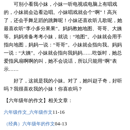
可别小看我小妹，小妹一听电视或电脑上有唱戏
的，小妹就会边看边唱。小妹唱戏就会个“啊”！高兴
了，还会手舞足蹈的跳舞呢！小妹还喜欢听儿歌呢，她
最喜欢听“李小多分果果”。妈妈教她地图、哥哥、大姨
等。妈妈准备考考小妹，就说：“地图”。小妹就会用手
指向地图，妈妈一说：“哥哥”。小妹就会指向我。妈妈
一说：“大姨”。小妹就会指向我妈妈……吃饭时，她总
爱指风扇啊啊的叫，她不会说话，所以只能用“啊”表
示……
好了，这就是我的小妹。对了，她叫赵子奇，好听
吗？我很喜欢我的小妹！你喜欢吗？
【六年级年的作文】相关文章：
11-16
六年级作文_六年级作文
04-13
（经典）六年级年的作文