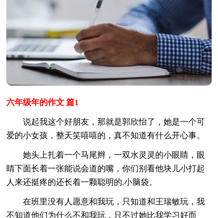
六年级年的作文 篇1
说起我这个好朋友，那就是郭欣怡了，她是一个可
爱的小女孩，整天笑嘻嘻的，真不知道有什么开心事。
她头上扎着一个马尾辫，一双水灵灵的小眼睛，眼
睛下面长着一张能说会道的嘴，你们别看他块儿小打起
人来还挺疼的还长着一颗聪明的.小脑袋。
在班里没有人愿意和我玩，只知道和王瑞敏玩，我
不知道他们为什么不和我玩，只不过她比我学习好而