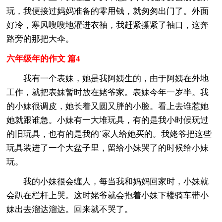
玩，我便接过妈妈准备的零用钱，就匆匆出门了。外面
好冷，寒风嗖嗖地灌进衣袖，我赶紧攥紧了袖口，这奔
路旁的那把大伞。
六年级年的作文 篇4
我有一个表妹，她是我阿姨生的，由于阿姨在外地
工作，就把表妹暂时放在姥爷家。表妹今年一岁半。我
的小妹很调皮，她长着又圆又胖的小脸。看上去谁惹她
她就跟谁急。小妹有一大堆玩具，有的是我小时候玩过
的旧玩具，也有的是我的`家人给她买的。我姥爷把这些
玩具装进了一个大盆子里，留给小妹哭了的时候给小妹
玩。
我的小妹很会缠人，每当我和妈妈回家时，小妹就
会趴在栏杆上哭。这时姥爷就会抱着小妹下楼骑车带小
妹出去溜达溜达。回来就不哭了。