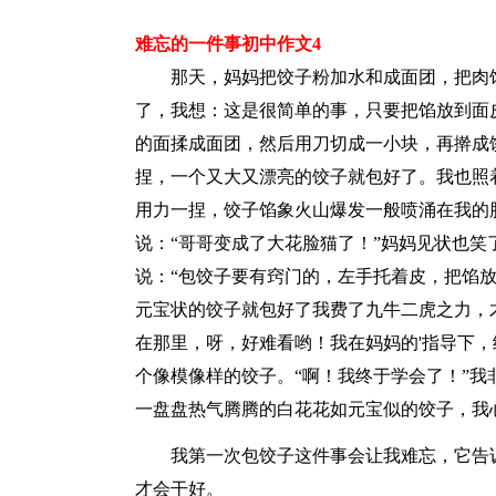
难忘的一件事初中作文4
那天，妈妈把饺子粉加水和成面团，把肉馅
了，我想：这是很简单的事，只要把馅放到面
的面揉成面团，然后用刀切成一小块，再擀成
捏，一个又大又漂亮的饺子就包好了。我也照
用力一捏，饺子馅象火山爆发一般喷涌在我的
说：“哥哥变成了大花脸猫了！”妈妈见状也
说：“包饺子要有窍门的，左手托着皮，把馅
元宝状的饺子就包好了我费了九牛二虎之力，
在那里，呀，好难看哟！我在妈妈的'指导下
个像模像样的饺子。“啊！我终于学会了！”
一盘盘热气腾腾的白花花如元宝似的饺子，我
我第一次包饺子这件事会让我难忘，它告诉
才会干好。