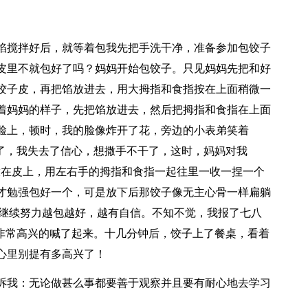
搅拌好后，就等着包我先把手洗干净，准备参加包饺子
皮里不就包好了吗？妈妈开始包饺子。只见妈妈先把和好
饺子皮，再把馅放进去，用大拇指和食指按在上面稍微一
着妈妈的样子，先把馅放进去，然后把拇指和食指在上面
脸上，顿时，我的脸像炸开了花，旁边的小表弟笑着
笑了，我失去了信心，想撒手不干了，这时，妈妈对我
放在皮上，用左右手的拇指和食指一起往里一收一捏一个
才勉强包好一个，可是放下后那饺子像无主心骨一样扁躺
，继续努力越包越好，越有自信。不知不觉，我报了七八
我非常高兴的喊了起来。十几分钟后，饺子上了餐桌，看着
心里别提有多高兴了！
我：无论做甚么事都要善于观察并且要有耐心地去学习