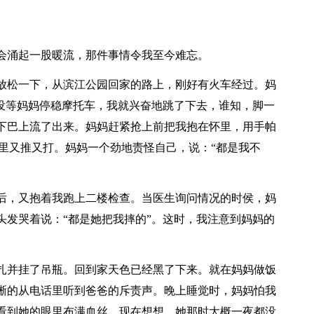
涌起一股暖流，那件事情令我至今难忘。
松一下，从滨江公园回家的路上，刚好有火车经过。妈
。没等妈妈停稳摩托车，我就兴奋地跳了下去，谁知，脚一
下巴上流了出来。妈妈赶紧抢上前把我抱在怀里，用手帕
里又推又打。妈妈一个劲地责怪自己，说：“都是我不
，又抱着我跑上二楼检查。当医生询问情况的时侯，妈
头发哭着说：“都是她把我摔的”。这时，我注意到妈妈的
并挂了吊瓶。回到家天色已经黑了下来。就在妈妈做饭
晰的从电话里听到爸爸的斥责声。晚上睡觉时，妈妈怕我
看到她的眼里布满血丝。现在想想，她那时大概一夜都没