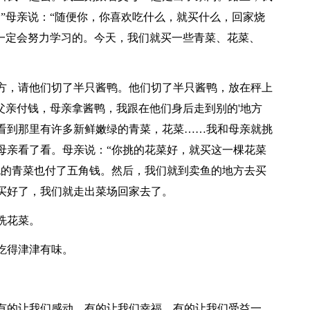
”母亲说：“随便你，你喜欢吃什么，就买什么，回家烧
我一定会努力学习的。今天，我们就买一些青菜、花菜、
，请他们切了半只酱鸭。他们切了半只酱鸭，放在秤上
父亲付钱，母亲拿酱鸭，我跟在他们身后走到别的'地方
看到那里有许多新鲜嫩绿的青菜，花菜……我和母亲就挑
母亲看了看。母亲说：“你挑的花菜好，就买这一棵花菜
挑的青菜也付了五角钱。然后，我们就到卖鱼的地方去买
买好了，我们就走出菜场回家去了。
洗花菜。
吃得津津有味。
的让我们感动，有的让我们幸福，有的让我们受益一