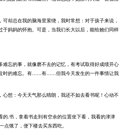
可却总在我的脑海里萦绕，我时常想：对于孩子来说，
过于妈妈的怀抱。可是，当我们长大以后，能给她们同样
难忘的事，就像磨不去的记忆，有考试取得好成绩开心
泣时的难忘。有……有……但我今天发生的一件事情让我
心想：今天天气那么晴朗，我还不如去看书呢！心动不
的.书，拿着书走到有空余的位置坐下看，我看的津津
有一点饿了，便下楼去买东西吃。