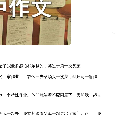
了我最多感悟和乐趣的，莫过于第一次买菜。
回家作业——双休日去菜场买一次菜，然后写一篇作
一个特殊作业。他们就笑着答应同意下一天和我一起去
我一起去。我立刻跟着父母一起走出了家门。路上，我