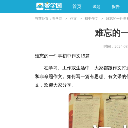
首页
试题
报告
当前位置：
壹学网
>
作文
>
初中作文
>
难忘的一件事
阅读理解
亲子教育
难忘的
时间：2024-08-
难忘的一件事初中作文15篇
在学习、工作或生活中，大家都跟作文打过
和非命题作文。如何写一篇有思想、有文采的
文，欢迎大家分享。