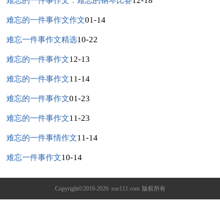
12-18
难忘的一件事作文：难忘的钢琴比赛
01-14
难忘的一件事作文作文
10-22
难忘一件事作文精选
12-13
难忘的一件事作文
11-14
难忘的一件事作文
01-23
难忘的一件事作文
11-23
难忘的一件事作文
11-14
难忘的一件事情作文
10-14
难忘一件事作文
Copyright©2019-2026
xue111.com
版权所有