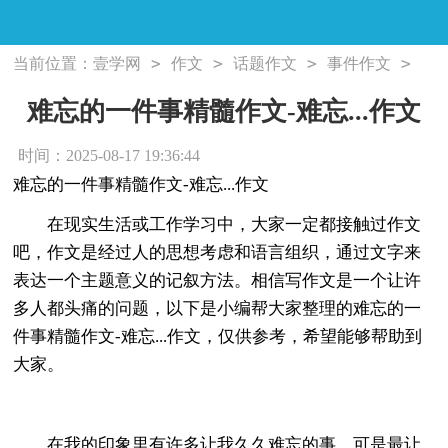
>
>
>
>
当前位置：
壹学网
作文
话题作文
事件作文
难忘的一件事精髓作文-难忘...作文
难忘的一件事精髓作文-难忘...作文
时间：2025-08-17 19:36:44
难忘的一件事精髓作文-难忘...作文
在现实生活或工作学习中，大家一定都接触过作文
吧，作文是经过人的思想考虑和语言组织，通过文字来
表达一个主题意义的记叙方法。相信写作文是一个让许
多人都头痛的问题，以下是小编帮大家整理的难忘的一
件事精髓作文-难忘...作文，仅供参考，希望能够帮助到
大家。
在我的印象里有许多让我久久难忘的事，可是最让