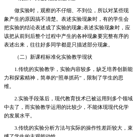
做实验时，观察的不仔细、不到位，所以对某些现
象产生的原因搞不清楚。表述实验现象时，有的学生会
把实验的结论表述成了实验的现象;表述实验现象时，应
该把从前到后整个过程中产生的各种现象要完整有序的
表述出来，往往好多同学都是只描述部分现象。
（二）新课程标准化实验教学现状
1.传统的实验教学，实验内容较多，缺乏培养创新能
力和探索精神，简单的“照单抓药”，限制了学生的思
维。
2.实验手段落后，现代教育技术已被运用到多个领域
中去了，而实验教学运用的比较少，不能体现现代化学
的发展水平。
3.传统的实验分析方法与实际的操作性差距较大，束
缚了学生的主观能动性。