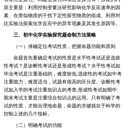
容主要是：利用控制变量法研究影响化学反应速率的因
素、在类似物质的干扰下定性探究物质的组成、利用对
比实验法探索化学反应中的异常现象及其发生原因等。
三、初中化学实验探究题命制方法策略
（一）准确定位考试性质，把握命题功能和原则
命题首先要确定考试的性质是水平性考试还是选拔
性考试？是诊断性考试还是形成性考试？水平性考试如
毕业考试是注重基础的，难度较低;选拔性的考试如中考
注重能力，难度适当，试题有很高的区分度。诊断性考
试如入学的考试注重知识点的考查;形成性考试如期中、
期末考试主要是注重综合知识点的运用。只有明确了考
试的性质，才能合理地命题，命题的关键就在于科学的
控制上述的几个指标。
（二）明确考试的功能