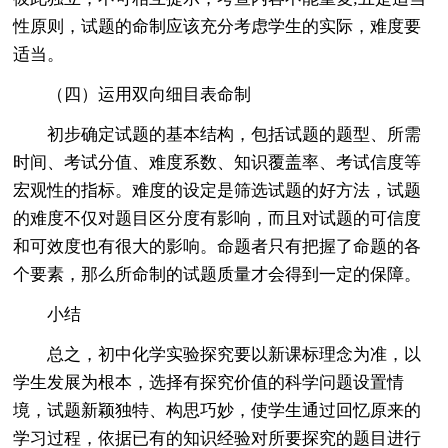
性原则，试题的命制应该充分考虑学生的实际，难度要
适当。
（四）运用双向细目表命制
初步确定试题的基本结构，包括试题的题型、所需
时间、考试分值、难度系数、知识覆盖率、考试信度等
宏观性的指标。难度的设定是筛选试题的好方法，试题
的难度不仅对题目区分度有影响，而且对试题的可信度
和可效度也有很大的影响。命题者只有把握了命题的各
个要素，那么所命制的试题质量才会得到一定的保障。
小结
总之，初中化学实验探究要以新课标理念为准，以
学生发展为根本，选择有探究价值的科学问题设置情
境，试题新颖独特、构思巧妙，使学生通过回忆原来的
学习过程，依据已有的知识经验对所要探究的题目进行