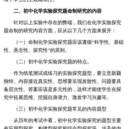
二、初中化学实验探究题命制研究的内容
针对以上实验中存在的弊端，我们在化学实验探究
题命制的研究内容方面，应从以下几个方面来展开：
（一）命制化学实验探究题应该遵循“科学性、基础
性、悬念性、探究性”的原则。
（二）初中化学实验探究题的特点。
作为纸笔测试或练习的实验探究题型，要立意新颖
独特、内容接近真实性、思维要呈现发散性、问题要具
备层次性、答案应该是多元性的，这样才能使学生在探
究中拓展思维、挖掘自身潜力、激发学习兴趣等。
（三）初中化学实验探究题常见的内容题型
从历年的考试中看，初中化学实验探究的题型主要
有应用型探究、构建型探究和综合型探究等，涉及的内