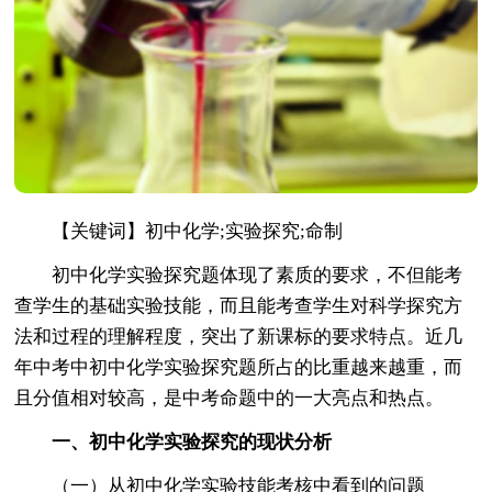
【关键词】初中化学;实验探究;命制
初中化学实验探究题体现了素质的要求，不但能考
查学生的基础实验技能，而且能考查学生对科学探究方
法和过程的理解程度，突出了新课标的要求特点。近几
年中考中初中化学实验探究题所占的比重越来越重，而
且分值相对较高，是中考命题中的一大亮点和热点。
一、初中化学实验探究的现状分析
（一）从初中化学实验技能考核中看到的问题