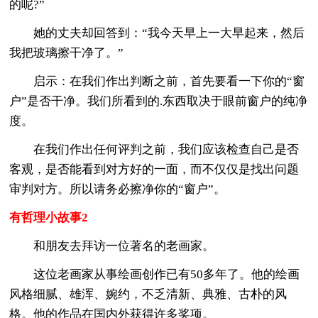
的呢?”
她的丈夫却回答到：“我今天早上一大早起来，然后
我把玻璃擦干净了。”
启示：在我们作出判断之前，首先要看一下你的“窗
户”是否干净。我们所看到的.东西取决于眼前窗户的纯净
度。
在我们作出任何评判之前，我们应该检查自己是否
客观，是否能看到对方好的一面，而不仅仅是找出问题
审判对方。所以请务必擦净你的“窗户”。
有哲理小故事2
和朋友去拜访一位著名的老画家。
这位老画家从事绘画创作已有50多年了。他的绘画
风格细腻、雄浑、婉约，不乏清新、典雅、古朴的风
格。他的作品在国内外获得许多奖项。