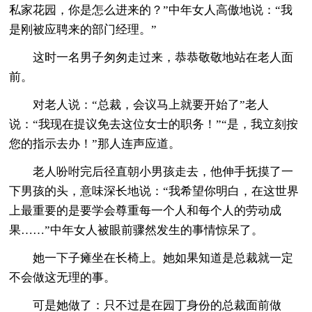
私家花园，你是怎么进来的？”中年女人高傲地说：“我
是刚被应聘来的部门经理。”
这时一名男子匆匆走过来，恭恭敬敬地站在老人面
前。
对老人说：“总裁，会议马上就要开始了”老人
说：“我现在提议免去这位女士的职务！”“是，我立刻按
您的指示去办！”那人连声应道。
老人吩咐完后径直朝小男孩走去，他伸手抚摸了一
下男孩的头，意味深长地说：“我希望你明白，在这世界
上最重要的是要学会尊重每一个人和每个人的劳动成
果……”中年女人被眼前骤然发生的事情惊呆了。
她一下子瘫坐在长椅上。她如果知道是总裁就一定
不会做这无理的事。
可是她做了：只不过是在园丁身份的总裁面前做