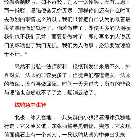
驳就会越吃亏。如不辩驳，别人一谤便罢，没有后患；
而一辩驳，诬陷便会无穷无尽，那样你们还有什么时间
去做別的事情呢？所以，我们只管把自己认为的最善最
美的事情做好就行了。倘若做错了，即使再多的'人称赞
我们也于我们无益；而要是做对了，即使再多的人说我
们的坏话也于我们无损。我们为人做事，必须要置诬陷
于不计。”
果然不出弘一法师所料，报纸刊发出来后不久，外
界对弘一法师的非议更多了，但徒弟们都谨遵弘一法师
的教诲，没有再做回应。时间一天天过去，所有的非议
与诬陷也自然就不了了之，烟消云散了。
绒鸭急中生智
北极，冰天雪地，一只失群的小狼沿着海岸孤独地
行走，它又冷又饿，东张西望寻觅猎物。突然，它发现
前面礁石上有一个巢穴，一只绒鸭从巢穴中伸出头来。