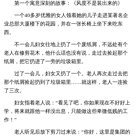
第一个寓意深刻的故事：《风度不是装出来的》
一个40多岁优雅的女人领着她的儿子走进某著名企
业总部大厦楼下的花园，并在一张长椅上坐下来吃东
西。
不一会儿妇女往地上扔了一个废纸屑，不远处有个
老人在修剪花木，他什么话也没有说，走过去捡起那个
纸屑，把它扔进了一旁的垃圾箱里。
过了一会儿，妇女又扔了一个。老人再次走过去把
那个纸屑捡起扔到了垃圾箱里……就这样，老人一连捡
了三次。
妇女指着老人说：“看见了吧，你如果现在不好好上
学，将来就跟他一样没出息，只能做这些卑微低贱的工
作！”
老人听见后放下剪刀过来说：“你好，这里是集团的