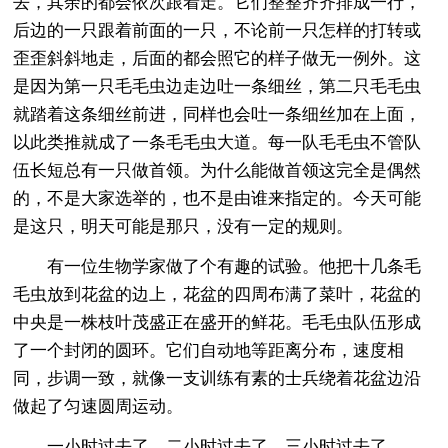
去，其余的都会依次跟着走。它们整整齐齐排成一行，
后边的一只跟着前面的一只，不论前一只怎样的打转或
歪歪斜斜地走，后面的都会照它的样子做无一例外。这
是因为第一只毛毛虫边走边吐一条细丝，第二只毛毛虫
就踏着这条细丝前进，同样也会吐一条细丝加在上面，
以此类推就成了一条毛毛虫大道。每一队毛毛虫不管队
伍长短总有一只做首领。为什么能做首领这完全是偶然
的，不是大家选举的，也不是由谁来指定的。今天可能
是这只，明天可能是那只，没有一定的规则。
有一位生物学家做了个有趣的试验。他把十几条毛
毛虫放到花盆的边上，花盆的四周布满了菜叶，花盆的
中央是一株枝叶茂盛正在盛开的鲜花。毛毛虫队伍形成
了一个封闭的圆环。它们自动地等距离分布，速度相
同，步调一致，就像一支训练有素的士兵绕着花盆边沿
做起了匀速圆周运动。
一小时过去了，二小时过去了，三小时过去了……