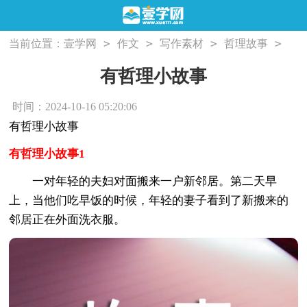
>
>
>
>
当前位置：
壹学网
作文
写作素材
哲理故事
有哲理小故事
有哲理小故事
时间：2024-10-16 05:20:06
有哲理小故事
有哲理小故事1
一对年轻的夫妇对面搬来一户新邻居。第二天早
上，当他们吃早饭的时候，年轻的妻子看到了新搬来的
邻居正在外面洗衣服。