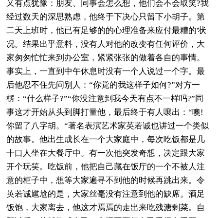
又有点犹豫：朋友、同事会怎么想，他们会不会取笑?我
经过数天的深思熟虑，他终于下决心只留下小胡子。第
二天上班时，他已有足够的的心理准备来应付最糟的'状
况。结果出乎意料，没有人对他的改变有任何评价，大
家匆匆忙忙来到办公室，紧紧张张的做着各自的事情。
事实上，一直到中午休息时没有一个人说过一个字。最
后他忍不住先问别人：“你觉的我这样子如何?”对方一
楞：“什么样子?”“你没注意到我今天有点不一样吗?”同
事这才开始从头到脚打量他，最后终于有人嚷出：“噢!
你留了八字胡。“著名表演艺术家英若诚也讲过一个类似
的故事。他出生成长在一个大家庭中，每次吃饭都是几
十口人坐在大餐厅中。有一次他突发奇想，决定跟大家
开个玩笑。吃饭前，他把自己藏在饭厅的一个不被人注
意的柜子中，想等大家遍寻不到他的时候再跳出来。令
英若诚尴尬的是，大家丝毫没有注意到他的缺席。酒足
饭饱，大家离去，他这才焉焉的走出来吃残溏剩菜。自