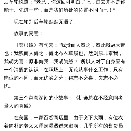
后车轮说道：“老兄，你这回可明白了吧，过去并不是你
能干、先进一些，而是我们所处的位置不同而已！”
现在轮到后车轮默默无语了。
故事的寓意：
《菜根谭》有句云：“我贵而人奉之，奉此峨冠大带
也；我贱而人侮之，侮此布衣草履也。然则原非奉我，
我胡为喜；原非侮我，我胡为怒？”所以人对于自身应有
一个清醒的认识：在职场上，无论从事什么工作，只有
岗位的不同，而无优劣之分；得志不必喜，失志不必
忧。
第三个寓意深刻的小故事：《机会总在不经意间考
量人的真诚》
在美国，一家百货商店里，由于突下大雨，有位衣
着简朴的老太太浑身湿透进来避雨，几乎所有的售货员