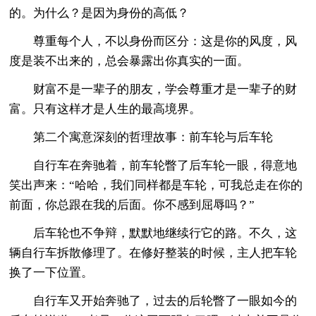
的。为什么？是因为身份的高低？
尊重每个人，不以身份而区分：这是你的风度，风
度是装不出来的，总会暴露出你真实的一面。
财富不是一辈子的朋友，学会尊重才是一辈子的财
富。只有这样才是人生的最高境界。
第二个寓意深刻的哲理故事：前车轮与后车轮
自行车在奔驰着，前车轮瞥了后车轮一眼，得意地
笑出声来：“哈哈，我们同样都是车轮，可我总走在你的
前面，你总跟在我的后面。你不感到屈辱吗？”
后车轮也不争辩，默默地继续行它的路。不久，这
辆自行车拆散修理了。在修好整装的时候，主人把车轮
换了一下位置。
自行车又开始奔驰了，过去的后轮瞥了一眼如今的