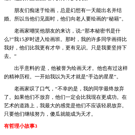
朋友们痴迷于绘画，总是幻想有一天能出名并结
婚。所以当他们见面时，他们向老人要绘画的“秘籍”。
老画家嘲笑他朋友的来访，说:“那本秘密书是什
么?”我15岁时进入绘画班。那时，我的许多同学画得比
我好，他们比我更有才华，更有见识。只是我要坚持下
去。”
出乎意料的'是，他被誉为绘画天才。他也有过这样
的精神历程。一开始我以为天才就是“手边的星星”。
老画家叹了口气，“不幸的是，我的同学最终放弃
了。如果他们不放弃，他们一定会比我现在更成功。在
艺术的道路上，我最大的感觉是他们不应该轻易放弃。
只要他们继续努力，傻瓜就能成为天才。
有哲理小故事3