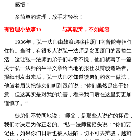
感悟：
多简单的道理，放手才轻松！
有哲理小故事15
与其能辩，不如能容
1936年，弘一法师由鼓浪屿移往厦门南普陀寺担任
住持。当时，有很多人说弘一法师是贪图厦门的富裕生
活，这让弘一法师的弟子们非常不悦，他们就写了一篇
关于弘一法师的生平文章给当地的报社以辩驳造谣者。
报纸刊发出来后，弘一法师才知道徒弟们的这一做法，
他皱着眉头把徒弟们叫到跟前说：“你们虽然是出于好
意，但这其实是对我的坑害，看来我日后在这里要更加
谨慎了。”
徒弟们不赞同地说：“师父，是那些人说你的坏话，
我们才决定为你正名的。”弘一法师摇摇头说：“你们要
记住，如果你们日后也被人诬陷，切不可去辩驳，越辩