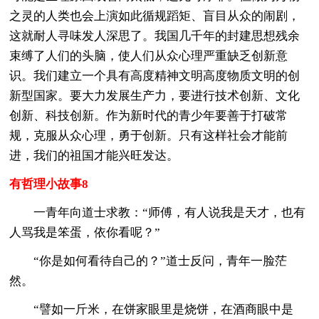
之灵的人类也会上演如此循规蹈矩、盲目从众的闹剧，
这就耐人寻味发人深思了。我国几千年的封建思想残余
束缚了人们的头脑，使人们从众心理严重缺乏创新意
识。我们建立一个具有高度精神文明高度物质文明的创
新型国家。要大力发展生产力，要进行技术创新、文化
创新、科技创新。作为新时代的青少年要善于打破常
规，克服从众心理，勇于创新。只有这样社会才能前
进，我们的祖国才能兴旺发达。
有哲理小故事8
一青年向道士求教：“师傅，有人说我是天才，也有
人骂我是笨蛋，依你看呢？”
“你是如何看待自己的？”道士反问，青年一脸茫
然。
“譬如一斤米，在饼家眼里是烧饼，在酒商眼中是