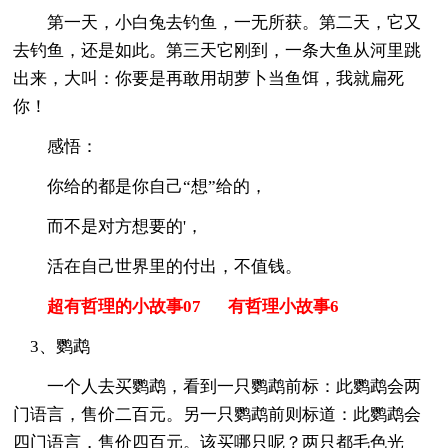
第一天，小白兔去钓鱼，一无所获。第二天，它又
去钓鱼，还是如此。第三天它刚到，一条大鱼从河里跳
出来，大叫：你要是再敢用胡萝卜当鱼饵，我就扁死
你！
感悟：
你给的都是你自己“想”给的，
而不是对方想要的'，
活在自己世界里的付出，不值钱。
超有哲理的小故事07
有哲理小故事6
3、鹦鹉
一个人去买鹦鹉，看到一只鹦鹉前标：此鹦鹉会两
门语言，售价二百元。另一只鹦鹉前则标道：此鹦鹉会
四门语言，售价四百元。该买哪只呢？两只都毛色光