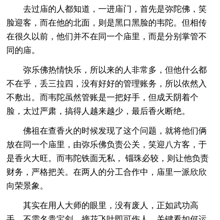
去过庙的人都知道，一进庙门，首先是弥陀佛，笑
脸迎客，而在他的北面，则是黑口黑脸的韦陀。但相传
在很久以前，他们并不在同一个庙里，而是分别掌管不
同的庙。
弥乐佛热情快乐，所以来的人非常多，但他什么都
不在乎，丢三拉四，没有好好的管理账务，所以依然入
不敷出。而韦陀虽然管账是一把好手，但成天阴着个
脸，太过严肃，搞得人越来越少，最后香火断绝。
佛祖在查香火的时候发现了这个问题，就将他们俩
放在同一个庙里，由弥乐佛负责公关，笑迎八方客，于
是香火大旺。而韦陀铁面无私， 锱珠必较，则让他负责
财务，严格把关。在两人的分工合作中，庙里一派欣欣
向荣景象。
其实在用人大师的眼里，没有废人，正如武功高
手，不需名贵宝剑，摘花飞叶即可伤人，关键看如何运