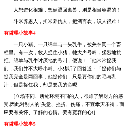
人想进化很难，想倒退回禽兽，则是相当容易的！
斗米养恩人，担米养仇人，把酒言欢，识人很难！
有哲理小故事4
一只小猪、一只绵羊与一头乳牛，被关在同一个畜
栏里。有一次，牧人捉住小猪，牠大声号叫，猛烈地抗
拒。绵羊与乳牛讨厌牠的号叫，便说：「他常常捉我
们，我们并不大呼小叫。小猪听了回答道：「捉你们与
捉我完全是两回事，他捉你们，只是要你们的毛与乳
汁，但是捉住我，却是要我的命呢!
[立场不同、所处环境不同的人，很难了解对方的感
受;因此对别人的`失意、挫折、伤痛，不宜幸灾乐祸，而
应要有关怀、了解的心情。要有宽容的心!]
有哲理小故事5