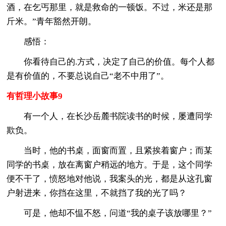
酒，在乞丐那里，就是救命的一顿饭。不过，米还是那
斤米。”青年豁然开朗。
感悟：
你看待自己的.方式，决定了自己的价值。每个人都
是有价值的，不要总说自己“老不中用了”。
有哲理小故事9
有一个人，在长沙岳麓书院读书的时候，屡遭同学
欺负。
当时，他的书桌，面窗而置，且紧挨着窗户；而某
同学的书桌，放在离窗户稍远的地方。于是，这个同学
便不干了，愤怒地对他说，我案头的光，都是从这孔窗
户射进来，你挡在这里，不就挡了我的光了吗？
可是，他却不愠不怒，问道“我的桌子该放哪里？”