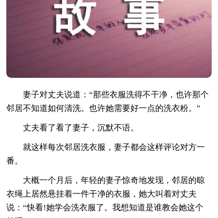
妻子对丈夫说道：“那些衣服洗得不干净，也许那个
邻居不知道如何清洗。也许她需要好一点的洗衣粉。”
丈夫看了看了妻子，沉默不语。
就这样每次邻居洗衣服，妻子都会这样评论对方一
番。
大概一个月后，年轻的妻子惊奇地发现，邻居的晾
衣绳上居然悬挂着一件干净的衣服，她大叫着对丈夫
说：“快看!她学会洗衣服了。我想知道是谁教会她这个