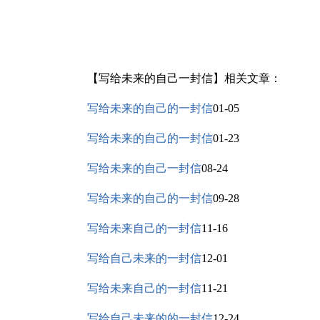
【写给未来的自己一封信】相关文章：
写给未来的自己的一封信
01-05
写给未来的自己的一封信
01-23
写给未来的自己一封信
08-24
写给未来的自己的一封信
09-28
写给未来自己的一封信
11-16
写给自己未来的一封信
12-01
写给未来自己的一封信
11-21
写给自己未来的的一封信
12-24