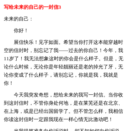
写给未来的自己的一封信3
未来的自己：
你好！
展信快乐！见字如面。希望当你打开这本能穿越时
空的信封时，别忘记了我——过去的你自己！今年，我
11岁了！我无法想象这时的你会是什么样子。但是，无
论什么时候，无论你是年轻靓丽还是老的掉光了牙，无
论你变成了什么样子，请别忘记，你就是我，我就是
你！
今天我突发奇想，想给未来的我写一封信。当你收
到这封信时，不管你身处何地，是在莱芜还是在北京、
在上海，或是已经出国留学了。但不管怎么样，我相信
你读这封信时一定跟我现在一样心情无比激动吧！