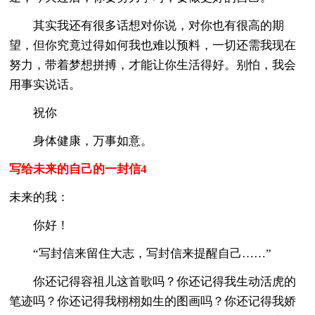
其实我还有很多话想对你说，对你也有很高的期
望，但你究竟过得如何我也难以预料，一切还需我现在
努力，带着梦想拼搏，才能让你生活得好。别怕，我会
用事实说话。
祝你
身体健康，万事如意。
写给未来的自己的一封信4
未来的我：
你好！
“写封信来留住大志，写封信来提醒自己……”
你还记得容祖儿这首歌吗？你还记得我生动活虎的
笔迹吗？你还记得我栩栩如生的图画吗？你还记得我娇