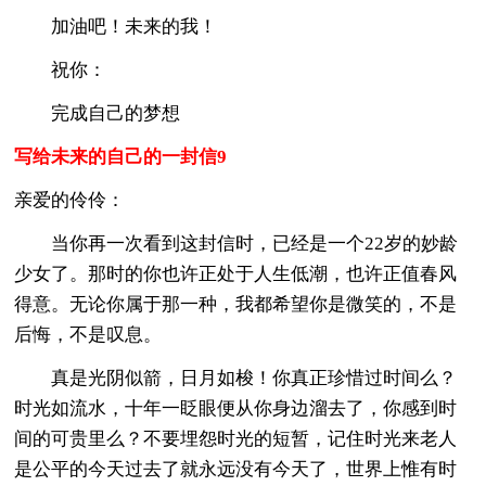
加油吧！未来的我！
祝你：
完成自己的梦想
写给未来的自己的一封信9
亲爱的伶伶：
当你再一次看到这封信时，已经是一个22岁的妙龄
少女了。那时的你也许正处于人生低潮，也许正值春风
得意。无论你属于那一种，我都希望你是微笑的，不是
后悔，不是叹息。
真是光阴似箭，日月如梭！你真正珍惜过时间么？
时光如流水，十年一眨眼便从你身边溜去了，你感到时
间的可贵里么？不要埋怨时光的短暂，记住时光来老人
是公平的今天过去了就永远没有今天了，世界上惟有时