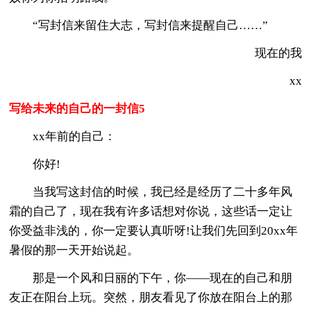
“写封信来留住大志，写封信来提醒自己……”
现在的我
xx
写给未来的自己的一封信5
xx年前的自己：
你好!
当我写这封信的时候，我已经是经历了二十多年风
霜的自己了，现在我有许多话想对你说，这些话一定让
你受益非浅的，你一定要认真听呀!让我们先回到20xx年
暑假的那一天开始说起。
那是一个风和日丽的下午，你——现在的自己和朋
友正在阳台上玩。突然，朋友看见了你放在阳台上的那