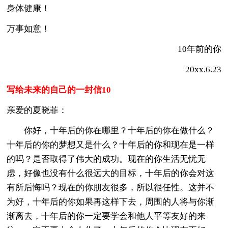
身体健康！
万事如意！
10年前的你
20xx.6.23
写给未来的自己的一封信10
亲爱的夏晓菲：
你好，十年后的你在哪里？十年后的你在做什么？
十年后的你的梦想又是什么？十年后的你和现在是一样
的吗？是否取得了伟大的成功。现在的你生活无忧无
虑，好像也没有什么很远大的目标，十年后的你会对这
有所后悔吗？现在的你朋友很多，所以很任性。这并不
为好，十年后的你如果再这样下去，周围的人将与你渐
渐离去，十年后的你一定要学会和他人平等友好的来