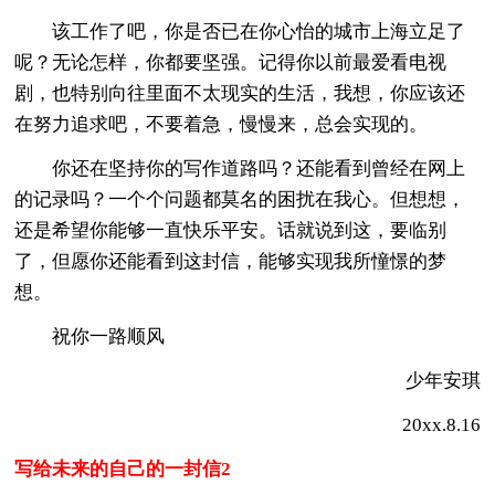
该工作了吧，你是否已在你心怡的城市上海立足了
呢？无论怎样，你都要坚强。记得你以前最爱看电视
剧，也特别向往里面不太现实的生活，我想，你应该还
在努力追求吧，不要着急，慢慢来，总会实现的。
你还在坚持你的写作道路吗？还能看到曾经在网上
的记录吗？一个个问题都莫名的困扰在我心。但想想，
还是希望你能够一直快乐平安。话就说到这，要临别
了，但愿你还能看到这封信，能够实现我所憧憬的梦
想。
祝你一路顺风
少年安琪
20xx.8.16
写给未来的自己的一封信2