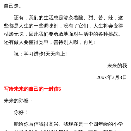
自己走。
还有，我们的生活总是渗杂着酸、甜、苦、辣，这
些都是人生的一些调味剂，没有了它们，人生将会变得
枯燥无味，因此我们要勇敢地面对生活中的各种挑战。
还有做人要懂得宽容，善待别人哦，再见!
祝：学习进步!天天向上!
未来的我
20xx年3月3日
写给未来的自己的一封信6
未来的孙畅：
你好！
能给你写信我很高兴。我现在是一个四年级的小学