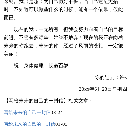
来到。我只是想：为自己做好准备，当自己迷茫无措
时，不知道可以做些什么的时候，能有一个依靠，仅此
而已。
现在的我，一无所有，但我会努力向着自己的目标
前进。不管有多艰辛，始终不放弃！现在的我正在向着
未来的你跑去，未来的你，经过了风雨的洗礼，一定很
美丽！
祝：身体健康，长命百岁
你的过去：许x
20xx年6月23日星期四
【写给未来的自己的一封信】相关文章：
08-24
写给未来的自己一封信
01-05
写给未来的自己的一封信