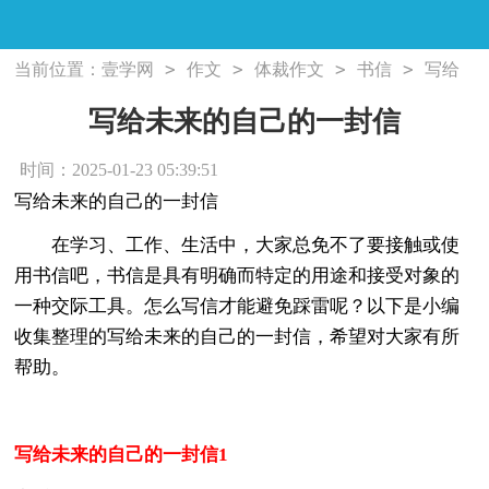
>
>
>
>
当前位置：
壹学网
作文
体裁作文
书信
写给
未来的自己的一封信
写给未来的自己的一封信
时间：2025-01-23 05:39:51
写给未来的自己的一封信
在学习、工作、生活中，大家总免不了要接触或使
用书信吧，书信是具有明确而特定的用途和接受对象的
一种交际工具。怎么写信才能避免踩雷呢？以下是小编
收集整理的写给未来的自己的一封信，希望对大家有所
帮助。
写给未来的自己的一封信1