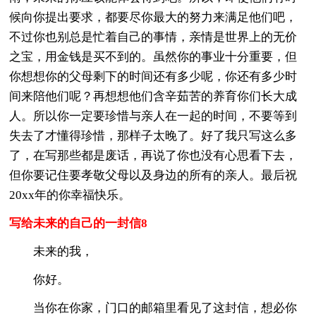
候向你提出要求，都要尽你最大的努力来满足他们吧，
不过你也别总是忙着自己的事情，亲情是世界上的无价
之宝，用金钱是买不到的。虽然你的事业十分重要，但
你想想你的父母剩下的时间还有多少呢，你还有多少时
间来陪他们呢？再想想他们含辛茹苦的养育你们长大成
人。所以你一定要珍惜与亲人在一起的时间，不要等到
失去了才懂得珍惜，那样子太晚了。好了我只写这么多
了，在写那些都是废话，再说了你也没有心思看下去，
但你要记住要孝敬父母以及身边的所有的亲人。最后祝
20xx年的你幸福快乐。
写给未来的自己的一封信8
未来的我，
你好。
当你在你家，门口的邮箱里看见了这封信，想必你