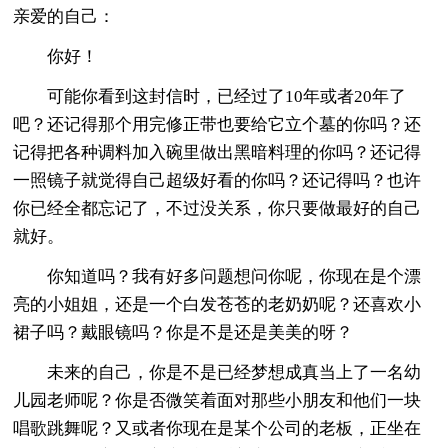
亲爱的自己：
你好！
可能你看到这封信时，已经过了10年或者20年了
吧？还记得那个用完修正带也要给它立个墓的你吗？还
记得把各种调料加入碗里做出黑暗料理的你吗？还记得
一照镜子就觉得自己超级好看的你吗？还记得吗？也许
你已经全都忘记了，不过没关系，你只要做最好的自己
就好。
你知道吗？我有好多问题想问你呢，你现在是个漂
亮的小姐姐，还是一个白发苍苍的老奶奶呢？还喜欢小
裙子吗？戴眼镜吗？你是不是还是美美的呀？
未来的自己，你是不是已经梦想成真当上了一名幼
儿园老师呢？你是否微笑着面对那些小朋友和他们一块
唱歌跳舞呢？又或者你现在是某个公司的老板，正坐在