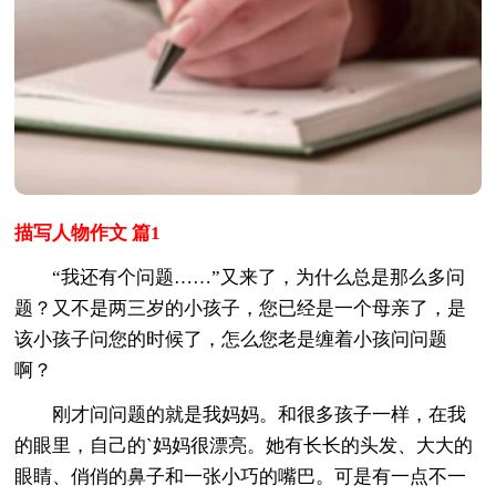
描写人物作文 篇1
“我还有个问题……”又来了，为什么总是那么多问
题？又不是两三岁的小孩子，您已经是一个母亲了，是
该小孩子问您的时候了，怎么您老是缠着小孩问问题
啊？
刚才问问题的就是我妈妈。和很多孩子一样，在我
的眼里，自己的`妈妈很漂亮。她有长长的头发、大大的
眼睛、俏俏的鼻子和一张小巧的嘴巴。可是有一点不一