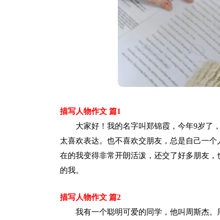
描写人物作文 篇1
大家好！我的名字叫郑锦霞，今年9岁了，
太喜欢表达。也不喜欢交朋友，总是自己一个
在的我变得非常开朗活泼，还交了好多朋友，
的我。
描写人物作文 篇2
我有一个聪明可爱的同学，他叫周斯杰。周