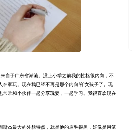
来自于广东省潮汕。没上小学之前我的性格很内向，不
人在家玩。现在我已经不再是那个内向的`女孩子了。现
也常常和小伙伴一起分享玩耍，一起学习。我很喜欢现在
斯杰最大的外貌特点，就是他的眉毛很黑，好像是用笔