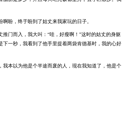
啊盼，终于盼到了姑丈来我家玩的日子。
推门而入，我大叫：“哇，好瘦啊！”这时的姑丈的身躯
是下一秒，我看到了他手里提着两袋肯德基时，我的心好
我本以为他是个半途而废的人，现在我知道了，他是个