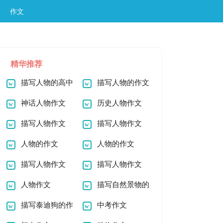
作文
精华推荐
描写人物的高中
描写人物的作文
作文
神话人物作文
历史人物作文
描写人物作文
描写人物作文
人物的作文
人物的作文
描写人物作文
描写人物作文
人物作文
描写自然景物的
描写泰迪狗的作
作文400字
中考作文