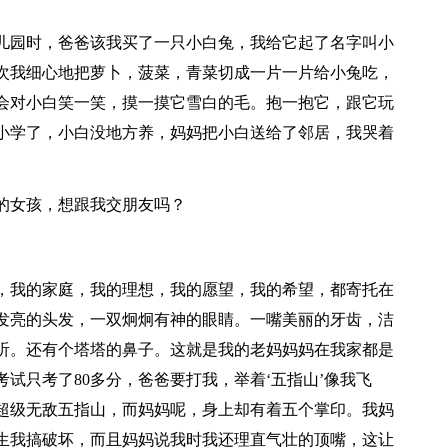
园时，爸爸该我买了一只小白兔，我给它起了名字叫小
次我细心地把萝卜，菠菜，青菜切成一片一片给小兔吃，
会对小白笑一笑，摸一摸它雪白的毛。抱一抱它，跟它玩
小学了，小白没地方养，妈妈把小白送给了邻居，我哭着
女孩，想跟我交朋友吗？
我的家庭，我的理想，我的愿望，我的希望，都寄托在
发亮的头发，一双炯炯有神的眼睛。一嘴美丽的牙齿，洁
听。还有个塔塔的鼻子。这就是我的老妈妈妈在我家都是
试只考了80多分，爸爸要打我，举着‘五指山’像我飞
超级无敌五指山，而妈妈呢，身上却有着五个掌印。我妈
生我搞破坏，而且妈妈说我时我还理直气壮的顶嘴，这让