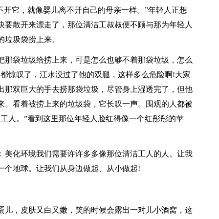
不开它，就像婴儿离不开自己的母亲一样。”年轻人正想
快要散开来漂走了，那位清洁工叔叔便不顾与那为年轻人
的垃圾袋捞上来。
那袋垃圾给捞上来，可是怎么也够不着那袋垃圾，怎么
们都惊叹了，江水没过了他的双腿，这样多么危险啊!大家
出那双巨大的手去捞那袋垃圾，尽管身上湿透完了，但他
来。看着被捞上来的垃圾袋，它长叹一声。围观的人都被
的工人。”看到这里那位年轻人脸红得像一个红彤彤的苹
美化环境我们需要许许多多像那位清洁工人的人。让我
一个地球。让我们从身边做起、从小做起!
儿，皮肤又白又嫩，笑的时候会露出一对儿小酒窝，这