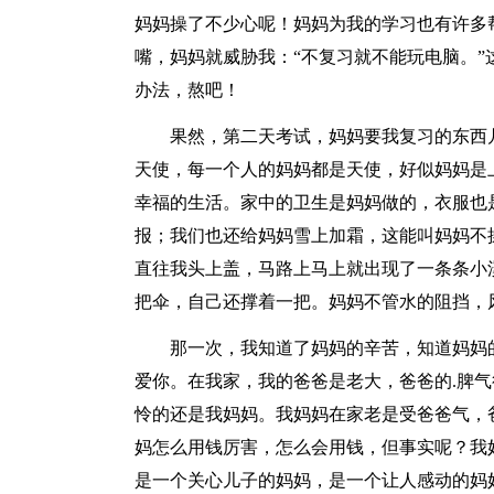
妈妈操了不少心呢！妈妈为我的学习也有许多
嘴，妈妈就威胁我：“不复习就不能玩电脑。
办法，熬吧！
果然，第二天考试，妈妈要我复习的东西几
天使，每一个人的妈妈都是天使，好似妈妈是
幸福的生活。家中的卫生是妈妈做的，衣服也
报；我们也还给妈妈雪上加霜，这能叫妈妈不
直往我头上盖，马路上马上就出现了一条条小溪
把伞，自己还撑着一把。妈妈不管水的阻挡，
那一次，我知道了妈妈的辛苦，知道妈妈的
爱你。在我家，我的爸爸是老大，爸爸的.脾
怜的还是我妈妈。我妈妈在家老是受爸爸气，
妈怎么用钱厉害，怎么会用钱，但事实呢？我
是一个关心儿子的妈妈，是一个让人感动的妈