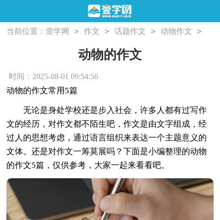
>
>
>
>
当前位置：
壹学网
作文
话题作文
动物作文
动物的作文
动物的作文
时间：2025-08-01 09:54:56
动物的作文常用5篇
无论是身处学校还是步入社会，许多人都有过写作
文的经历，对作文都不陌生吧，作文是由文字组成，经
过人的思想考虑，通过语言组织来表达一个主题意义的
文体。还是对作文一筹莫展吗？下面是小编整理的动物
的作文5篇，仅供参考，大家一起来看看吧。