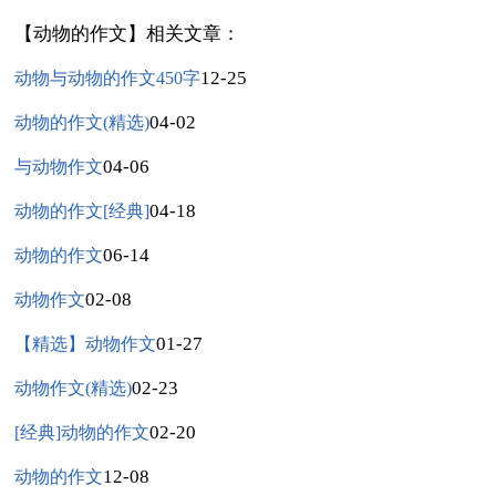
【动物的作文】相关文章：
12-25
动物与动物的作文450字
04-02
动物的作文(精选)
04-06
与动物作文
04-18
动物的作文[经典]
06-14
动物的作文
02-08
动物作文
01-27
【精选】动物作文
02-23
动物作文(精选)
02-20
[经典]动物的作文
12-08
动物的作文