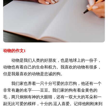
动物的作文1
动物是我们人类的好朋友，也是地球上的一份子，
动物也有着自己的生命和权力。我喜欢的动物有很多，
但是我最喜欢的动物是忠诚的狗。
我们家也养着一只十分可爱的京巴狗，他还有一个
非常有趣的名字——豆豆。我们家的狗有着金黄色的
毛，两只炯炯有神的大眼睛，还有一双大大的耳朵和一
副无比可爱的模样，十分的.逗人喜爱。记得他刚刚来到