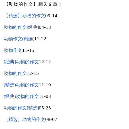
【动物的作文】相关文章：
09-14
【精选】动物的作文
04-18
动物的作文[经典]
11-22
动物作文(精选)
11-15
动物作文
12-12
[经典]动物的作文
12-15
动物的作文
11-10
(精选)动物的作文
11-08
(经典)动物的作文
05-25
动物的作文[精选]
08-07
（精选）动物的作文