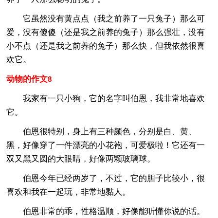
它虽然没有黄点点（我之前养了一只兔子）那么可
爱，没有傻傻（还是我之前养的兔子）那么强壮，没有
小不点（还是我之前养的兔子）那么快，但我依然很喜
欢它。
动物的作文8
我家有一只小狗，它的名字叫伯恩，我非常地喜欢
它。
伯恩很特别，身上有三种颜色，分别是白、黄、
黑，好像穿了一件漂亮的小花袍，可爱极啦！它还有一
双又黑又圆的大眼睛，好像两颗玻璃球。
伯恩今年已经两岁了，不过，它的胆子比较小，很
喜欢和我在一起玩，非常地黏人。
伯恩非常的乖，性格温顺，好像能听懂你说的话。