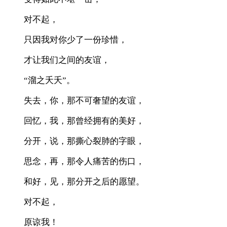
对不起，
只因我对你少了一份珍惜，
才让我们之间的友谊，
“溜之夭夭”。
失去，你，那不可奢望的友谊，
回忆，我，那曾经拥有的美好，
分开，说，那撕心裂肺的字眼，
思念，再，那令人痛苦的伤口，
和好，见，那分开之后的愿望。
对不起，
原谅我！