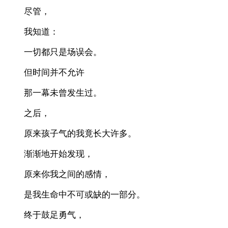
尽管，
我知道：
一切都只是场误会。
但时间并不允许
那一幕未曾发生过。
之后，
原来孩子气的我竟长大许多。
渐渐地开始发现，
原来你我之间的感情，
是我生命中不可或缺的一部分。
终于鼓足勇气，