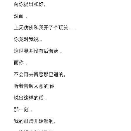
向你提出和好。
然而，
上天仿佛和我开了个玩笑......
你竟对我说，
这世界并没有后悔药，
而你，
不会再去留恋那已逝的。
听着善解人意的'你
说出这样的话，
那一刻，
我的眼睛开始湿润。