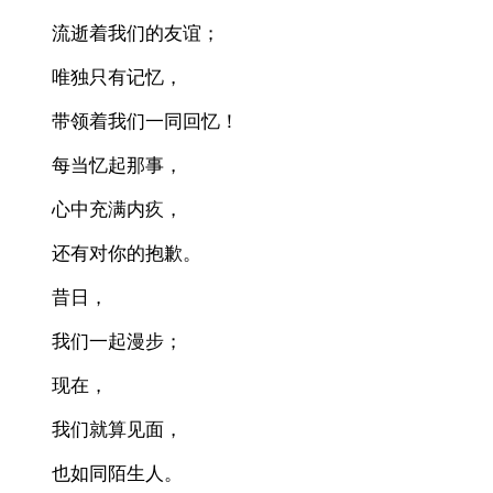
流逝着我们的友谊；
唯独只有记忆，
带领着我们一同回忆！
每当忆起那事，
心中充满内疚，
还有对你的抱歉。
昔日，
我们一起漫步；
现在，
我们就算见面，
也如同陌生人。