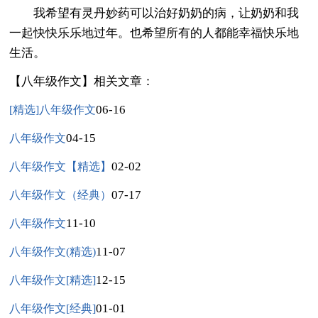
我希望有灵丹妙药可以治好奶奶的病，让奶奶和我
一起快快乐乐地过年。也希望所有的人都能幸福快乐地
生活。
【八年级作文】相关文章：
06-16
[精选]八年级作文
04-15
八年级作文
02-02
八年级作文【精选】
07-17
八年级作文（经典）
11-10
八年级作文
11-07
八年级作文(精选)
12-15
八年级作文[精选]
01-01
八年级作文[经典]