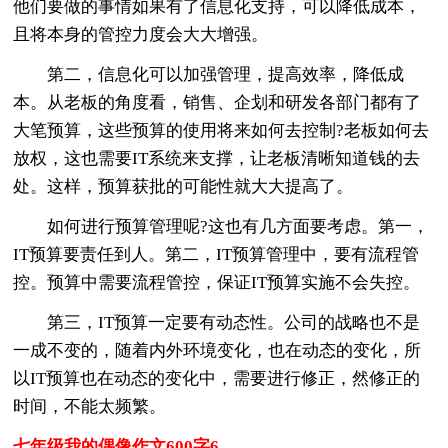
他们要做的事情如果有了信息化支持，可以降低成本，
且将本身的管控力度会大大增强。
第二，信息化可以加强管理，提高效率，降低成
本。从老板的角度看，销售、企划和研发各部门都有了
大笔预算，这些预算的使用将来如何去控制?老板如何去
放权，这也需要IT系统来支撑，让老板清晰知道钱的去
处。这样，预算获批的可能性就大大提高了。
如何进行预算管理呢?这也有几方面要考虑。第一，
IT预算要责任到人。第二，IT预算管理中，要有流程管
控。预算中需要流程管控，保证IT预算实施不会失控。
第三，IT预算一定要有动态性。公司的战略也不是
一成不变的，随着内外环境变化，也在动态的变化，所
以IT预算也在动态的变化中，需要进行修正，然修正的
时间，不能太频繁。
七年级我的偶像作文600字6