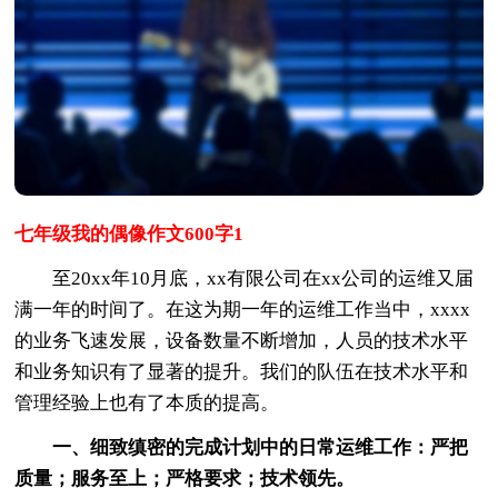
七年级我的偶像作文600字1
至20xx年10月底，xx有限公司在xx公司的运维又届
满一年的时间了。在这为期一年的运维工作当中，xxxx
的业务飞速发展，设备数量不断增加，人员的技术水平
和业务知识有了显著的提升。我们的队伍在技术水平和
管理经验上也有了本质的提高。
一、细致缜密的完成计划中的日常运维工作：严把
质量；
服务至上；严格要求；技术领先。