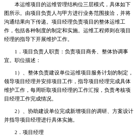
本运维项目的运维管理结构位三层模式，具体如下
图所示。由项目负责人与甲方进行业务范围接洽，并将
沟通结果向下传递。项目经理负责项目的整体运维工
作，包括各种制度的制定和实施。运维工程师则在项目
经理的指导下开展维护工作。
1．项目负责人职责：负责项目商务、整体协调事
宜。职位描述：
1）、整体负责建设单位运维项目服务计划的制定，
领导项目经理并安排项目工作，指导项目经理完成具体
维护工作，每周听取项目经理的工作汇报，负责考核项
目经理工作完成情况。
2）、协助建设单位完成新增项目的调研、方案设计
并指导项目经理进行具体实施。
2．项目经理