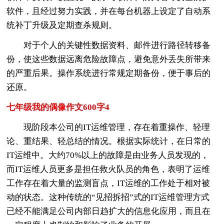
软件，且经过努力实践，并在每台机器上设定了自动系
统补丁升级及定期查杀规则。
对于个人的关键性数据资料、邮件进行路径转移备
份，使这些数据远离危险故障点，避免意外丢失所带来
的严重后果。操作系统进行常规定期备份，便于事后的
还原。
七年级我的偶像作文600字4
现阶段本公司的IT运维管理，存在着重操作、轻理
论、重结果、轻总结的情况。根据实际统计，在日常的
IT运维中。大约70%以上的故障是由业务人员发现的，
而IT运维人员更多是担任救火队员的角色，表明了运维
工作存在着大量的监测盲点，IT运维的工作处于相对被
动的状态。这种传统的“见招拆招”式的IT运维管理方式
已经不能满足公司内部日趋扩大的信息化应用，而且在