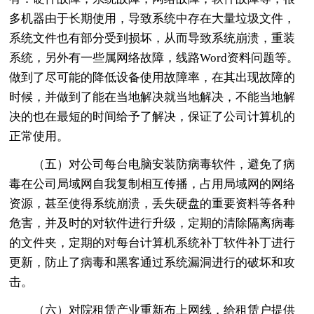
多机器由于长期使用，导致系统中存在大量垃圾文件，
系统文件也有部分受到损坏，从而导致系统崩溃，重装
系统，另外有一些属网络故障，线路Word资料问题等。
做到了尽可能的降低设备使用故障率，在其出现故障的
时候，并做到了能在当地解决就当地解决，不能当地解
决的也在最短的时间给予了解决，保证了公司计算机的
正常使用。
（五）对公司每台电脑安装防病毒软件，避免了病
毒在公司局域网自我复制相互传播，占用局域网的网络
资源，甚至使得系统崩溃，丢失硬盘的重要资料等各种
危害，并及时的对软件进行升级，定期的清除隔离病毒
的文件夹，定期的对每台计算机系统补丁软件补丁进行
更新，防止了病毒和黑客通过系统漏洞进行的破坏和攻
击。
（六）对院租赁产业重新布上网线，给租赁户提供