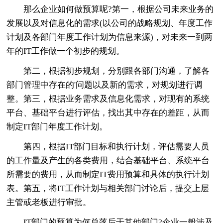
那么企业如何做预算呢?第一，根据公司未来业务的
发展以及对信息化的需求(以公司的战略规划、年度工作
计划及各部门年度工作计划为信息来源)，对未来一到两
年的IT工作做一个初步的规划。
第二，根据初步规划，分别跟各部门沟通，了解各
部门管理中存在的'问题以及新的需求，对规划进行调
整。第三，根据业务需求及信息化需求，对现有的系统
平台、基础平台进行评估，找出其中存在的差距，从而
制定IT部门年度工作计划。
第四，根据IT部门目标和执行计划，评估需要人员
的工作量及产生的各类费用，结合基础平台、系统平台
所需要的费用，从而制定IT费用预算和具体的执行计划
表。第五，将IT工作计划与相关部门讨论后，提交上层
主管或老板进行审批。
IT部门的预算为何总落后于其他部门?企业一般涉及