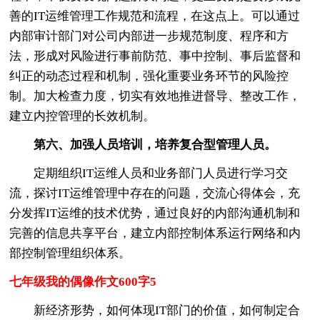
善的IT运维管理工作规范和流程，在这点上。可以通过
内部审计部门对公司内部进一步规范制度、程序和方
法，形成对风险进行事前防范、事中控制、事后监督和
纠正的动态过程和机制，强化重要业务环节的风险控
制。加大检查力度，切实有效地推进督导、整改工作，
建立内控管理的长效机制。
第六、加强人员培训，培养复合型管理人员。
定期组织IT运维人员和业务部门人员进行学习交
流，探讨IT运维管理中存在的问题，交流心得体会，充
分发挥IT运维的技术优势，通过良好的内部沟通机制和
完善的信息共享平台，建立内部控制体系运行网络和内
部控制管理组织体系。
七年级我的偶像作文600字5
新经济形势，如何体现IT部门的价值，如何制定合