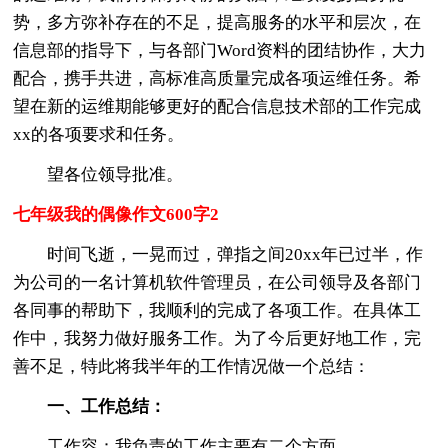
势，多方弥补存在的不足，提高服务的水平和层次，在
信息部的指导下，与各部门Word资料的团结协作，大力
配合，携手共进，高标准高质量完成各项运维任务。希
望在新的运维期能够更好的配合信息技术部的工作完成
xx的各项要求和任务。
望各位领导批准。
七年级我的偶像作文600字2
时间飞逝，一晃而过，弹指之间20xx年已过半，作
为公司的一名计算机软件管理员，在公司领导及各部门
各同事的帮助下，我顺利的完成了各项工作。在具体工
作中，我努力做好服务工作。为了今后更好地工作，完
善不足，特此将我半年的工作情况做一个总结：
一、工作总结：
工作容：我负责的工作主要有二个方面