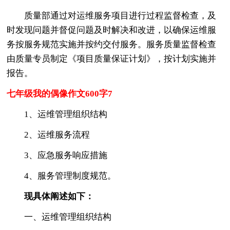
质量部通过对运维服务项目进行过程监督检查，及
时发现问题并督促问题及时解决和改进，以确保运维服
务按服务规范实施并按约交付服务。服务质量监督检查
由质量专员制定《项目质量保证计划》，按计划实施并
报告。
七年级我的偶像作文600字7
1、运维管理组织结构
2、运维服务流程
3、应急服务响应措施
4、服务管理制度规范。
现具体阐述如下：
一、运维管理组织结构