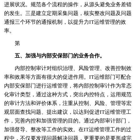
进展状况。规范各个流程的操作，从源头避免业务差错
的发生。三是建立定期采集问题，核实整改问题及问题
通报三个环节的通报机制，以提升力IT运维管理的效
率。
第
五、加强与内部安保部门的业务合作。
内部控制审计对组织治理、风险管理、改善控制效
率和效果等方面有很大的促进作用。IT运维部门可配合
内部安保部门进行运维管理，将内部控制审计作为常态
化审计类型，通过这种方式，突出内控特点，运用规范
的审计方法和评价体系，注重从控制、风险、管理等宏
观层面查找问题、提出建议，以达到促进IT运维管理工
作，完善内控和加强管理的目的。通过内部审计部门，
加强督导、整改等工作的实效。在IT运维管理工作的过
程中，不仅要发现问题解决问题，更重要的是要形成完