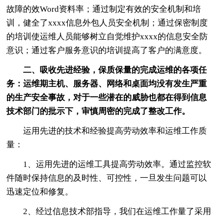
故障的效Word资料率；通过制定有效的安全机制和培
训，健全了xxxx信息外包人员安全机制；通过保密制度
的培训使运维人员能够树立自觉维护xxxx的信息安全防
意识；通过客户服务意识的培训提高了客户的满意度。
二、吸收先进经验，保质保量的完成运维的各项任
务：运维期主机、服务器、网络和桌面均没有发生严重
的生产安全事故，对于一些潜在的威胁也都在得到信息
技术部门的批示下，审慎周密的完成了整改工作。
运用先进的技术和经验提高劳动效率和运维工作质
量：
1、运用先进的运维工具提高劳动效率。通过监控软
件随时保持信息的及时性、可控性，一旦发生问题可以
迅速定位和修复。
2、经过信息技术部指导，我们在运维工作量了采用