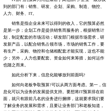
到的部门有：销售、研发、企划、采购、制造、物控、
人力、财务、IT。
销售是指企业未来可以得到的收入，它的预算必然
是第一步；企划工作是提供销售而服务的，根据销售计
划，制定配套的市场活动；研发部门根据市场需求，研
发新产品，以配合销售占领市场，市场的销售工作，要
有生产，采购、物控和仓储相配套才能实现，这也不能
少；另外，人力也要配套。资金如何来筹措，如何运作
也随之而来。
如此分析下来，信息化能够放到前面吗?
如何向老板争取预算?可以从两方面考虑。第一，信
息化可以为业务的发展提供支持。要想将IT预算排在前
面，就只有跟前几名的业务进行捆绑，这就要求我们要
了解业务的发展和需求，且要让业务部门和老板知道，