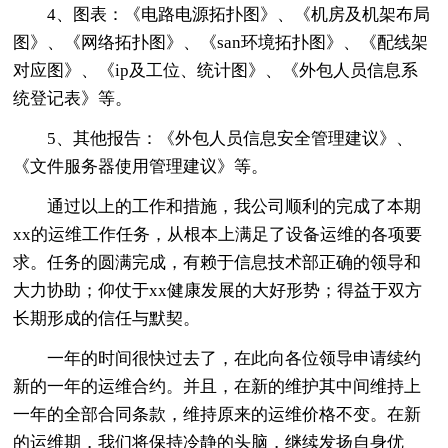
4、图表：《电路电源拓扑图》、《机房及机架布局
图》、《网络拓扑图》、《san环境拓扑图》、《配线架
对应图》、《ip及工位、统计图》、《外包人员信息系
统登记表》等。
5、其他报告：《外包人员信息安全管理建议》、
《文件服务器使用管理建议》等。
通过以上的工作和措施，我公司顺利的完成了本期
xx的运维工作任务，从根本上满足了设备运维的各项要
求。任务的圆满完成，有赖于信息技术部正确的领导和
大力协助；仰仗于xx健康发展的大好形势；得益于双方
长期形成的信任与默契。
一年的时间很快过去了，在此向各位领导申请续约
新的一年的运维合约。并且，在新的维护其中间维持上
一年的全部合同条款，维持原来的运维价格不变。在新
的运维期，我们将保持冷静的头脑，继续发扬自身优