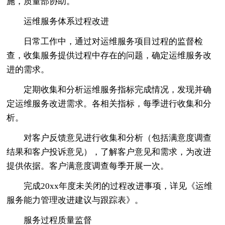
施，质量部协助。
运维服务体系过程改进
日常工作中，通过对运维服务项目过程的监督检
查，收集服务提供过程中存在的问题，确定运维服务改
进的需求。
定期收集和分析运维服务指标完成情况，发现并确
定运维服务改进需求。各相关指标，每季进行收集和分
析。
对客户反馈意见进行收集和分析（包括满意度调查
结果和客户投诉意见），了解客户意见和需求，为改进
提供依据。客户满意度调查每季开展一次。
完成20xx年度未关闭的过程改进事项，详见《运维
服务能力管理改进建议与跟踪表》。
服务过程质量监督