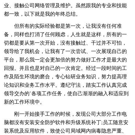
业、接触公司网络管理及维护。虽然跟我的专业和技能
都一致，以下就是我的年终总结。
但所有的实际经验都是第一次，让我没有任何准
备，同样也打消了任何顾虑，人生就是这样，所有的一
切都是要从第一次开始，没有接触过、干过并不可怕，
领导给了我机会，让我有了一次尝试、一次展现自己的
平台，那么我一定会更加倍的努力做好工作才是最大的
回报。并且也是对自己的一次肯定。经过一段时间的工
作及陌生环境的磨合，专心钻研业务知识，努力提高理
论知识和业务工作水平。遵纪守法，踏实工作认真完成
领导交办的`各项工作任务，使自己渐渐的融入和适应到
新的工作环境中。
刚一开始接手工作的时候，发现公司大部分工作电
脑都没有安装安全防护软件和升级系统补丁;员工随意安
装系统及应用软件，致使公司局域网内病毒隐患严重、