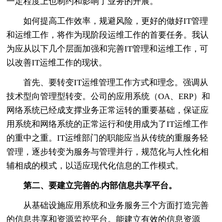
一定程度上也制约和影响了业务的开展。
如何提高工作效率，规避风险，更好的做好IT管理
和运维工作，将作为现阶段运维工作的首要任务。我认
为应从以下几个层面加强和完善IT管理和运维工作，可
以改善IT运维工作的现状。
首先、要转变IT运维管理工作方式和理念。强调从
技术型向管理型转变。公司的应用系统（OA、ERP）和
网络系统已经成支撑业务正常运转的重要基础，保证应
用系统和网络系统的正常运行和使用成为了IT运维工作
的重中之重。IT运维部门的职能应当从传统的重服务轻
管理，逐步转变为服务与管理并行，规范化与人性化相
辅相成的模式，以适应现代化信息的工作模式。
第二、要建立完善的.内部信息共享平台。
从基础设施应用系统和业务服务三个方面打造完善
的信息共享和资源监控平台。能建立有效的信息资源