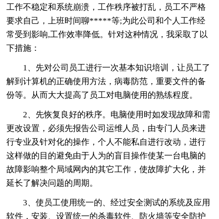
工作不稳定和系统崩溃，工作秩序被打乱，员工不严格
要求自己，上班时间聊*****等;为此公司和个人工作经
常受到影响,工作效率降低。针对这种情况，我采取了以
下措施：
1、先对公司员工进行一次基本知识培训，让员工了
解到计算机的正确使用方法，病毒防范，重要文件的备
份等。从而大大提高了员工对电脑使用的熟练程度。
2、先恢复良好的秩序。电脑使用时如发现故障和需
更改设置，必须先报告公司运维人员，由专门人员来进
行专业及针对化的操作，个人不能私自进行改动，进行
这样做的目的避免由于人为的盲目操作使某一台电脑的
故障影响整个局域网内的其它工作，使故障扩大化，并
延长了解决问题的周期。
3、使员工使用统一的、经过安全测试的系统及应用
软件，安装、设置统一的杀毒软件、防火墙等安全防护