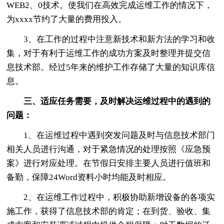
WEB2、0技术。使我们在高效完成运维工作的情况下，
为xxxx节约了大量的费用投入。
3、在工作的过程中注意新技术和新方法的学习和收
集，对于有利于运维工作的成功方案及时整理并提交信
息技术部。经过5年来的维护工作存储了大量的知识库信
息。
三、适应任务需要，及时解决运维过程中的遇到的
问题：
1、在运维过程中遇到突发问题及时与信息技术部门
相关人员进行沟通，对于紧急情况的处理按照《应急预
案》进行对应处理。在节假日安排主要人员进行值班和
备勤，保障24Word资料小时均能及时相应。
2、在运维工作过程中，积极协助新增设备的各项实
施工作，获得了信息技术部的肯定；在到货、验收、集