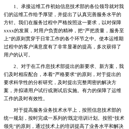
1、承接运维工作初始信息技术部的各位领导就对我
们的运维工作给予厚望，并提出了认真完善服务水平的
方针。我们在服务过程中严格按照这一要求，以对保障
xxxx的发展，对用户负责的精神，把“严把质量，服务至
上”的原则贯穿于日常工作的各个环节之中。使本运维期
过程中的客户满意度有了非常显著的提高，多次获得了
用户的认可。
2、对于在工作息技术部提出的新要求、新方案，我
们及时相应配合，本着“严格要求”的原则，对于提出的
要求科学性的分析研究，及时提出完整周密的解决方
案，并拟请用户试行或测试后实施。有力的保障了运维
工作的及时有效性。
对于提高服务业务技术水平上，按照信息技术部的
统一规划，按时完成一系列的'既定培训计划。按照“技术
领先”的原则，通过技术上的培训提高了业务水平和解决