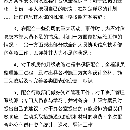
成方案和安装调试过程中提供全程保障；对于数据的迁
移、备份，各人按照自己的职责，在制定详尽的计划
后、经过信息技术部的批准严格按照方案实施；
3、在配合一些公司的重大活动、事件时，为应对信
息技术部人员不足的情况。我们一方面做好运维工作的
情况下，另一方面派出部分或全部人员协助信息技术部
的各项工作，以弥补其人力不足的状况；
4、对于机房的升级改造过程中积极配合，全程派员
监理施工过程，及时出具各种施工方案和设计资料。施
工完成后及时完善各类图表的变更、标识。
5、配合行政部门做好资产管理工作，对于资产管理
系统派出专门人员参与学习，并对备份、升级方案及时
提出自己的建议；对于办公室提出的节能减排的倡议积
极响应，主动采取措施避免能源和材料的浪费；多次配
合办公室进行资产统计、巡检、登记工作。