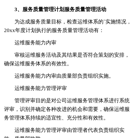
3、服务质量管理计划服务质量管理活动
为达成服务质量目标，检查运维体系的`实施情况，
20xx年度计划执行的服务质量管理活动有：
运维服务能力内审
审核运维服务活动及其结果是否符合策划的安排，
确保运维服务体系的有效性。
运维服务能力内审由质量部负责组织实施。
运维服务能力管理评审
管理评审目的是对公司运维服务管理体系进行系统
评审，识别并确定各种改进的机会和需要，确保运维服
务管理体系持续的适宜性、充分性和有效性。
运维服务能力管理评审由管理者代表负责组织实