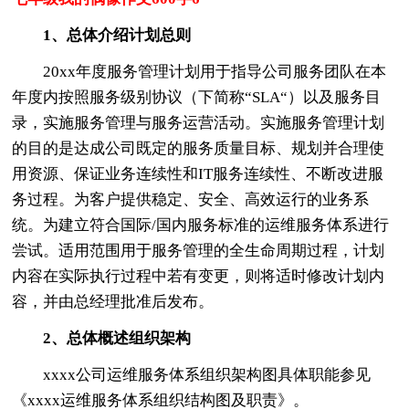
1、总体介绍计划总则
20xx年度服务管理计划用于指导公司服务团队在本
年度内按照服务级别协议（下简称“SLA“）以及服务目
录，实施服务管理与服务运营活动。实施服务管理计划
的目的是达成公司既定的服务质量目标、规划并合理使
用资源、保证业务连续性和IT服务连续性、不断改进服
务过程。为客户提供稳定、安全、高效运行的业务系
统。为建立符合国际/国内服务标准的运维服务体系进行
尝试。适用范围用于服务管理的全生命周期过程，计划
内容在实际执行过程中若有变更，则将适时修改计划内
容，并由总经理批准后发布。
2、总体概述组织架构
xxxx公司运维服务体系组织架构图具体职能参见
《xxxx运维服务体系组织结构图及职责》。