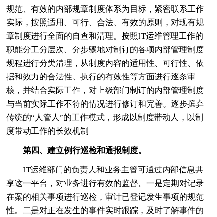
规范、有效的内部规章制度体系为目标，紧密联系工作
实际，按照适用、可行、合法、有效的原则，对现有规
章制度进行全面的自查和清理。按照IT运维管理工作的
职能分工分层次、分步骤地对制订的各项内部管理制度
规程进行分类清理，从制度内容的适用性、可行性、依
据和效力的合法性、执行的有效性等方面进行逐条审
核，并结合实际工作，对上级部门制订的内部管理制度
与当前实际工作不符的情况进行修订和完善。逐步摈弃
传统的“人管人”的工作模式，形成以制度带动人，以制
度带动工作的长效机制
第四、建立例行巡检和通报制度。
IT运维部门的负责人和业务主管可通过内部信息共
享这一平台，对业务进行有效的监督。一是定期对记录
在案的相关事项进行巡检，审计已登记发生事项的规范
性。二是对正在发生的事件实时跟踪，及时了解事件的