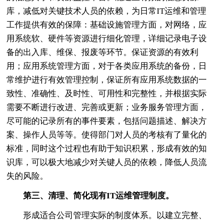
库，减低对关键技术人员的依赖，为日常IT运维和管理
工作提供有效的保障：基础设施管理方面，对网络，应
用系统软、硬件等资源进行细化管理，详细记录电子设
备的出入库、维保、报废等环节。保证资源的有效利
用；应用系统管理方面，对于各类应用系统的备份，日
常维护进行有效管理控制，保证所有应用系统数据的一
致性、准确性、及时性、可用性和完整性，并根据实际
需要不断进行改进、完善或更新；业务服务管理方面，
尽可能的记录所有的事件要素，包括问题描述、解决方
案、操作人员等等。使得部门对人员的考核有了量化的
标准，同时这个过程也有助于知识积累，形成有效的知
识库，可以极大地减少对关键人员的依赖，降低人员流
失的风险。
第三、清理、简化现有IT运维管理制度。
形成适合公司管理实际的制度体系。以建立完整、