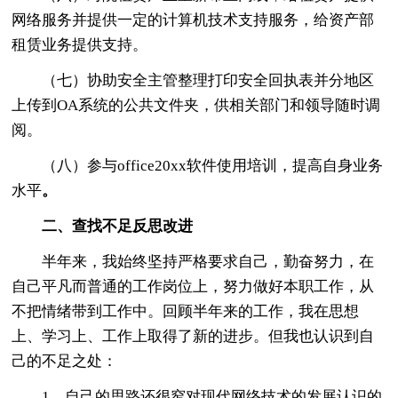
网络服务并提供一定的计算机技术支持服务，给资产部
租赁业务提供支持。
（七）协助安全主管整理打印安全回执表并分地区
上传到OA系统的公共文件夹，供相关部门和领导随时调
阅。
（八）参与office20xx软件使用培训，提高自身业务
水平
。
二、查找不足反思改进
半年来，我始终坚持严格要求自己，勤奋努力，在
自己平凡而普通的工作岗位上，努力做好本职工作，从
不把情绪带到工作中。回顾半年来的工作，我在思想
上、学习上、工作上取得了新的进步。但我也认识到自
己的不足之处：
1、自己的思路还很窄对现代网络技术的发展认识的