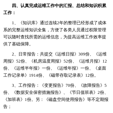
四、认真完成运维工作中的汇报、总结和知识积累
工作：
1、《知识库》通过连续2年的整理已经形成了成体
系的完整运维知识全集，方便了各类人员通过权限管理
可以随时查找所需的运维信息，为提高运维工作效率提
供了基础保障。
2、日常报告：共提交《运维日报》309份、《运维
周报》52份、《机房温度周报》52份、《运维月报》12
份、《运维半年报》一份、《运维年报》一份、《桌面
工作记录单》1914份、《磁带存取记录表》12份。
3、工作报告：《变更报告》70份、《故障报告》5
份、《数据安全保密措施报告》、《节日值班表》2份、
《加班表》1份。另：《磁盘空间使用报告》等不定期报
告；