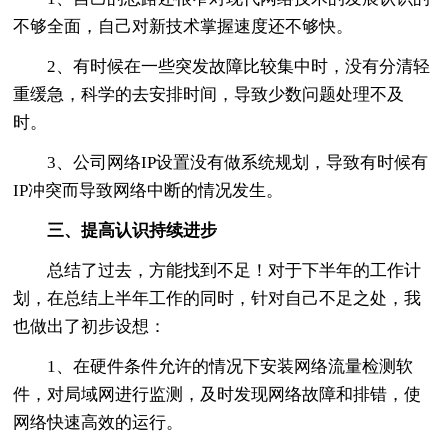
不够全面，自己对新技术掌握速度还不够快。
2、有时候在一些突发故障比较集中时，没有分清轻
重缓急，科学的去安排时间，导致少数问题处理不及
时。
3、公司网络IP设置没有做系统规划，导致有时候有
IP冲突而导致网络中断的情况发生。
三、提高认识持续进步
总结了过去，方能找到不足！对于下半年的工作计
划，在总结上半年工作的同时，针对自己不足之处，我
也做出了初步设想：
1、在硬件条件允许的情况下安装网络流量检测软
件，对局域网进行监测，及时发现网络故障和排错，使
网络快速高效的运行。