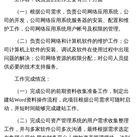
（一）根据公司需求，负责公司网络应用系统，公
司的开发，公司网络应用系统服务器的安装、配置和维
护工作，公司网络应用系统用户帐号及权限的管理。
（二）负责公司网络和计算机软件的维护工作；公
司计算机上软件的安装、调试及软件在使用过程中出现
问题的解决；公司网络资源的权限分配；对公司人员提
供必要的技术支持服务。
工作完成情况：
（一）完成公司的前期资料收集准备工作，制定出
建站Word资料操作流程，此项目根据公司需求可随时启
动，并短时间能够完成建站工作。
（二）完成公司资产管理系统的用户需求收集整理
工作，并与多家软件公司多次沟通，最终根据需求选定