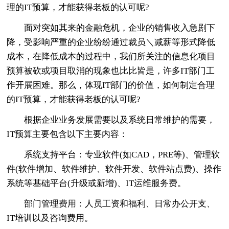
理的IT预算，才能获得老板的认可呢?
面对突如其来的金融危机，企业的销售收入急剧下
降，受影响严重的企业纷纷通过裁员＼减薪等形式降低
成本，在降低成本的过程中，我们所关注的信息化项目
预算被砍或项目取消的现象也比比皆是，许多IT部门工
作开展困难。那么，体现IT部门的价值，如何制定合理
的IT预算，才能获得老板的认可呢?
根据企业业务发展需要以及系统日常维护的需要，
IT预算主要包含以下主要内容：
系统支持平台：专业软件(如CAD，PRE等)、管理软
件(软件增加、软件维护、软件开发、软件站点费)、操作
系统等基础平台(升级或新增)、IT运维服务费。
部门管理费用：人员工资和福利、日常办公开支、
IT培训以及咨询费用。