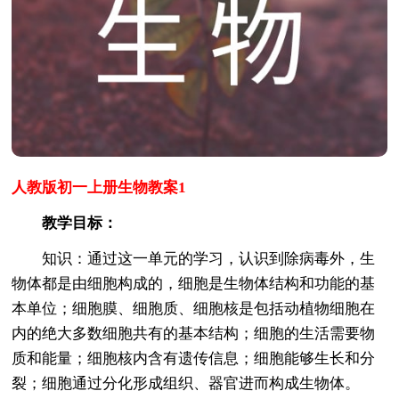
人教版初一上册生物教案1
教学目标：
知识：通过这一单元的学习，认识到除病毒外，生
物体都是由细胞构成的，细胞是生物体结构和功能的基
本单位；细胞膜、细胞质、细胞核是包括动植物细胞在
内的绝大多数细胞共有的基本结构；细胞的生活需要物
质和能量；细胞核内含有遗传信息；细胞能够生长和分
裂；细胞通过分化形成组织、器官进而构成生物体。