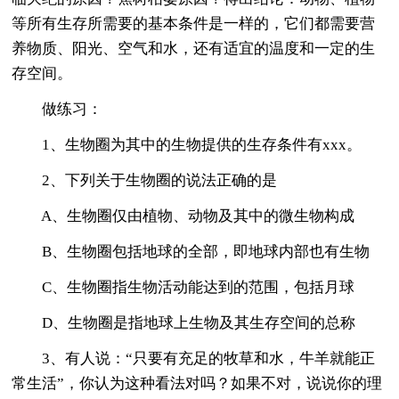
等所有生存所需要的基本条件是一样的，它们都需要营
养物质、阳光、空气和水，还有适宜的温度和一定的生
存空间。
做练习：
1、生物圈为其中的生物提供的生存条件有xxx。
2、下列关于生物圈的说法正确的是
A、生物圈仅由植物、动物及其中的微生物构成
B、生物圈包括地球的全部，即地球内部也有生物
C、生物圈指生物活动能达到的范围，包括月球
D、生物圈是指地球上生物及其生存空间的总称
3、有人说：“只要有充足的牧草和水，牛羊就能正
常生活”，你认为这种看法对吗？如果不对，说说你的理