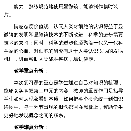
能力：熟练规范地使用显微镜，能够制作临时装
片。
情感态度价值观：认同人类对细胞的认识得益于显
微镜的发明和显微镜技术的不断改进，科学的进步需要
技术的支持；同时，科学的进步也凝聚着一代又一代科
学家的心血。对细胞的研究有助于人类认识疾病的发病
机理，进而帮助人类战胜疾病，增进健康。
教学重点分析：
本次复习课的重点是学生通过自己对知识的梳理，
能够切实掌握第二单元的内容。教师的重要作用是指导
学生如何从现象看到本质，如何把各个概念统一到知识
络图中。每一环节出现的概念都写在黑板上，帮助学生
更好地发现概念之间的联系。
教学难点分析：