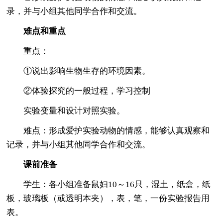
录，并与小组其他同学合作和交流。
难点和重点
重点：
①说出影响生物生存的环境因素。
②体验探究的一般过程，学习控制
实验变量和设计对照实验。
难点：形成爱护实验动物的情感，能够认真观察和
记录，并与小组其他同学合作和交流。
课前准备
学生：各小组准备鼠妇10～16只，湿土，纸盒，纸
板，玻璃板（或透明本夹），表，笔，一份实验报告用
表。