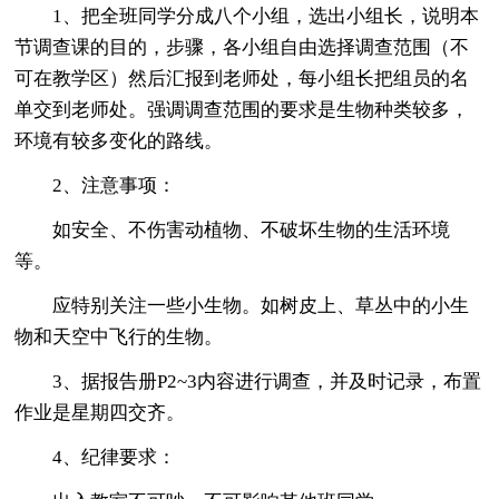
1、把全班同学分成八个小组，选出小组长，说明本
节调查课的目的，步骤，各小组自由选择调查范围（不
可在教学区）然后汇报到老师处，每小组长把组员的名
单交到老师处。强调调查范围的要求是生物种类较多，
环境有较多变化的路线。
2、注意事项：
如安全、不伤害动植物、不破坏生物的生活环境
等。
应特别关注一些小生物。如树皮上、草丛中的小生
物和天空中飞行的生物。
3、据报告册P2~3内容进行调查，并及时记录，布置
作业是星期四交齐。
4、纪律要求：