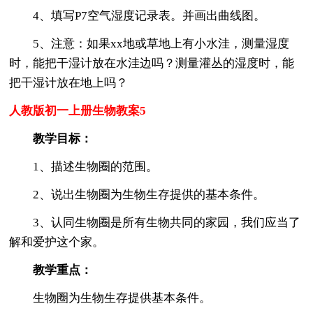
4、填写P7空气湿度记录表。并画出曲线图。
5、注意：如果xx地或草地上有小水洼，测量湿度
时，能把干湿计放在水洼边吗？测量灌丛的湿度时，能
把干湿计放在地上吗？
人教版初一上册生物教案5
教学目标：
1、描述生物圈的范围。
2、说出生物圈为生物生存提供的基本条件。
3、认同生物圈是所有生物共同的家园，我们应当了
解和爱护这个家。
教学重点：
生物圈为生物生存提供基本条件。