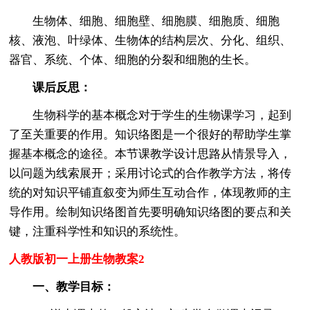
生物体、细胞、细胞壁、细胞膜、细胞质、细胞
核、液泡、叶绿体、生物体的结构层次、分化、组织、
器官、系统、个体、细胞的分裂和细胞的生长。
课后反思：
生物科学的基本概念对于学生的生物课学习，起到
了至关重要的作用。知识络图是一个很好的帮助学生掌
握基本概念的途径。本节课教学设计思路从情景导入，
以问题为线索展开；采用讨论式的合作教学方法，将传
统的对知识平铺直叙变为师生互动合作，体现教师的主
导作用。绘制知识络图首先要明确知识络图的要点和关
键，注重科学性和知识的系统性。
人教版初一上册生物教案2
一、教学目标：