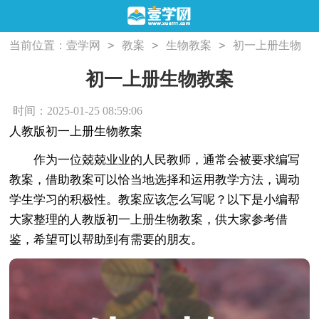
>
>
>
当前位置：
壹学网
教案
生物教案
初一上册生物
教案
初一上册生物教案
时间：2025-01-25 08:59:06
人教版初一上册生物教案
作为一位兢兢业业的人民教师，通常会被要求编写
教案，借助教案可以恰当地选择和运用教学方法，调动
学生学习的积极性。教案应该怎么写呢？以下是小编帮
大家整理的人教版初一上册生物教案，供大家参考借
鉴，希望可以帮助到有需要的朋友。