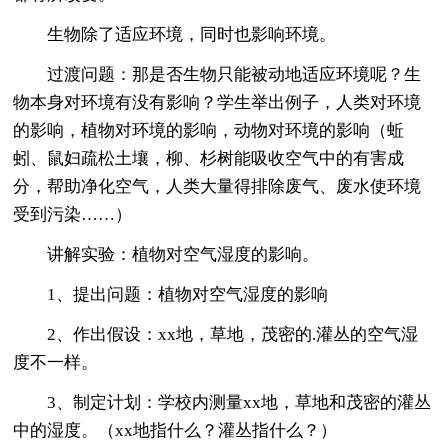
生物除了适应环境，同时也影响环境。
过渡问题：那是否生物只能被动地适应环境呢？生
物本身对环境有没有影响？学生举出例子，人类对环境
的影响，植物对环境的影响，动物对环境的影响（蚯
蚓、鼠妇疏松土壤，柳、杉树能吸收空气中的有害成
分，帮助净化空气，人类大量得排除废气、废水使环境
受到污染……）
讲解实验：植物对空气湿度的影响。
1、提出问题：植物对空气湿度的影响
2、作出假设：xx地，草地，茂密的.灌丛的空气湿
度不一样。
3、制定计划：学校内测量xx地，草地和茂密的灌丛
中的湿度。（xx地指什么？灌丛指什么？）