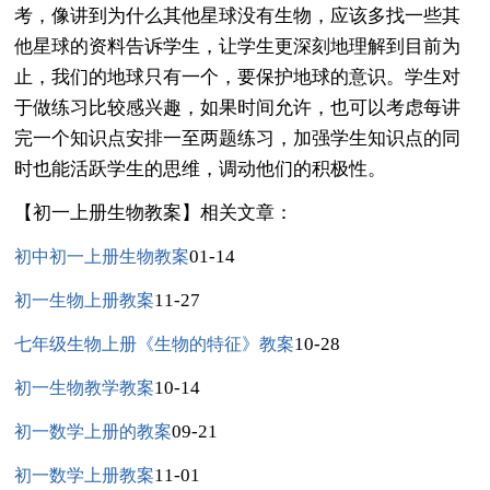
考，像讲到为什么其他星球没有生物，应该多找一些其
他星球的资料告诉学生，让学生更深刻地理解到目前为
止，我们的地球只有一个，要保护地球的意识。学生对
于做练习比较感兴趣，如果时间允许，也可以考虑每讲
完一个知识点安排一至两题练习，加强学生知识点的同
时也能活跃学生的思维，调动他们的积极性。
【初一上册生物教案】相关文章：
01-14
初中初一上册生物教案
11-27
初一生物上册教案
10-28
七年级生物上册《生物的特征》教案
10-14
初一生物教学教案
09-21
初一数学上册的教案
11-01
初一数学上册教案