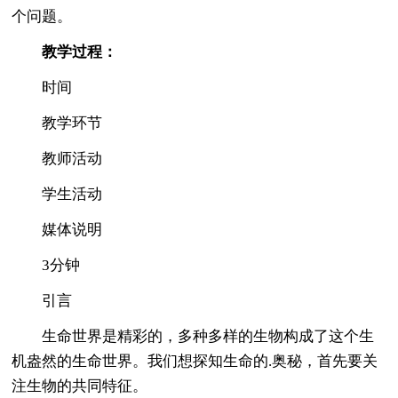
个问题。
教学过程：
时间
教学环节
教师活动
学生活动
媒体说明
3分钟
引言
生命世界是精彩的，多种多样的生物构成了这个生
机盎然的生命世界。我们想探知生命的.奥秘，首先要关
注生物的共同特征。