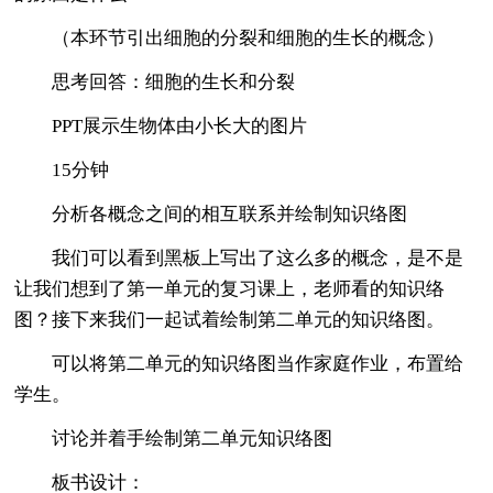
（本环节引出细胞的分裂和细胞的生长的概念）
思考回答：细胞的生长和分裂
PPT展示生物体由小长大的图片
15分钟
分析各概念之间的相互联系并绘制知识络图
我们可以看到黑板上写出了这么多的概念，是不是
让我们想到了第一单元的复习课上，老师看的知识络
图？接下来我们一起试着绘制第二单元的知识络图。
可以将第二单元的知识络图当作家庭作业，布置给
学生。
讨论并着手绘制第二单元知识络图
板书设计：