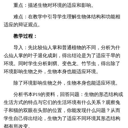
重点：描述生物对环境的适应和影响。
难点：在教学中引导学生理解生物体结构和功能相
适应的辩证观点。
教学过程：
导入：先比较仙人掌和普通植物的不同，分析为什
么仙人掌的叶子退化成刺，得出结论是为了适应干旱的
环境。同时学生分析刺猬、变色龙、竹节虫，得出除了
环境影响生物之外，生物本身也能适应环境。
除了环境影响生物之外，生物本身也能适应环境。
分析书本P19的资料，回答问题：生物的形态结构或
生活方式的特点与它们的生活环境有什么关系？观察兔
子和猫的双眼在头部的位置，你能发现什么问题？从而
学生自己得出结论，生物为了适应不同环境其形态结构
都有所改变。