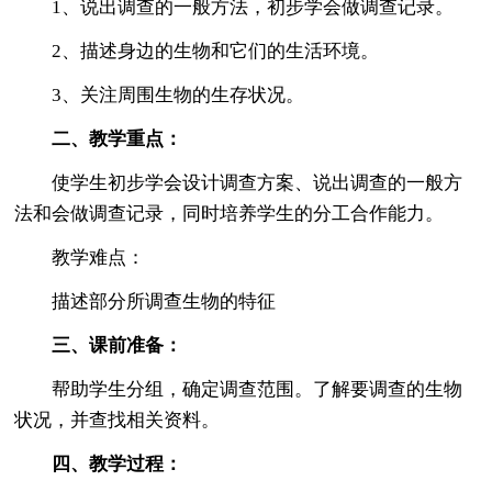
1、说出调查的一般方法，初步学会做调查记录。
2、描述身边的生物和它们的生活环境。
3、关注周围生物的生存状况。
二、教学重点：
使学生初步学会设计调查方案、说出调查的一般方
法和会做调查记录，同时培养学生的分工合作能力。
教学难点：
描述部分所调查生物的特征
三、课前准备：
帮助学生分组，确定调查范围。了解要调查的生物
状况，并查找相关资料。
四、教学过程：