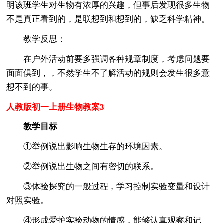
明该班学生对生物有浓厚的兴趣，但事后发现很多生物
不是真正看到的，是联想到和想到的，缺乏科学精神。
教学反思：
在户外活动前要多强调各种规章制度，考虑问题要
面面俱到，，不然学生不了解活动的规则会发生很多意
想不到的事。
人教版初一上册生物教案3
教学目标
①举例说出影响生物生存的环境因素。
②举例说出生物之间有密切的联系。
③体验探究的一般过程，学习控制实验变量和设计
对照实验。
④形成爱护实验动物的情感，能够认真观察和记