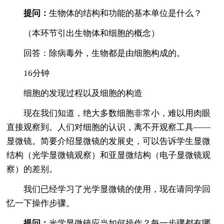
提问：
生物体的结构和功能的基本单位是什么？
（本环节引出生物体和细胞的概念）
回答：除病毒外，生物都是由细胞构成的。
16分钟
细胞的发现过程以及细胞的构造
现在我们知道，绝大多数细胞非常小，难以用肉眼
直接观察到。人们对细胞的认识，离不开观察工具——
显微镜。简要介绍显微镜的发展史，可以告诉学生显微
结构（光学显微镜观察）和亚显微结构（电子显微镜观
察）的差别。
我们已经学习了光学显微镜的使用，现在请同学回
忆一下操作步骤。
提问：
光学显微镜应当如何操作？每一步骤都有哪