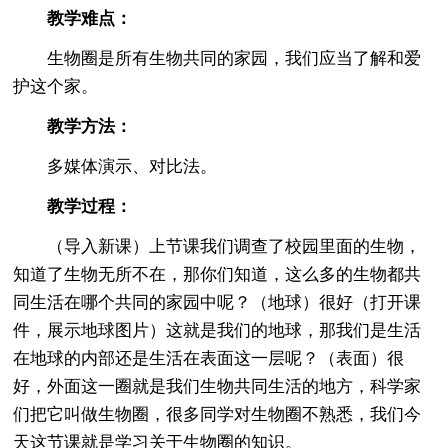
教学难点：
生物圈是所有生物共同的家园，我们应当了解和爱
护这个家。
教学方法：
多媒体演示、对比法。
教学过程：
（导入新课）上节课我们调查了校园里面的生物，
知道了生物无所不在，那你们知道，这么多的生物都共
同生活在哪个共同的家园中呢？（地球）很好（打开课
件，展示地球图片）这就是我们的地球，那我们是生活
在地球的内部还是生活在表面这一层呢？（表面）很
好，外面这一圈就是我们生物共同生活的地方，科学家
们把它叫做生物圈，很多同学对生物圈不熟悉，我们今
天这节课就是学习关于生物圈的知识。