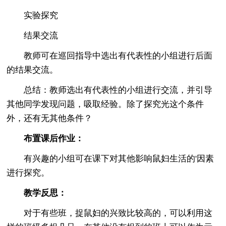
实验探究
结果交流
教师可在巡回指导中选出有代表性的小组进行后面
的结果交流。
总结：教师选出有代表性的小组进行交流，并引导
其他同学发现问题，吸取经验。除了探究光这个条件
外，还有无其他条件？
布置课后作业：
有兴趣的小组可在课下对其他影响鼠妇生活的'因素
进行探究。
教学反思：
对于有些班，捉鼠妇的兴致比较高的，可以利用这