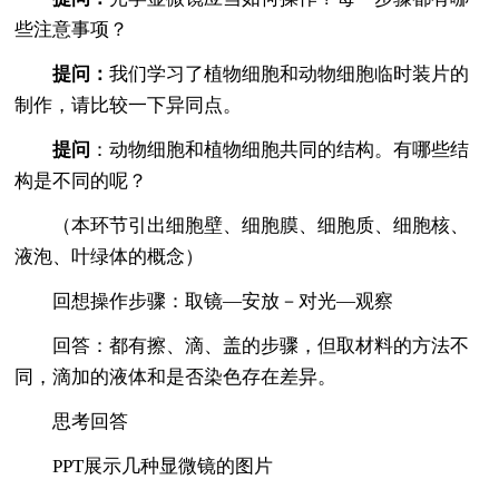
些注意事项？
提问：
我们学习了植物细胞和动物细胞临时装片的
制作，请比较一下异同点。
提问
：动物细胞和植物细胞共同的结构。有哪些结
构是不同的呢？
（本环节引出细胞壁、细胞膜、细胞质、细胞核、
液泡、叶绿体的概念）
回想操作步骤：取镜—安放－对光—观察
回答：都有擦、滴、盖的步骤，但取材料的方法不
同，滴加的液体和是否染色存在差异。
思考回答
PPT展示几种显微镜的图片