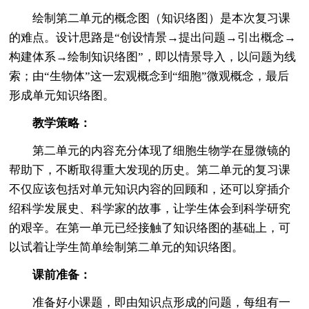
绘制第二单元的概念图（知识络图）是本次复习课
的难点。设计思路是“创设情景→提出问题→引出概念→
构建体系→绘制知识络图”，即以情景导入，以问题为线
索；由“生物体”这一宏观概念到“细胞”微观概念，最后
形成单元知识络图。
教学策略：
第二单元的内容充分体现了细胞生物学在显微镜的
帮助下，不断取得重大发现的历史。第二单元的复习课
不仅应该包括对单元知识内容的回顾和，还可以穿插介
绍科学发展史、科学家的故事，让学生体会到科学研究
的艰辛。在第一单元已经接触了知识络图的基础上，可
以试着让学生简单绘制第二单元的知识络图。
课前准备：
准备好小课题，即由知识点形成的问题，每组有一