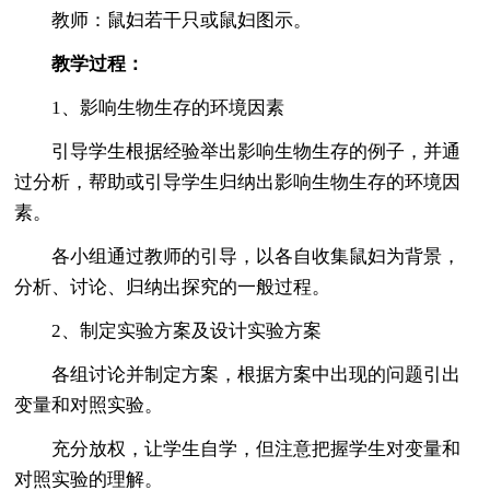
教师：鼠妇若干只或鼠妇图示。
教学过程：
1、影响生物生存的环境因素
引导学生根据经验举出影响生物生存的例子，并通
过分析，帮助或引导学生归纳出影响生物生存的环境因
素。
各小组通过教师的引导，以各自收集鼠妇为背景，
分析、讨论、归纳出探究的一般过程。
2、制定实验方案及设计实验方案
各组讨论并制定方案，根据方案中出现的问题引出
变量和对照实验。
充分放权，让学生自学，但注意把握学生对变量和
对照实验的理解。