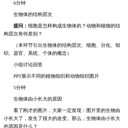
6分钟
生物体的结构层次
提问：
细胞是怎样构成生物体的？动物和植物的结
构层次有何差别？
（本环节引出生物体的结构层次、细胞、分化、组
织、器官、系统、个体的概念）
小组讨论回答
PPT展示不同的植物组织和动物组织图片
5分钟
生物体由小长大的原因
看了刚才的图片，大家一定发现：图片里的生物由
小长大了，发生了很大的改变。那么，生物体由小长大
的原因是什么？