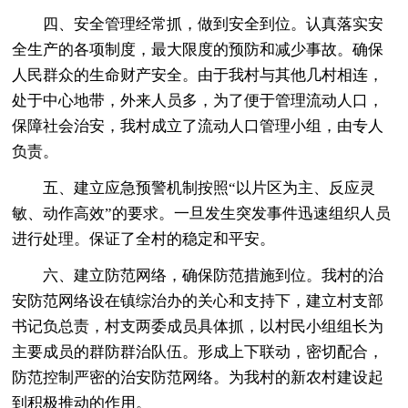
四、安全管理经常抓，做到安全到位。认真落实安
全生产的各项制度，最大限度的预防和减少事故。确保
人民群众的生命财产安全。由于我村与其他几村相连，
处于中心地带，外来人员多，为了便于管理流动人口，
保障社会治安，我村成立了流动人口管理小组，由专人
负责。
五、建立应急预警机制按照“以片区为主、反应灵
敏、动作高效”的要求。一旦发生突发事件迅速组织人员
进行处理。保证了全村的稳定和平安。
六、建立防范网络，确保防范措施到位。我村的治
安防范网络设在镇综治办的关心和支持下，建立村支部
书记负总责，村支两委成员具体抓，以村民小组组长为
主要成员的群防群治队伍。形成上下联动，密切配合，
防范控制严密的治安防范网络。为我村的新农村建设起
到积极推动的作用。