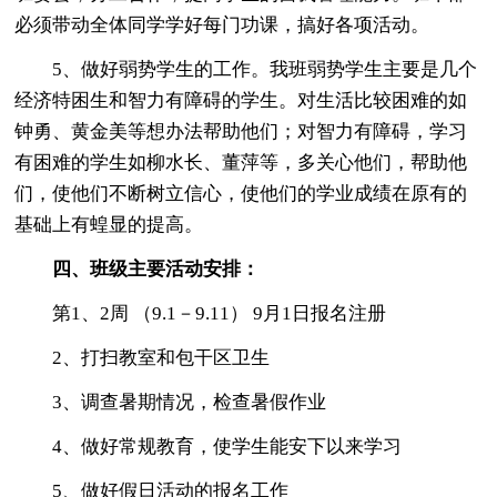
必须带动全体同学学好每门功课，搞好各项活动。
5、做好弱势学生的工作。我班弱势学生主要是几个
经济特困生和智力有障碍的学生。对生活比较困难的如
钟勇、黄金美等想办法帮助他们；对智力有障碍，学习
有困难的学生如柳水长、董萍等，多关心他们，帮助他
们，使他们不断树立信心，使他们的学业成绩在原有的
基础上有蝗显的提高。
四、班级主要活动安排：
第1、2周 （9.1－9.11） 9月1日报名注册
2、打扫教室和包干区卫生
3、调查暑期情况，检查暑假作业
4、做好常规教育，使学生能安下以来学习
5、做好假日活动的报名工作