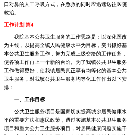
口对鼻的人工呼吸方式，在急救的同时应迅速送往医院
救治。
工作计划 篇4
我院基本公共卫生服务的工作思路是：以深化医改
为主线，以提高全镇人民健康水平为目标，突出抓好基
本公共卫生服务工作，努力完成上级交给的工作任务，
使各项工作再上一个新的台阶。为了我镇公共卫生服务
工作做得更好，使我镇居民真正享有均等化的基本公共
卫生服务，对我镇公共卫生服务均等化工作作出以下安
排：
一、工作目标
公共卫生服务项目是国家切实提高城乡居民健康水
平的重要方法和惠民政策，透过实施基本公共卫生服务
项目和重大公共卫生服务项目，对居民健康问题实施干