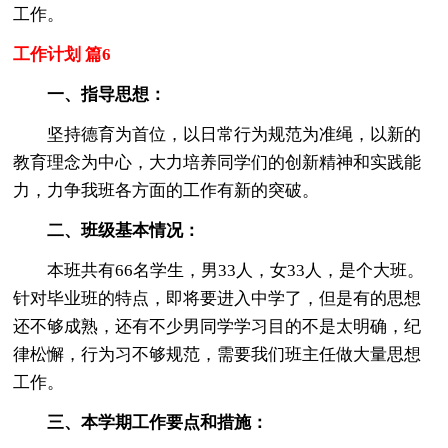
工作。
工作计划 篇6
一、指导思想：
坚持德育为首位，以日常行为规范为准绳，以新的
教育理念为中心，大力培养同学们的创新精神和实践能
力，力争我班各方面的工作有新的突破。
二、班级基本情况：
本班共有66名学生，男33人，女33人，是个大班。
针对毕业班的特点，即将要进入中学了，但是有的思想
还不够成熟，还有不少男同学学习目的不是太明确，纪
律松懈，行为习不够规范，需要我们班主任做大量思想
工作。
三、本学期工作要点和措施：