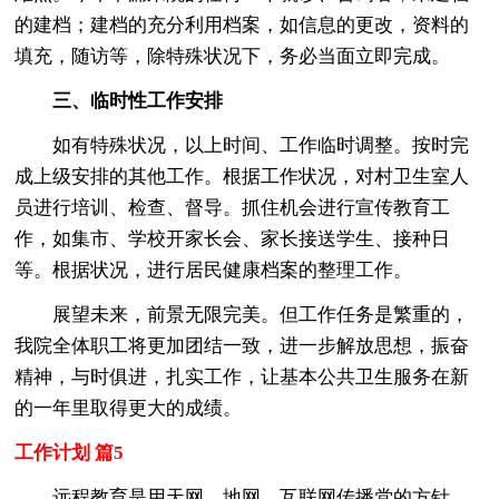
的建档；建档的充分利用档案，如信息的更改，资料的
填充，随访等，除特殊状况下，务必当面立即完成。
三、临时性工作安排
如有特殊状况，以上时间、工作临时调整。按时完
成上级安排的其他工作。根据工作状况，对村卫生室人
员进行培训、检查、督导。抓住机会进行宣传教育工
作，如集市、学校开家长会、家长接送学生、接种日
等。根据状况，进行居民健康档案的整理工作。
展望未来，前景无限完美。但工作任务是繁重的，
我院全体职工将更加团结一致，进一步解放思想，振奋
精神，与时俱进，扎实工作，让基本公共卫生服务在新
的一年里取得更大的成绩。
工作计划 篇5
远程教育是用天网、地网、互联网传播党的方针、