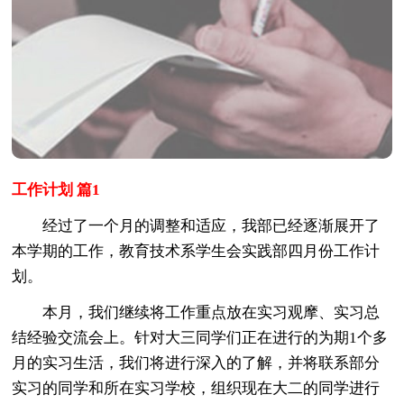
工作计划 篇1
经过了一个月的调整和适应，我部已经逐渐展开了
本学期的工作，教育技术系学生会实践部四月份工作计
划。
本月，我们继续将工作重点放在实习观摩、实习总
结经验交流会上。针对大三同学们正在进行的为期1个多
月的实习生活，我们将进行深入的了解，并将联系部分
实习的同学和所在实习学校，组织现在大二的同学进行