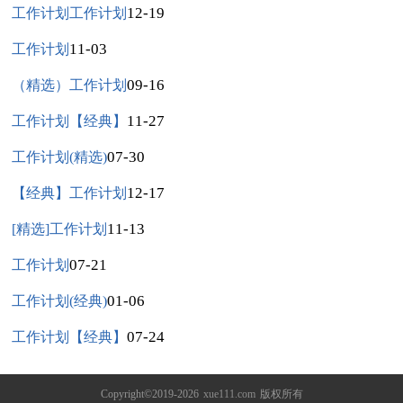
12-19
工作计划工作计划
11-03
工作计划
09-16
（精选）工作计划
11-27
工作计划【经典】
07-30
工作计划(精选)
12-17
【经典】工作计划
11-13
[精选]工作计划
07-21
工作计划
01-06
工作计划(经典)
07-24
工作计划【经典】
Copyright©2019-2026
xue111.com
版权所有