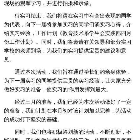
现场的观摩学习，并进行拍摄和录像。
待实习结束，我们将请在实习中有突出表现的同学
为代表，向下一届将参加实习的同学们谈实习心得，介
绍实习经验，工作计划《教育技术系学生会实践部四月
份工作计划》。同时，我们将邀请有关领导和部分实习
学校的老师到场，为我们的实习提供宝贵的建议和意
见。
通过本次活动，我们旨在通过学长们的亲身体验，
为下一届实习的同学提供宝贵的实习经验，让大家充分
做好实习的准备，使实习的'作用发挥到最大。
经过三月的准备，我们已经为本次活动做好了一定
的准备，我们计划在本月初对该计划加以完善，为活动
的成功打下坚实的基础。
同时，我们也将积极筹划新的活动，不断创新，不