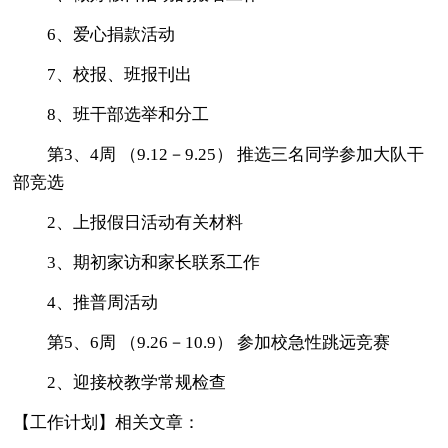
6、爱心捐款活动
7、校报、班报刊出
8、班干部选举和分工
第3、4周 （9.12－9.25） 推选三名同学参加大队干
部竞选
2、上报假日活动有关材料
3、期初家访和家长联系工作
4、推普周活动
第5、6周 （9.26－10.9） 参加校急性跳远竞赛
2、迎接校教学常规检查
【工作计划】相关文章：