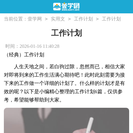
>
>
>
当前位置：
壹学网
实用文
工作计划
工作计划
工作计划
时间：2026-01-16 11:40:28
（经典）工作计划
人生天地之间，若白驹过隙，忽然而已，相信大家
对即将到来的工作生活满心期待吧！此时此刻需要为接
下来的工作做一个详细的计划了。什么样的计划才是有
效的呢？以下是小编精心整理的工作计划6篇，仅供参
考，希望能够帮助到大家。