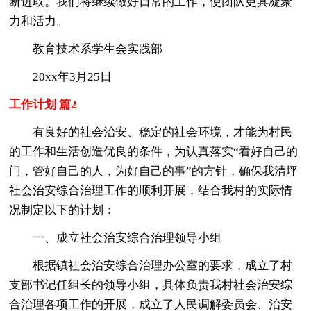
断进取。我们将继续做好日常的工作，使团队更具凝聚
力和活力。
教育技术系学生会实践部
20xx年3月25日
工作计划 篇2
有良好的社会治安、稳定的社会环境，才能为村民
的工作和生活创造优良的条件，为认真落实“看好自己的
门，管好自己的人，为好自己的事”的方针，确保我清坪
社会治安综合治理工作的顺利开展，结合我村的实际情
况制定以下的计划：
一、成立社会治安综合治理领导小组
根据镇社会治安综合治理办公室的要求，成立了村
支部书记任组长的领导小组，具体负责我村社会治安综
合治理各项工作的开展，成立了人民调解委员会、治安