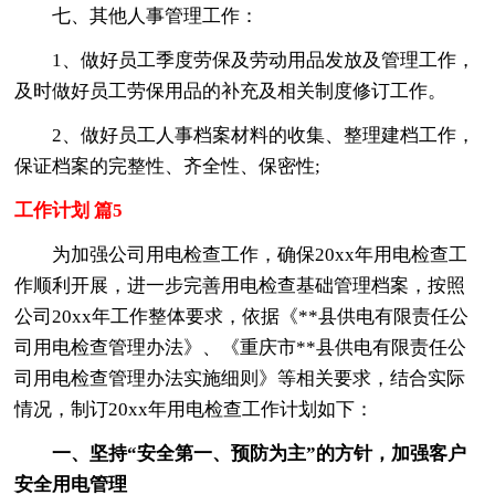
七、其他人事管理工作：
1、做好员工季度劳保及劳动用品发放及管理工作，
及时做好员工劳保用品的补充及相关制度修订工作。
2、做好员工人事档案材料的收集、整理建档工作，
保证档案的完整性、齐全性、保密性;
工作计划 篇5
为加强公司用电检查工作，确保20xx年用电检查工
作顺利开展，进一步完善用电检查基础管理档案，按照
公司20xx年工作整体要求，依据《**县供电有限责任公
司用电检查管理办法》、《重庆市**县供电有限责任公
司用电检查管理办法实施细则》等相关要求，结合实际
情况，制订20xx年用电检查工作计划如下：
一、坚持“安全第一、预防为主”的方针，加强客户
安全用电管理