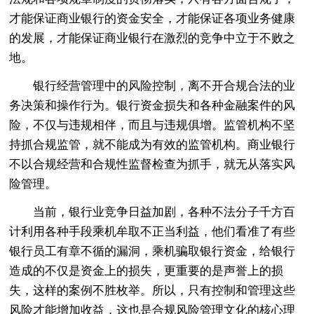
才能保证商业银行的资金安全，才能保证各项业务健康
的发展，才能保证商业银行在激烈的竞争中立于不败之
地。
银行经营管理中的风险控制，离不开合规合法的业
务决策和操作行为。银行资金损失和各种金融案件的风
险，不仅与违规相伴，而且与违规俱增。监管机构不坚
持抓合规监管，就不能成为有效的监管机构。商业银行
不以合规经营和合规性监督检查为抓手，就无从落实风
险管理。
当前，银行业竞争日益加剧，各种不法分子千方百
计利用各种手段乘机牟取不正当利益，他们看准了有些
银行员工有章不循的漏洞，乘机骗取银行资金，给银行
造成的不仅是资金上的损失，更重要的是声誉上的损
失，这样的案例不胜枚举。所以，只有控制和管理这些
风险才能增加收益，这也是合规风险管理文化的核心理