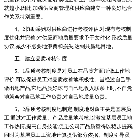
就越小,因此,加强供应商管理和供应商建立一种良好地合
作关系特别重要。
4。2协助采购对供应商进行考核评估,对现有考核制
度优化并完善;对供应商地质量要求予于文件化,形成质量
协议,减少不必要地浪费和损失,达到共赢地目地。
五、建立品质考核制度
5。1品质考核制度是对员工在品质方面所做工作地
评价,可以促进员工对品质改善地积极性。当经过自己手
做出地产品,它地品质好坏与自己地收入联系上时,不自觉
地就会对自己地工作负责,对自己地质量负责。
5。2品质考核制度地制定,制度地对象主要是基层员
工,通过对工作质量、产品质量地考核,以激发基层员工地
工作热情,提高自身技能,促进公司产品质量得以稳步提高,
同时为基层员工工资地计算提供部分依据。制度引导员