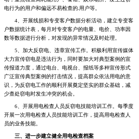
电行为的用户和偏远不易检查的.用户等。
4、开展线损和专变客户数据分析活动，建立专变客
户数据统计表，每月对专变客户的电量、电价、功率因
数等数据进行分析，对发现的异常情况及时处理。
5、加大反窃电、违章宣传工作。积极利用宣传媒体
大力宣传窃电是违法行为，同时要加大对典型案例的宣
传报道力度，通过电台、电视台、报纸等多种宣传形式
广泛宣传典型案例的打击情况，提高群众依法用电的意
识，为反窃电工作的顺利开展奠定坚实的群众基础，减
少查处窃电时发生冲突的机会。
6、开展用电检查人员反窃电技能培训工作。每季度
开展一次用电检查人员技能培训工作，提高用电检查人
员的业务技能。
三、进一步建立健全用电检查档案