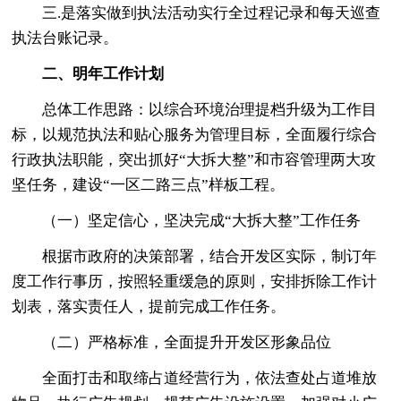
三.是落实做到执法活动实行全过程记录和每天巡查
执法台账记录。
二、明年工作计划
总体工作思路：以综合环境治理提档升级为工作目
标，以规范执法和贴心服务为管理目标，全面履行综合
行政执法职能，突出抓好“大拆大整”和市容管理两大攻
坚任务，建设“一区二路三点”样板工程。
（一）坚定信心，坚决完成“大拆大整”工作任务
根据市政府的决策部署，结合开发区实际，制订年
度工作行事历，按照轻重缓急的原则，安排拆除工作计
划表，落实责任人，提前完成工作任务。
（二）严格标准，全面提升开发区形象品位
全面打击和取缔占道经营行为，依法查处占道堆放