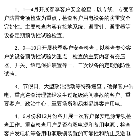
1、1—4月开展春季客户安全检查，以专线、专变客
户防雷专项检查为重点，检查客户用电设备的防雷安全
完好性。主要检查内容有接地系统、避雷针、避雷器等
设备定期预防性试验检查。
2、9—10月开展秋季客户安全检查，以检查专变客
户的设备预防性试验为重点，检查的主要内容有变压
器、开关、继电保护装置等一、二次设备的定期预防性
试验。
3、节假日、大型政治活动等特殊巡查，确保客户供
电。重点巡查清理曾经发生过超级跳闸事故的客户、重
要客户、政治中心，重要场所和易燃易爆客户用电。
4、6月份和12月份各开展一次客户保安电源专项检
查工作。重点检查用户是否有双电源和备用电源，检查
客户发电机等备用电源联锁装置的可靠性和防止反送电