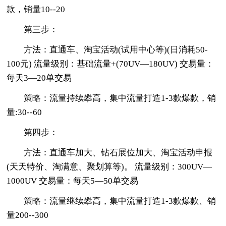
款，销量10--20
第三步：
方法：直通车、淘宝活动(试用中心等)(日消耗50-
100元) 流量级别：基础流量+(70UV—180UV) 交易量：
每天3—20单交易
策略：流量持续攀高，集中流量打造1-3款爆款，销
量:30--60
第四步：
方法：直通车加大、钻石展位加大、淘宝活动申报
(天天特价、淘满意、聚划算等)。 流量级别：300UV—
1000UV 交易量：每天5—50单交易
策略：流量继续攀高，集中流量打造1-3款爆款、销
量200--300