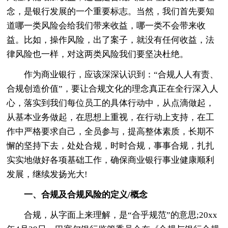
念，是银行发展的一个重要标志。当然，我们首先要知
道哪一类风险会给我们带来收益，哪一类不会带来收
益。比如，操作风险，出了案子，就没有任何收益，法
律风险也一样，对这两类风险我们要坚决杜绝。
作为商业银行，应该深深认识到：“合规人人有责、
合规创造价值”，要让合规文化的理念真正在全行深入人
心，落实到我们每位员工的具体行动中，从点滴做起，
从基本业务做起，在思想上重视，在行动上支持，在工
作中严格要求自己，全员参与，提高整体素质，长期不
懈的坚持下去，处处合规，时时合规，事事合规，扎扎
实实地做好各项基础工作，确保商业银行事业健康顺利
发展，继续发扬光大!
一、合规及合规风险的定义/概念
合规，从字面上来理解，是“合乎规范”的意思;20xx