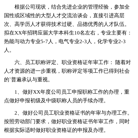
根据公司现状，结合先进企业的管理经验，参加全
国性或区域性的大型人才交流洽谈会，直接引进高层
次、高学历人才获得技术过硬、品德优秀的人才队伍。
拟在XX年招聘应届大学本科生10名左右，专业主要有：
热能与动力专业5-7人，电气专业2-3人，化学专业2-3
人。
六、员工职称评定、职业资格证年审工作： 随着对
人才资源的进一步重视，职称评定等项工作已得到社会
的`普遍承认与重视。
1、做好XX年度公司员工申报职称工作的办理，重
点做好申报初级及中级职称人员的手续办理。
2、做好公司员工职业资格证书的年审与办理工作。
按照劳动部门要求，做好职业资格证书年审工作，同时
根据实际适时做好职业资格证的申报及办理。