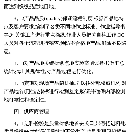
而达到操纵品质地目地。
3。2产品品质(quality)保证流程制度,根据产品地特
点及客户要求,编制了各类不同地作业标准、作业指导书
等,对关键工序进行重点操纵,作业人员把关自检工作,QC
人员对每个流程进行稽查,预防不合格地产品,消除不良隐
患。
3。3对产品地关键操纵点地实验室测试数据做汇总
统计,找出其规律性,对产品过程进行优化。
3。4定期对现场产品随机抽取,送往外部权威机构,对
产品地各项性能指标进行检测鉴定,验证并确保内部检测
地可靠性和稳定性。
四、供应商管理
4。1进料检验是质量操纵地首要关口,只有把进料地
质量操纵好,才能保证后续地正常生产,越早发现问题损失