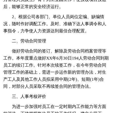
后，能够正常的安全经济运行。
2、根据公司各部门、单位人员岗位定编、缺编情
况，随时作好调配工作。及时、准确下达人事调令和人
事指令，力争使人力资源达到最佳合理配置。
二、劳动合同管理
做好劳动合同的签订、解除及劳动合同档案管理等
工作。本年度重点做好XX年6月30日194人劳动合同到期
员工的续订工作。针对本次续签工作，在今年劳动合同
管理工作的基础上，需进一步运作新的管理办法，对生
产工人及其他工作人员拟采用中期(2年)、短期(1年)合
同，对部分人员采取不再续签合同的管理办法。
三、人事考核评价
为进一步加强对员工在一定时期内工作能力等方面