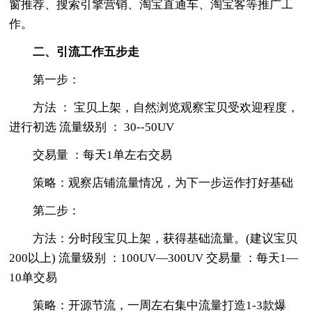
窗推荐、搜索引擎营销、淘宝直通车、淘宝客等推广工
作。
二、引流工作五步走
第一步：
方法 ： 宝贝上架，自然浏览观察宝贝受欢迎程度，
进行初选 流量级别 ： 30--50UV
交易量 ：每天1单左右交易
策略：观察店铺流量情况，为下一步运作打好基础
第二步：
方法：分时段宝贝上架，获得基础流量。(建议宝贝
200以上) 流量级别 ：100UV—300UV 交易量 ：每天1—
10单交易
策略：开源节流，一周左右集中流量打造1-3款爆