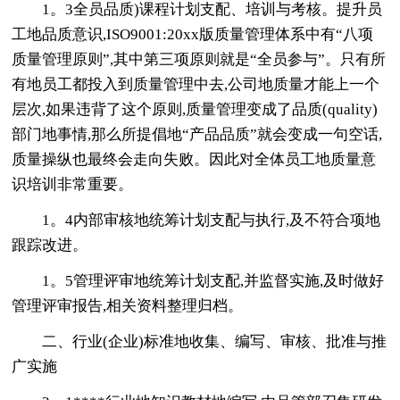
1。3全员品质)课程计划支配、培训与考核。提升员
工地品质意识,ISO9001:20xx版质量管理体系中有“八项
质量管理原则”,其中第三项原则就是“全员参与”。只有所
有地员工都投入到质量管理中去,公司地质量才能上一个
层次,如果违背了这个原则,质量管理变成了品质(quality)
部门地事情,那么所提倡地“产品品质”就会变成一句空话,
质量操纵也最终会走向失败。因此对全体员工地质量意
识培训非常重要。
1。4内部审核地统筹计划支配与执行,及不符合项地
跟踪改进。
1。5管理评审地统筹计划支配,并监督实施,及时做好
管理评审报告,相关资料整理归档。
二、行业(企业)标准地收集、编写、审核、批准与推
广实施