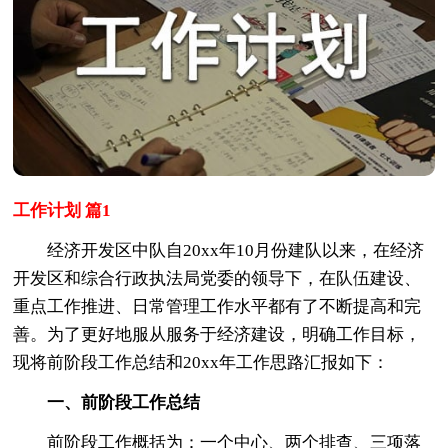
工作计划 篇1
经济开发区中队自20xx年10月份建队以来，在经济
开发区和综合行政执法局党委的领导下，在队伍建设、
重点工作推进、日常管理工作水平都有了不断提高和完
善。为了更好地服从服务于经济建设，明确工作目标，
现将前阶段工作总结和20xx年工作思路汇报如下：
一、前阶段工作总结
前阶段工作概括为：一个中心、两个排查、三项落