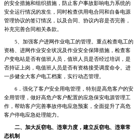
的安全措施和组织措施，防止客户事故影响电力系统的
安全运行情况的发生，同时检查供用电合同和自备电源
管理协议的签订情况，以及合同、协议内容是否完善，
补充完善合同相关条款。
5、加强客户进网作业电工的管理。重点检查电工的
资格、进网作业安全状况及作业安全保障措施，检查客
户变电站是否有值班人员，值班人员是否经过培训，是
否持证上岗，电值班人员是否有资格接受调度命令。进
一步健全大客户电工档案，实行动态管理。
6．强化了客户安全用电管理，特别是高危客户的安
全用管理，做好高危户客户配置的应急保安电源管理工
作，帮助客户完善事故停电应急预案，全面提升了高危
客户停电应急处理能力。
二、加大反窃电、违章力度，建立反窃电、违章常
态机制