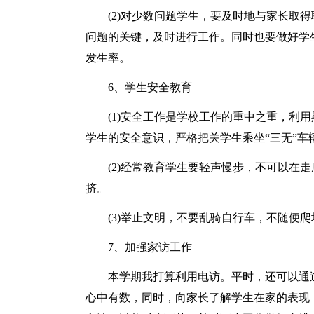
(2)对少数问题学生，要及时地与家长取得
问题的关键，及时进行工作。同时也要做好学
发生率。
6、学生安全教育
(1)安全工作是学校工作的重中之重，利用
学生的安全意识，严格把关学生乘坐“三无”车
(2)经常教育学生要轻声慢步，不可以在走
挤。
(3)举止文明，不要乱骑自行车，不随便爬
7、加强家访工作
本学期我打算利用电访。平时，还可以通过
心中有数，同时，向家长了解学生在家的表现