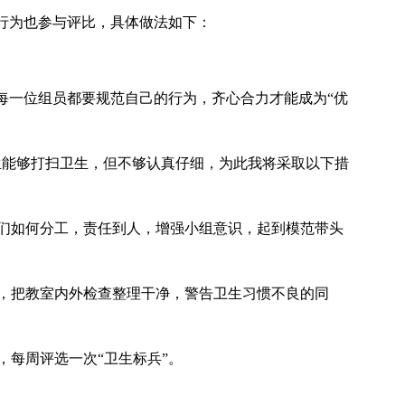
为也参与评比，具体做法如下：
。
每一位组员都要规范自己的行为，齐心合力才能成为“优
能够打扫卫生，但不够认真仔细，为此我将采取以下措
们如何分工，责任到人，增强小组意识，起到模范带头
，把教室内外检查整理干净，警告卫生习惯不良的同
，每周评选一次“卫生标兵”。