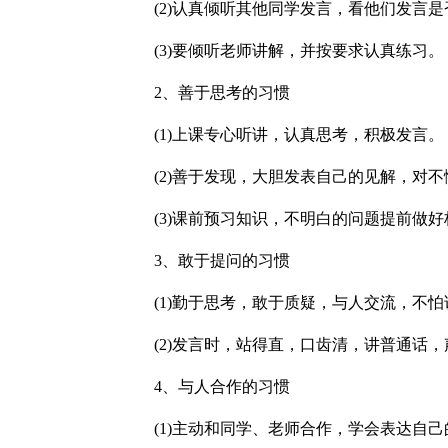
(2)认真倾听其他同学发言，看他们发言是
(3)要倾听老师讲解，并按要求认真练习。
2、善于思考的习惯
(1)上课专心听讲，认真思考，积极发言。
(2)善于发现，大胆发表自己的见解，对不
(3)课前预习知识，不明白的问题提前做好
3、敢于提问的习惯
(1)勤于思考，敢于质疑，与人交流，不怕
(2)发言时，站得直，口齿清，讲普通话，
4、与人合作的习惯
(1)主动和同学、老师合作，学会表达自己