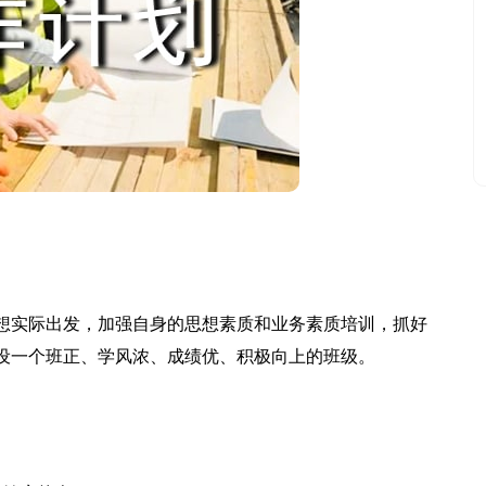
实际出发，加强自身的思想素质和业务素质培训，抓好
设一个班正、学风浓、成绩优、积极向上的班级。