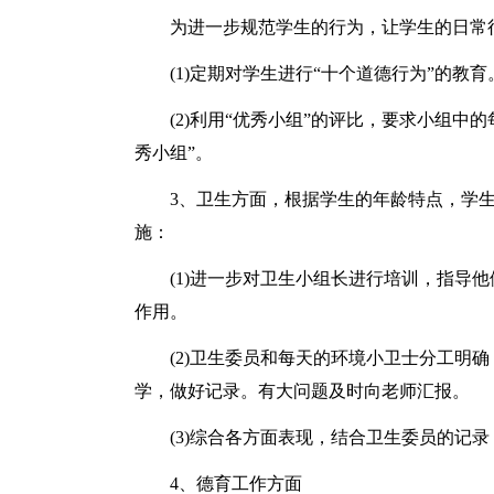
为进一步规范学生的行为，让学生的日常行
(1)定期对学生进行“十个道德行为”的教育
(2)利用“优秀小组”的评比，要求小组中的
秀小组”。
3、卫生方面，根据学生的年龄特点，学生
施：
(1)进一步对卫生小组长进行培训，指导他
作用。
(2)卫生委员和每天的环境小卫士分工明确
学，做好记录。有大问题及时向老师汇报。
(3)综合各方面表现，结合卫生委员的记录
4、德育工作方面