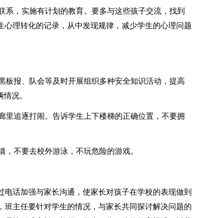
联系，实施有计划的教育。要多与这些孩子交流，找到
生心理转化的记录，从中发现规律，减少学生的心理问题
黑板报、队会等及时开展组织多种安全知识活动，提高
辆情况。
廊里追逐打闹。告诉学生上下楼梯的正确位置，不要拥
墙，不要去校外游泳，不玩危险的游戏。
电话加强与家长沟通，使家长对孩子在学校的表现做到
，班主任要针对学生的情况，与家长共同探讨解决问题的