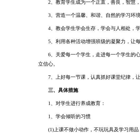
2、教育学生成为一个正直，善良，智慧，
3、营造一个温馨、和谐、自然的学习环境
4、教会学生学会生存，学会与人相处，学
5、利用各种活动增强班级的凝聚力，让每
6、关爱每一个学生，走进每一个学生的心
立信心。
7、上好每一节课，认真抓好课堂纪律，让
三、具体措施
1、对学生进行养成教育：
1、学会倾听的习惯
(1)上课不做小动作，不玩玩具及学习用品