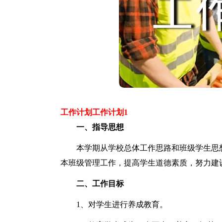
工作计划工作计划1
一、指导思想
本学期从学校总体工作思路和班级学生思想
本班级管理工作，提高学生道德素质，努力建
二、工作目标
1、对学生进行养成教育。