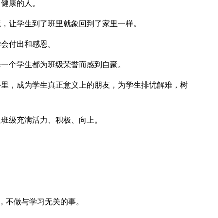
健康的人。
，让学生到了班里就象回到了家里一样。
会付出和感恩。
一个学生都为班级荣誉而感到自豪。
里，成为学生真正意义上的朋友，为学生排忧解难，树
班级充满活力、积极、向上。
，不做与学习无关的事。