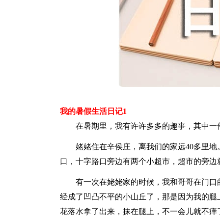
我的暑假生活日记1
在暑期里，我有许许多多的趣事，其中一件
姥姥住在辛侯庄，离我们的家远40多里地
口，十字路口旁边有两个小超市，超市的旁边
有一次在姥姥家的时候，我和哥哥在门口的
经成了凹凸不平的小山丘了，那是因为我的腿
花落水拿了出来，抹在腿上，不一会儿就不痒