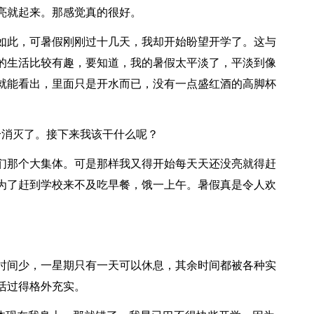
亮就起来。那感觉真的很好。
此，可暑假刚刚过十几天，我却开始盼望开学了。这与
的生活比较有趣，要知道，我的暑假太平淡了，平淡到像
就能看出，里面只是开水而已，没有一点盛红酒的高脚杯
消灭了。接下来我该干什么呢？
那个大集体。可是那样我又得开始每天天还没亮就得赶
为了赶到学校来不及吃早餐，饿一上午。暑假真是令人欢
间少，一星期只有一天可以休息，其余时间都被各种实
活过得格外充实。