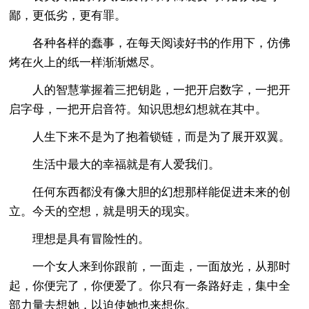
鄙，更低劣，更有罪。
各种各样的蠢事，在每天阅读好书的作用下，仿佛
烤在火上的纸一样渐渐燃尽。
人的智慧掌握着三把钥匙，一把开启数字，一把开
启字母，一把开启音符。知识思想幻想就在其中。
人生下来不是为了抱着锁链，而是为了展开双翼。
生活中最大的幸福就是有人爱我们。
任何东西都没有像大胆的幻想那样能促进未来的创
立。今天的空想，就是明天的现实。
理想是具有冒险性的。
一个女人来到你跟前，一面走，一面放光，从那时
起，你便完了，你便爱了。你只有一条路好走，集中全
部力量去想她，以迫使她也来想你。