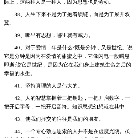
际上，这两种人是一种人，因为思想也是劳动。
38、人生下来不是为了抱着锁链，而是为了展开双
翼。
39、哪里有思想，哪里就有威力。
40、对于爱情，年是什么?既是分钟，又是世纪。说
它是分钟是因为在爱情的甜蜜之中，它像闪电一般瞬息
即逝;说它是世纪，是因为它在我们身上建筑生命之后的
幸福的永生。
41、坚持真理的人是伟大的。
42、人的智慧掌握着三把钥匙，一把开启数字，一
把开启字母，一把开启音符。知识思想幻想就在其中。
43、使我们摔交的往往是我们的朋友。
44、一个专心致志思索的人并不是在虚度光阴。虽