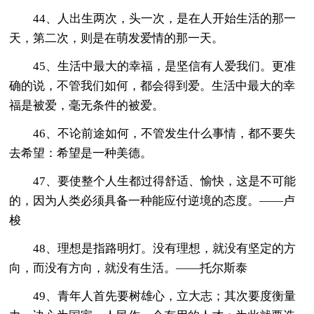
44、人出生两次，头一次，是在人开始生活的那一
天，第二次，则是在萌发爱情的那一天。
45、生活中最大的幸福，是坚信有人爱我们。更准
确的说，不管我们如何，都会得到爱。生活中最大的幸
福是被爱，毫无条件的被爱。
46、不论前途如何，不管发生什么事情，都不要失
去希望：希望是一种美德。
47、要使整个人生都过得舒适、愉快，这是不可能
的，因为人类必须具备一种能应付逆境的态度。——卢
梭
48、理想是指路明灯。没有理想，就没有坚定的方
向，而没有方向，就没有生活。——托尔斯泰
49、青年人首先要树雄心，立大志；其次要度衡量