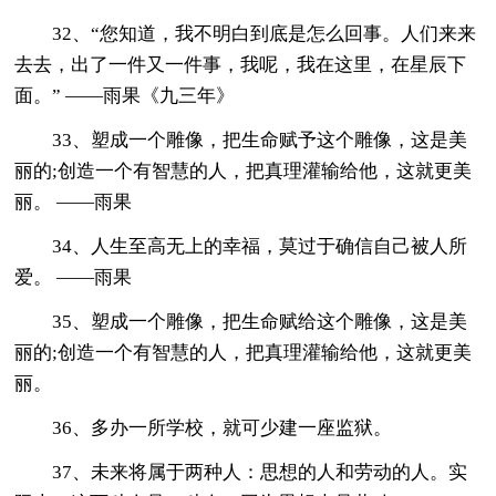
32、“您知道，我不明白到底是怎么回事。人们来来
去去，出了一件又一件事，我呢，我在这里，在星辰下
面。” ——雨果《九三年》
33、塑成一个雕像，把生命赋予这个雕像，这是美
丽的;创造一个有智慧的人，把真理灌输给他，这就更美
丽。 ——雨果
34、人生至高无上的幸福，莫过于确信自己被人所
爱。 ——雨果
35、塑成一个雕像，把生命赋给这个雕像，这是美
丽的;创造一个有智慧的人，把真理灌输给他，这就更美
丽。
36、多办一所学校，就可少建一座监狱。
37、未来将属于两种人：思想的人和劳动的人。实