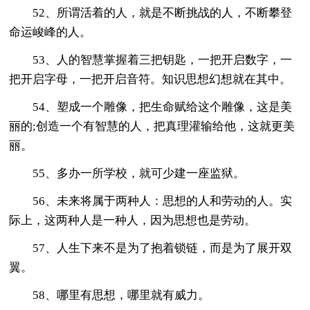
52、所谓活着的人，就是不断挑战的人，不断攀登
命运峻峰的人。
53、人的智慧掌握着三把钥匙，一把开启数字，一
把开启字母，一把开启音符。知识思想幻想就在其中。
54、塑成一个雕像，把生命赋给这个雕像，这是美
丽的;创造一个有智慧的人，把真理灌输给他，这就更美
丽。
55、多办一所学校，就可少建一座监狱。
56、未来将属于两种人：思想的人和劳动的人。实
际上，这两种人是一种人，因为思想也是劳动。
57、人生下来不是为了抱着锁链，而是为了展开双
翼。
58、哪里有思想，哪里就有威力。