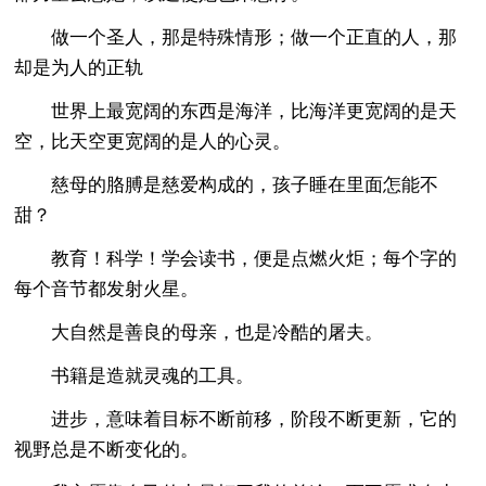
做一个圣人，那是特殊情形；做一个正直的人，那
却是为人的正轨
世界上最宽阔的东西是海洋，比海洋更宽阔的是天
空，比天空更宽阔的是人的心灵。
慈母的胳膊是慈爱构成的，孩子睡在里面怎能不
甜？
教育！科学！学会读书，便是点燃火炬；每个字的
每个音节都发射火星。
大自然是善良的母亲，也是冷酷的屠夫。
书籍是造就灵魂的工具。
进步，意味着目标不断前移，阶段不断更新，它的
视野总是不断变化的。