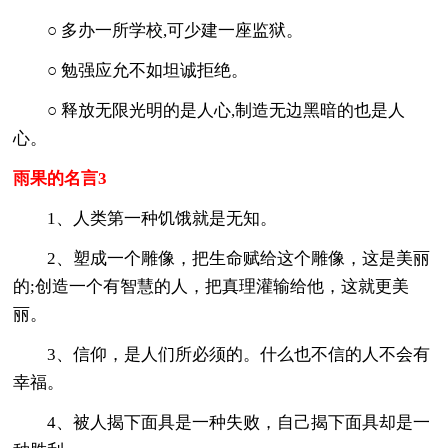
○ 多办一所学校,可少建一座监狱。
○ 勉强应允不如坦诚拒绝。
○ 释放无限光明的是人心,制造无边黑暗的也是人
心。
雨果的名言3
1、人类第一种饥饿就是无知。
2、塑成一个雕像，把生命赋给这个雕像，这是美丽
的;创造一个有智慧的人，把真理灌输给他，这就更美
丽。
3、信仰，是人们所必须的。什么也不信的人不会有
幸福。
4、被人揭下面具是一种失败，自己揭下面具却是一