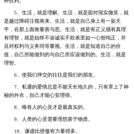
种胜利。
5、生活，就是理解。生活，就是面对现实微笑，就
是越过障碍注视将来。生活，就是自己身上有一架天
平，在那上面衡量善与恶。生活，就是有正义感有真理
有理智，就是始终不渝诚实不欺表里如一心智纯正，并
且对权利与义务同等重视。生活，就是知道自己的价
值，自己所能做到的与自己所应该做到的。生活，就是
理智。
6、使我们摔交的往往是我们的朋友。
7、私通的爱情总是不能天长地久的，只有罩上了神
秘的外衣，自己才能心安理得。
8、唯有人的心灵才是最真实的。
9、人类的心灵需要理想甚于物质。
10、谦虚比骄傲有力量得多。