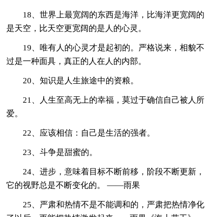
18、世界上最宽阔的东西是海洋，比海洋更宽阔的
是天空，比天空更宽阔的是人的心灵。
19、唯有人的心灵才是起初的。严格说来，相貌不
过是一种面具，真正的人在人的内部。
20、知识是人生旅途中的资粮。
21、人生至高无上的幸福，莫过于确信自己被人所
爱。
22、应该相信：自己是生活的强者。
23、斗争是甜蜜的。
24、进步，意味着目标不断前移，阶段不断更新，
它的视野总是不断变化的。 ——雨果
25、严肃和热情不是不能调和的，严肃把热情净化