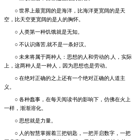
○ 世界上最宽阔的是海洋，比海洋更宽阔的是天
空，比天空更宽阔的是人的胸怀。
○ 人类第一种饥饿就是无知。
○ 不认识痛苦,就不是一条好汉。
○ 未来将属于两种人：思想的人和劳动的.人，实际
上，这两种人是一种人，因为思想也是劳动。
○ 在绝对正确的之上还有一个绝对正确的人道主
义。
○ 各种蠢事，在每天阅读书的影响下，仿佛在火上
一样，渐渐溶化。
○ 思想就是力量。
○ 人的智慧掌握着三把钥匙，一把开启数字，一把