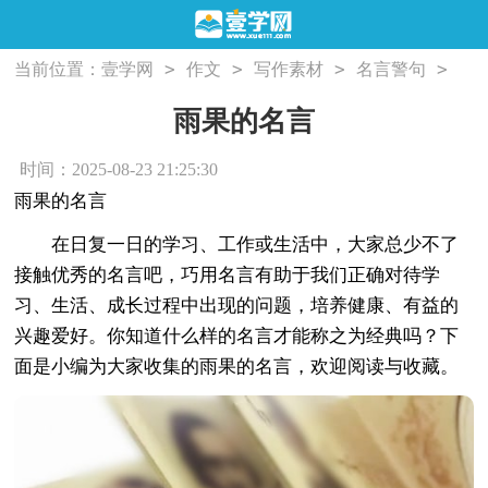
>
>
>
>
当前位置：
壹学网
作文
写作素材
名言警句
雨果的名言
雨果的名言
时间：2025-08-23 21:25:30
雨果的名言
在日复一日的学习、工作或生活中，大家总少不了
接触优秀的名言吧，巧用名言有助于我们正确对待学
习、生活、成长过程中出现的问题，培养健康、有益的
兴趣爱好。你知道什么样的名言才能称之为经典吗？下
面是小编为大家收集的雨果的名言，欢迎阅读与收藏。