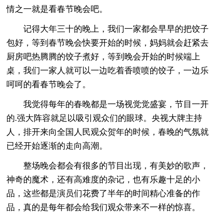
情之一就是看春节晚会吧。
记得大年三十的晚上，我们一家都会早早的把饺子
包好，等到春节晚会快要开始的时候，妈妈就会赶紧去
厨房吧热腾腾的饺子煮好，等到晚会开始的时候端上
桌，我们一家人就可以一边吃着香喷喷的饺子，一边乐
呵呵的看春节晚会了。
我觉得每年的春晚都是一场视觉觉盛宴，节目一开
的.强大阵容就足以吸引观众们的眼球。央视大牌主持
人，排开来向全国人民观众贺年的时候，春晚的气氛就
已经开始逐渐的走向高潮。
整场晚会都会有很多的节目出现，有美妙的歌声，
神奇的魔术，还有高难度的杂记，也有乐趣十足的小
品，这些都是演员们花费了半年的时间精心准备的作
品，真的是每年都会给我们观众带来不一样的惊喜。