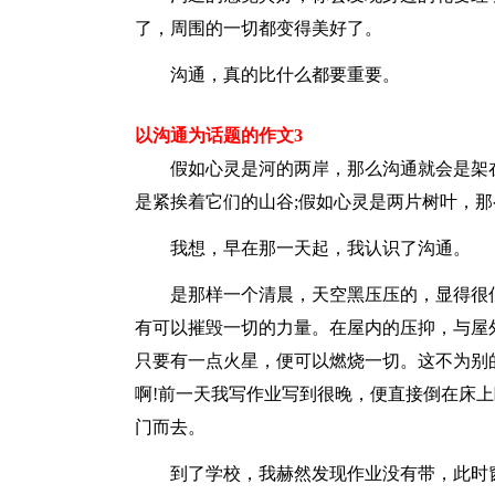
了，周围的一切都变得美好了。
沟通，真的比什么都要重要。
以沟通为话题的作文3
假如心灵是河的两岸，那么沟通就会是架在
是紧挨着它们的山谷;假如心灵是两片树叶，
我想，早在那一天起，我认识了沟通。
是那样一个清晨，天空黑压压的，显得很低
有可以摧毁一切的力量。在屋内的压抑，与屋
只要有一点火星，便可以燃烧一切。这不为别
啊!前一天我写作业写到很晚，便直接倒在床
门而去。
到了学校，我赫然发现作业没有带，此时窗