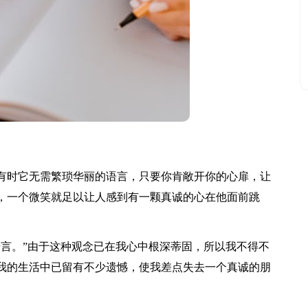
时它无需繁琐华丽的语言，只要你肯敞开你的心扉，让
，一个微笑就足以让人感到有一颗真诚的心在他面前跳
言。”由于这种观念已在我心中根深蒂固，所以我不得不
我的生活中已留有不少遗憾，使我差点失去一个真诚的朋