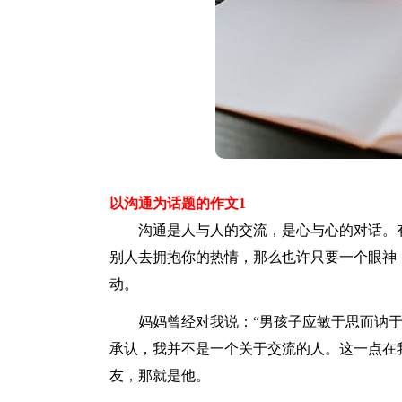
以沟通为话题的作文1
沟通是人与人的交流，是心与心的对话。有
别人去拥抱你的热情，那么也许只要一个眼神
动。
妈妈曾经对我说：“男孩子应敏于思而讷于
承认，我并不是一个关于交流的人。这一点在
友，那就是他。