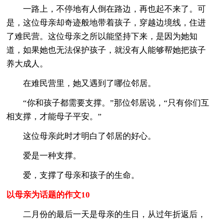
一路上，不停地有人倒在路边，再也起不来了。可
是，这位母亲却奇迹般地带着孩子，穿越边境线，住进
了难民营。这位母亲之所以能坚持下来，是因为她知
道，如果她也无法保护孩子，就没有人能够帮她把孩子
养大成人。
在难民营里，她又遇到了哪位邻居。
“你和孩子都需要支撑。”那位邻居说，“只有你们互
相支撑，才能母子平安。”
这位母亲此时才明白了邻居的好心。
爱是一种支撑。
爱，支撑了母亲和孩子的生命。
以母亲为话题的作文10
二月份的最后一天是母亲的生日，从过年折返后，