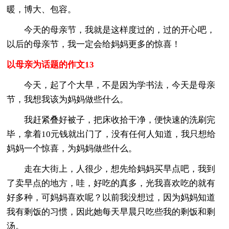
暖，博大、包容。
今天的母亲节，我就是这样度过的，过的开心吧，
以后的母亲节，我一定会给妈妈更多的惊喜！
以母亲为话题的作文13
今天，起了个大早，不是因为学书法，今天是母亲
节，我想我该为妈妈做些什么。
我赶紧叠好被子，把床收拾干净，便快速的洗刷完
毕，拿着10元钱就出门了，没有任何人知道，我只想给
妈妈一个惊喜，为妈妈做些什么。
走在大街上，人很少，想先给妈妈买早点吧，我到
了卖早点的地方，哇，好吃的真多，光我喜欢吃的就有
好多种，可妈妈喜欢呢？以前我没想过，因为妈妈知道
我有剩饭的习惯，因此她每天早晨只吃些我的剩饭和剩
汤。