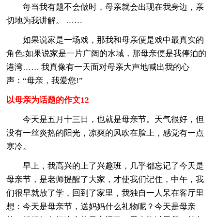
每当我有题不会做时，母亲就会出现在我身边，亲
切地为我讲解。 ……
如果说家是一场戏，那我和母亲便是戏中最真实的
角色;如果说家是一片广阔的水域，那母亲便是我停泊的
港湾…… 我真像有一天面对母亲大声地喊出我的心
声：“母亲，我爱您!”
以母亲为话题的作文12
今天是五月十三日，也就是母亲节。天气很好，但
没有一丝炎热的阳光，凉爽的风吹在脸上，感觉有一点
寒冷。
早上，我高兴的上了兴趣班，几乎都忘记了今天是
母亲节，是老师提醒了大家，才使我们记住，中午，我
们很早就放了学，回到了家里，我独自一人呆在客厅里
想：今天是母亲节，送妈妈什么礼物呢？今天是母亲