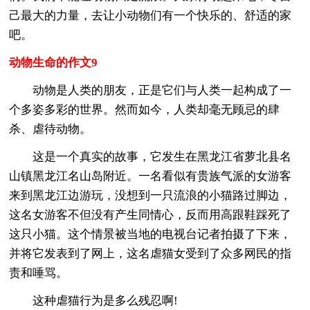
己最大的力量，去让小动物们有一个快乐的、舒适的家
吧。
动物生命的作文9
动物是人类的朋友，正是它们与人类一起构成了一
个多姿多彩的世界。然而如今，人类却毫无顾忌的肆
杀、虐待动物。
这是一个真实的故事，它发生在黑龙江省萝北县名
山镇黑龙江名山岛附近。一名看似有贵族气派的女游客
来到黑龙江边游玩，没想到一只流浪的小猫路过脚边，
这名女游客不但没有产生同情心，反而用高跟鞋踩死了
这只小猫。这个情景被当地的电视台记者拍摄了下来，
并将它发表到了网上，这名虐猫女受到了众多网民的指
责和唾骂。
这种虐猫行为是多么残忍啊!