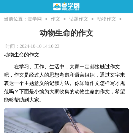
>
>
>
>
当前位置：
壹学网
作文
话题作文
动物作文
动物生命的作文
动物生命的作文
时间：2024-10-10 14:10:23
动物生命的作文
在学习、工作、生活中，大家一定都接触过作文
吧，作文是经过人的思想考虑和语言组织，通过文字来
表达一个主题意义的记叙方法。你知道作文怎样写才规
范吗？下面是小编为大家收集的动物生命的作文，希望
能够帮助到大家。