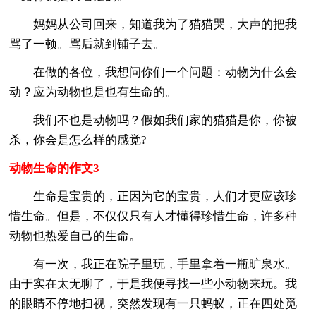
妈妈从公司回来，知道我为了猫猫哭，大声的把我
骂了一顿。骂后就到铺子去。
在做的各位，我想问你们一个问题：动物为什么会
动？应为动物也是也有生命的。
我们不也是动物吗？假如我们家的猫猫是你，你被
杀，你会是怎么样的感觉?
动物生命的作文3
生命是宝贵的，正因为它的宝贵，人们才更应该珍
惜生命。但是，不仅仅只有人才懂得珍惜生命，许多种
动物也热爱自己的生命。
有一次，我正在院子里玩，手里拿着一瓶旷泉水。
由于实在太无聊了，于是我便寻找一些小动物来玩。我
的眼睛不停地扫视，突然发现有一只蚂蚁，正在四处觅