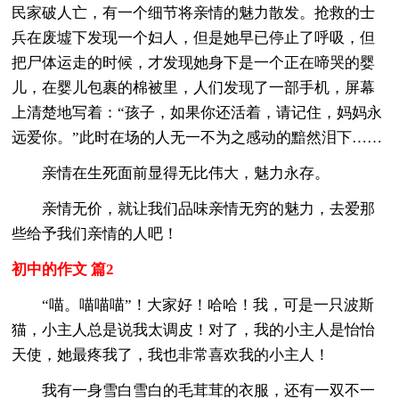
民家破人亡，有一个细节将亲情的魅力散发。抢救的士
兵在废墟下发现一个妇人，但是她早已停止了呼吸，但
把尸体运走的时候，才发现她身下是一个正在啼哭的婴
儿，在婴儿包裹的棉被里，人们发现了一部手机，屏幕
上清楚地写着：“孩子，如果你还活着，请记住，妈妈永
远爱你。”此时在场的人无一不为之感动的黯然泪下……
亲情在生死面前显得无比伟大，魅力永存。
亲情无价，就让我们品味亲情无穷的魅力，去爱那
些给予我们亲情的人吧！
初中的作文 篇2
“喵。喵喵喵”！大家好！哈哈！我，可是一只波斯
猫，小主人总是说我太调皮！对了，我的小主人是怡怡
天使，她最疼我了，我也非常喜欢我的小主人！
我有一身雪白雪白的毛茸茸的衣服，还有一双不一