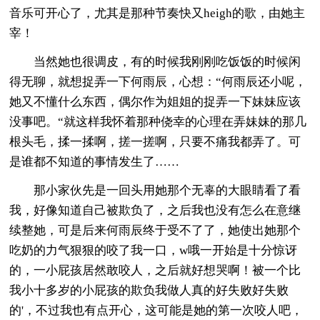
音乐可开心了，尤其是那种节奏快又heigh的歌，由她主
宰！
当然她也很调皮，有的时候我刚刚吃饭饭的时候闲
得无聊，就想捉弄一下何雨辰，心想：“何雨辰还小呢，
她又不懂什么东西，偶尔作为姐姐的捉弄一下妹妹应该
没事吧。“就这样我怀着那种侥幸的心理在弄妹妹的那几
根头毛，揉一揉啊，搓一搓啊，只要不痛我都弄了。可
是谁都不知道的事情发生了……
那小家伙先是一回头用她那个无辜的大眼睛看了看
我，好像知道自己被欺负了，之后我也没有怎么在意继
续整她，可是后来何雨辰终于受不了了，她使出她那个
吃奶的力气狠狠的咬了我一口，w哦一开始是十分惊讶
的，一小屁孩居然敢咬人，之后就好想哭啊！被一个比
我小十多岁的小屁孩的欺负我做人真的好失败好失败
的'，不过我也有点开心，这可能是她的第一次咬人吧，