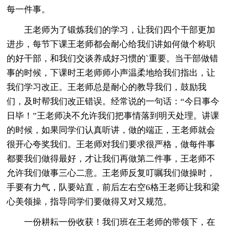
每一件事。
王老师为了锻炼我们的学习，让我们四个干部更加
进步，每节下课王老师都会耐心给我们讲如何做个称职
的好干部，和我们交谈养成好习惯的`重要。当干部做错
事的时候，下课时王老师师小声温柔地给我们指出，让
我们学习改正。王老师总是耐心的教导我们，鼓励我
们，及时帮我们改正错误。经常说的一句话：“今日事今
日毕！”王老师决不允许我们把事情落到明天处理。讲课
的时候，如果同学们认真听讲，做的端正，王老师就会
很开心夸奖我们。王老师对我们要求很严格，做每件事
都要我们做得最好，才让我们再做第二件事，王老师不
允许我们做事三心二意。王老师反复叮嘱我们做操时，
手要有力气，队要站直，前后左右空6格王老师让我和梁
心美领操，指导同学们要做得又对又规范。
一份耕耘一份收获！我们班在王老师的带领下，在