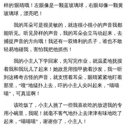
样的'眼睛哦！左眼像是一颗蓝玻璃球，右眼却像一颗黄
玻璃球，漂亮吧！
我的耳朵可是很灵敏的，就连很小很小的声音我都
能听见。听见异样的声音，我的耳朵会立马动起来，去
捕捉声音的方向哦！我还有一双锋利的爪子，谁也不敢
轻易地碰我，害怕我把他抓伤！
我的小主人下学回家，先写完作业，就温柔地抚摸
着我和我玩儿了起来！她故意用指甲挠着沙发，我一听
到这稀奇古怪的声音，就支愣着耳朵，眼睛紧紧地盯着
那里，“嗖”地猛扑上去，吓的小主人尖叫起来，“喵喵
喵”，可真逗啊！
该吃饭了，小主人挑了一些我喜欢吃的放进我的专
用小碗里，我呢！就毫不客气地扑上去津津有味地吃了
起来，“喵喵喵”，谢谢你了，小主人！