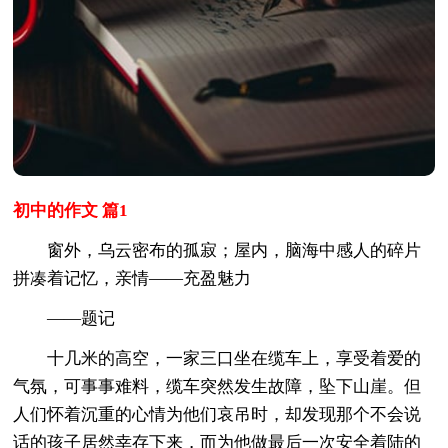
初中的作文 篇1
窗外，乌云密布的孤寂；屋内，脑海中感人的碎片
拼凑着记忆，亲情——充盈魅力
——题记
十几米的高空，一家三口坐在缆车上，享受着爱的
气氛，可事事难料，缆车突然发生故障，坠下山崖。但
人们怀着沉重的心情为他们哀吊时，却发现那个不会说
话的孩子居然幸存下来，而为他做最后一次安全着陆的