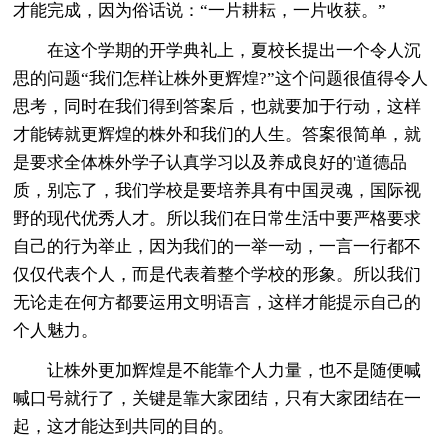
才能完成，因为俗话说：“一片耕耘，一片收获。”
在这个学期的开学典礼上，夏校长提出一个令人沉
思的问题“我们怎样让株外更辉煌?”这个问题很值得令人
思考，同时在我们得到答案后，也就要加于行动，这样
才能铸就更辉煌的株外和我们的人生。答案很简单，就
是要求全体株外学子认真学习以及养成良好的'道德品
质，别忘了，我们学校是要培养具有中国灵魂，国际视
野的现代优秀人才。所以我们在日常生活中要严格要求
自己的行为举止，因为我们的一举一动，一言一行都不
仅仅代表个人，而是代表着整个学校的形象。所以我们
无论走在何方都要运用文明语言，这样才能提示自己的
个人魅力。
让株外更加辉煌是不能靠个人力量，也不是随便喊
喊口号就行了，关键是靠大家团结，只有大家团结在一
起，这才能达到共同的目的。