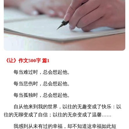
《让》作文500字 篇1
每当难过时，总会想起他。
每当悲伤时，总会想起他。
每当孤独时，总会想起他。
自从他来到我的世界，以往的无趣变成了快乐：以
往的无聊变成了自信；以往的无奈变成了温馨……
我感到从未有过的幸福，却不知道这幸福如此短