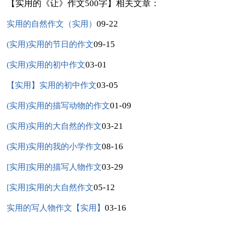
【实用的《让》作文500字】相关文章：
09-22
实用的自然作文（实用）
09-15
(实用)实用的节日的作文
03-01
(实用)实用的初中作文
03-05
【实用】实用的初中作文
01-09
(实用)实用的描写动物的作文
03-21
(实用)实用的大自然的作文
08-16
(实用)实用的我的小学作文
03-29
[实用]实用的描写人物作文
05-12
[实用]实用的大自然作文
03-16
实用的写人物作文【实用】