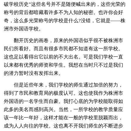
破学校历史”这些名号并不是随便喊出来的，这些光荣的
称号的背后都暗藏着许多不为人知的秘密。也许你会好
奇，这么多光荣称号的学校是什么?没错，它就是——株
洲市外国语学校。
翻开历史的画卷，原来的外国语似乎很不被株洲市
民们所看好。而且有很多市民都不知道有这一所学校。
这也足以看得出它以前的不大出名。可是我们学校一直
以来都有优秀的师资和学生。我想在当时只不过是我们
的潜力暂时没有发挥出来。
但是近些年来，我们学校的师生通过加倍的努力，
得到了市民和教育局的极度认可。这也使我作为株洲市
外国语的一名学生而自豪。我打心底的为学校能取得如
此多的美名而感到高兴。当然，一所学校的教学质量应
该一年比一年好，这样才能在一般的学校里脱颖而出，
成为人人向往的学校。这也离不开我们师生的不断进步