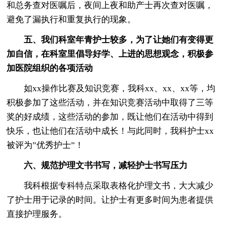
和总务查对医嘱后，夜间上夜和助产士再次查对医嘱，
避免了漏执行和重复执行的现象。
五、我们科室年青护士较多，为了让她们有变得更
加自信，在科室里倡导好学、上进的思想观念，积极参
加医院组织的各项活动
如xx操作比赛及知识竞赛，我科xx、xx、xx等，均
积极参加了这些活动，并在知识竞赛活动中取得了三等
奖的好成绩，这些活动的参加，既让他们在活动中得到
快乐，也让他们在活动中成长！与此同时，我科护士xx
被评为”优秀护士”！
六、规范护理文书书写，减轻护士书写压力
我科根据专科特点采取表格化护理文书，大大减少
了护士用于记录的时间。让护士有更多时间为患者提供
直接护理服务。