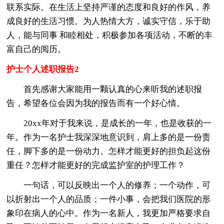
联系实际。在生活上坚持严谨的态度和良好的作风，养
成良好的生活习惯。为人热情大方，诚实守信，乐于助
人，能与同事 和睦相处，积极参加各项活动，不断的丰
富自己的阅历。
护士个人述职报告2
首先感谢大家能用一颗认真的心来听我的述职报
告，希望各位会因为我的报告而有一个好心情。
20xx年对于我来说，是成长的一年，也是收获的一
年。作为一名护士我深深地意识到，肩上多的是一份责
任，脚下多的是一份动力。怎样才能更好的担负起这份
重任？怎样才能更好的完成监护室的护理工作？
一句话，可以反映出一个人的修养；一个动作，可
以折射出一个人的品质；一件小事，会把我们医院的形
象印在病人的心中。作为一名新人，我更加严格要求自