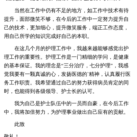
当然在工作中仍有不足的地方，如工作中技术有待
提升，面部微笑不够，在今后的工作中一定努力提升自
己的技术，更加细心，提升微笑服务，端正工作态度，
用自己所学的知识完成好自己的本职。
在这几个月的护理工作中，我越来越能够感觉出护
理工作的重要性。护理工作是一门精细的学问，是健康
的基本保证。我的理念是“三分治疗，七分护理”，我感
觉我要有一颗真诚的心，发扬医德的`精神，认真履行医
务工作职责。我希望通过自己的努力获得病员肯定的同
时，也能得到各级领导、护士长的认可。
我为自己是护士队伍中的一员而自豪，在今后工作
中，我将加倍努力，为护理事业做出自己应有的贡献。
此致
敬礼！