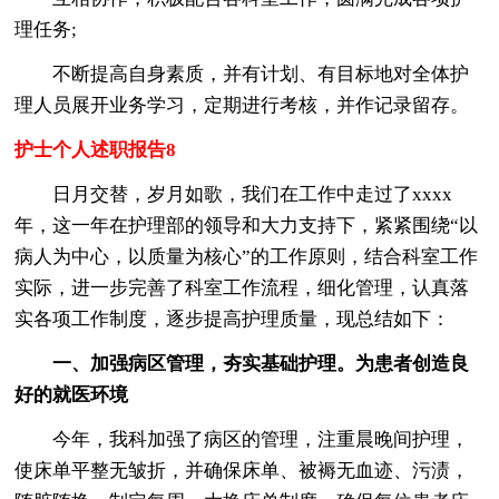
理任务;
不断提高自身素质，并有计划、有目标地对全体护
理人员展开业务学习，定期进行考核，并作记录留存。
护士个人述职报告8
日月交替，岁月如歌，我们在工作中走过了xxxx
年，这一年在护理部的领导和大力支持下，紧紧围绕“以
病人为中心，以质量为核心”的工作原则，结合科室工作
实际，进一步完善了科室工作流程，细化管理，认真落
实各项工作制度，逐步提高护理质量，现总结如下：
一、加强病区管理，夯实基础护理。为患者创造良
好的就医环境
今年，我科加强了病区的管理，注重晨晚间护理，
使床单平整无皱折，并确保床单、被褥无血迹、污渍，