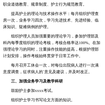
职业道德教育、规章制度、护士行为规范教育。
提高护士的理论与技术操作水平：每月组织护理查
房一次，业务学习四次，学习先进技术、先进经验、临
床知识、疑难病例的护理。
组织护理人员加强重要的理论学习，参加护理部及
科内每季度组织的理论考核，考核合格率达100%。在加
强理论学习的同时，注重操作技能的提高，根据护理部
计划安排，操作考核始终贯穿于日常工作中。
每月召开工休会一次，对每位出院病人进行一次满
意度调查，征求病人的`意见及建议，并及时改正。
三、加强业务学习及教学科研
鼓励护士参加xxxx考试。
组织护士学习书写论文方面的知识。