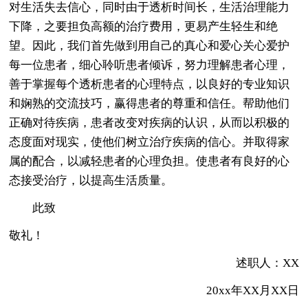
对生活失去信心，同时由于透析时间长，生活治理能力
下降，之要担负高额的治疗费用，更易产生轻生和绝
望。因此，我们首先做到用自己的真心和爱心关心爱护
每一位患者，细心聆听患者倾诉，努力理解患者心理，
善于掌握每个透析患者的心理特点，以良好的专业知识
和娴熟的交流技巧，赢得患者的尊重和信任。帮助他们
正确对待疾病，患者改变对疾病的认识，从而以积极的
态度面对现实，使他们树立治疗疾病的信心。并取得家
属的配合，以减轻患者的心理负担。使患者有良好的心
态接受治疗，以提高生活质量。
此致
敬礼！
述职人：XX
20xx年XX月XX日