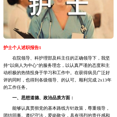
护士个人述职报告1
在院领导、科护理部及科主任的正确领导下，我坚
持“以病人为中心”的服务理念，以认真严谨的态度和主
动积极的热情投身于学习和工作中。在获得病员广泛好
评的同时，也得到各级领导、的认可。顺利完成 2x13年
的工作任务。
一、思想道德、政治品质方面：
能够认真贯彻党的基本路线方针政策，尊重领导，
团结同事。遵纪守法，爱岗敬业，具有强烈的责任感和