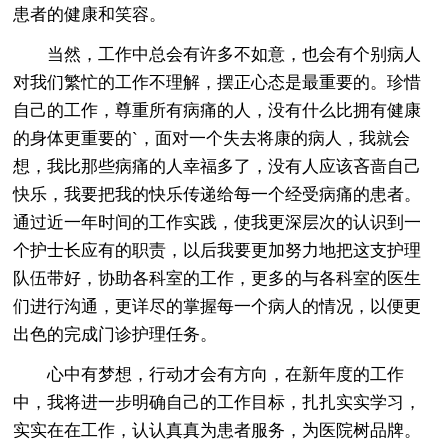
患者的健康和笑容。
当然，工作中总会有许多不如意，也会有个别病人
对我们繁忙的工作不理解，摆正心态是最重要的。珍惜
自己的工作，尊重所有病痛的人，没有什么比拥有健康
的身体更重要的`，面对一个失去将康的病人，我就会
想，我比那些病痛的人幸福多了，没有人应该吝啬自己
快乐，我要把我的快乐传递给每一个经受病痛的患者。
通过近一年时间的工作实践，使我更深层次的认识到一
个护士长应有的职责，以后我要更加努力地把这支护理
队伍带好，协助各科室的工作，更多的与各科室的医生
们进行沟通，更详尽的掌握每一个病人的情况，以便更
出色的完成门诊护理任务。
心中有梦想，行动才会有方向，在新年度的工作
中，我将进一步明确自己的工作目标，扎扎实实学习，
实实在在工作，认认真真为患者服务，为医院树品牌。