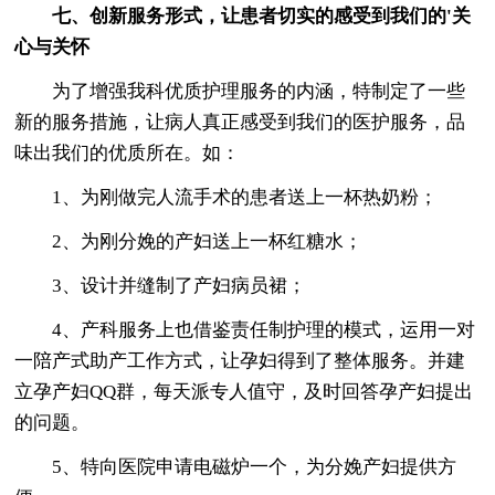
七、创新服务形式，让患者切实的感受到我们的'关
心与关怀
为了增强我科优质护理服务的内涵，特制定了一些
新的服务措施，让病人真正感受到我们的医护服务，品
味出我们的优质所在。如：
1、为刚做完人流手术的患者送上一杯热奶粉；
2、为刚分娩的产妇送上一杯红糖水；
3、设计并缝制了产妇病员裙；
4、产科服务上也借鉴责任制护理的模式，运用一对
一陪产式助产工作方式，让孕妇得到了整体服务。并建
立孕产妇QQ群，每天派专人值守，及时回答孕产妇提出
的问题。
5、特向医院申请电磁炉一个，为分娩产妇提供方