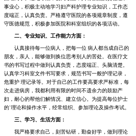
事业心，积极主动地学习妇产科护理专业知识，工作态
度端正，认真负责。严格遵守医院的各项规章制度，遵
守医德规范，积极参加医院和科室组织的各项活动。
二、专业知识、工作能力方面：
认真接待每一位病人，把每一位 病人都当成自己的
朋友，亲人，能够做到换位思考别人的苦处。在医疗文
书的书写过程中做到认真负责，态度端正、头脑清楚。
认真学习科室文件书写要求，规范书写一般护理记录，
危重护 理记录等。对于自己的工作要高要求严标准，每
次走进病房，我都利用有限的时间不遗余力的鼓励产
妇，耐心的帮他们解情况、建立信心。为提高每位护士
的`理论和操作水平，经常组织、参加理论及操作考试。
三、学习、生活方面：
我严格要求自己，刻苦钻研，勤奋好学，做到理论