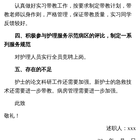
认真做好实习带教工作，按要求制定带教计划，带
教老师以身作则，严格管理，保证带教质量，实习同学
反馈较好。
四、积极参与护理服务示范病区的评比，制定一系
列服务规范
对护理人员实行全员竞聘上岗。
五、存在的不足
护士的论文科研工作还需要加强。新护士的急救技
术还需要进一步带教。病房管理需要进一步加强。
此致
敬礼！
述职人：xxx