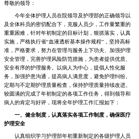
尊敬的领导：
今年全体护理人员在院领导及护理部的正确领导以
及全体科员的密切配合下，克服人员少，工作量繁重的
重重困难，针对年初制定的目标计划，狠抓落实，认真
实施，严格执行省“血液透析基本操作规程”，坚持高标
准，严格要求，努力在管理与服务上下功夫、加强护理
安全管理，完善护理风险防范措施，为患者提供优质、
安全有序的护理服务。以病人为中心，提倡人性化服
务，加强护患沟通，提高病人满意度，避免护理纠纷。
定期与不定期护理质量检查，保持护理质量持续改进。
较圆满的完成了年初制定的各项工作任务，得到领导和
病人的肯定与好评，现将全年护理工作汇报如下：
一、健全制度，认真落实各项工作制度，确保医疗
护理安全
认真组织学习护理部年初重新制定的各级护理人员