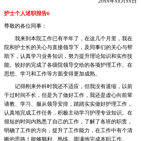
20xx年xx月xx日
护士个人述职报告6
尊敬的各位同事：
我来到本院工作已有半年了，在这几个月里，我在
院和护士长的关心与直接领导下，及同事们的关心与帮
助下，认真学习业务知识，努力提升理论知识和实作技
能。较好的完成了各级院领导交给的各项护理工作。在
思想、学习和工作等方面变得更加成熟。
记得刚来外科时我还不适应，但我没有退缩，以前
干过时间不长，但是为了做好工作，我还是虚心向前辈
请教、学习、服从领导安排，踏踏实实做好护理工作，
认真地完成工作任务，积极主动学习护理专业知识。在
很短的时间内熟悉了自己的工作，了解了各班的职责，
明确了工作的方向，提升了工作能力，在工作中有个清
晰的思路！能够顺利、熟练、圆满地完成本职工作。