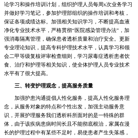
论学习和操作培训计划，组织护理人员每周x次业务学习
并做好学习笔记，参加护理部组织的操作培训和考核，
保证各项成绩达标。加强相关知识学习，不断提高血液
净化专业技术水平，严格贯彻“医院感染管理办法”，加
强消毒隔离管理，确保患者透析质量和治疗安全。更新
专业理论知识，提高专科护理技术水平，认真学习和领
会二甲等级复核评审检查细则，学习尿毒症透析患者饮
食、治疗和护理等相关知识，使全体护理人员专业技术
水平有了很大提高。
三、转变护理观念，提高服务质量
加强护患沟通提倡人性化服务，提高人性化服务理
念，从服务对象的特点和个性出发，加强主动服务意
识，开展护理服务我们透析科所面对的是一特殊的群
体，由于该疾病患病时间长且不能彻底根治，家属在漫
长的护理过程中有某些不足时，易使患者产生失落感，