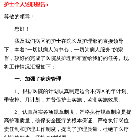
护士个人述职报告5
尊敬的领导：
您好！
我及我们病区的护士在院长及护理部的直接领导
下，本着“一切以病人为中心，一切为病人服务”的宗
旨，较好的完成了医院及护理部布置给我们的任务。现
将工作情况汇报如下：
一、加强了病房管理
1、根据医院的计划认真制定适合本病区的年计划、
季安排、月计划，并督促护士实施，监测实施效果。
2、认真落实各项规章制度，严格执行规章制度是提
高护理质量，确保安全医疗的根本保证。严格执行岗位
责任制和护理工作制度，提高了护理质量，杜绝了医疗