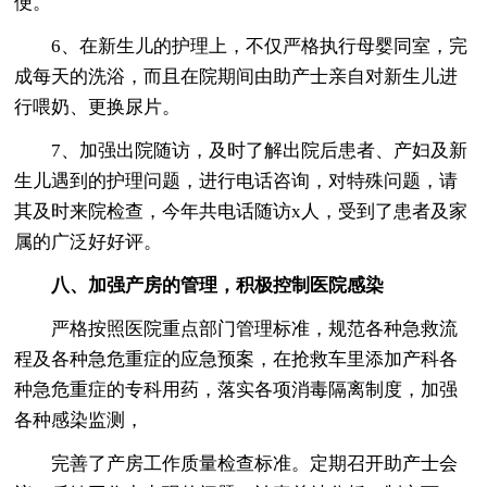
便。
6、在新生儿的护理上，不仅严格执行母婴同室，完
成每天的洗浴，而且在院期间由助产士亲自对新生儿进
行喂奶、更换尿片。
7、加强出院随访，及时了解出院后患者、产妇及新
生儿遇到的护理问题，进行电话咨询，对特殊问题，请
其及时来院检查，今年共电话随访x人，受到了患者及家
属的广泛好好评。
八、加强产房的管理，积极控制医院感染
严格按照医院重点部门管理标准，规范各种急救流
程及各种急危重症的应急预案，在抢救车里添加产科各
种急危重症的专科用药，落实各项消毒隔离制度，加强
各种感染监测，
完善了产房工作质量检查标准。定期召开助产士会