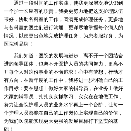
通过一段时间的工作实践，使我更深层次地认识到
一个护士长应有的职责，我要更努力地把这支护理队伍
带好，协助各科室的工作，圆满完成护理任务，更多地
与各科室的医生们进行沟通，更详尽地掌握每个病人的
情况，以便更出色地完成护理任务，为患者服好务，为
医院树品牌！
我们知道：医院的发展与进步，离不开一个团结奋
进的领导团体，也离不开医护人员的共同努力，更离不
开每个人对这份事业的不懈追求！心中有梦想，行动才
有方向，在新年度的工作中，我将进一步明确自己的工
作目标：要在思想上做好大家的指导员，在业务上做好
大家的辅导员，扎扎实实抓学习，实实在在地做工作，
努力让全院护理人员的业务水平再上一个台阶，让每一
个护理人员都能在自己的工作岗位上实现自己的价值，
为我们医院能实现更大更强的发展目标打下坚实的基
础！