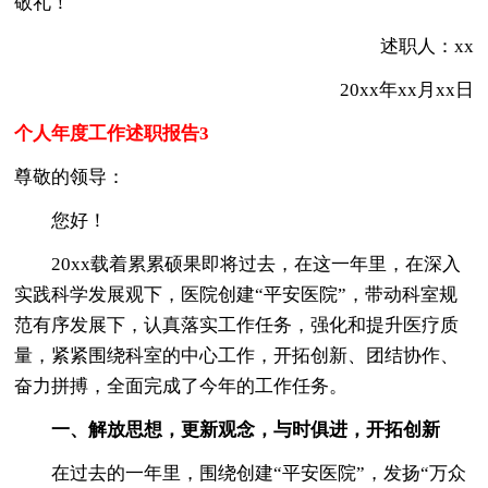
敬礼！
述职人：xx
20xx年xx月xx日
个人年度工作述职报告3
尊敬的领导：
您好！
20xx载着累累硕果即将过去，在这一年里，在深入
实践科学发展观下，医院创建“平安医院”，带动科室规
范有序发展下，认真落实工作任务，强化和提升医疗质
量，紧紧围绕科室的中心工作，开拓创新、团结协作、
奋力拼搏，全面完成了今年的工作任务。
一、解放思想，更新观念，与时俱进，开拓创新
在过去的一年里，围绕创建“平安医院”，发扬“万众