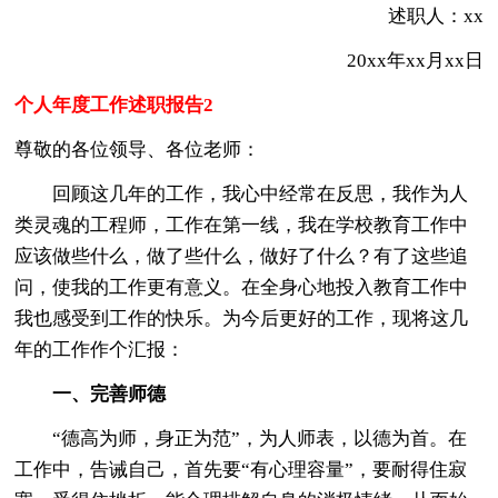
述职人：xx
20xx年xx月xx日
个人年度工作述职报告2
尊敬的各位领导、各位老师：
回顾这几年的工作，我心中经常在反思，我作为人
类灵魂的工程师，工作在第一线，我在学校教育工作中
应该做些什么，做了些什么，做好了什么？有了这些追
问，使我的工作更有意义。在全身心地投入教育工作中
我也感受到工作的快乐。为今后更好的工作，现将这几
年的工作作个汇报：
一、完善师德
“德高为师，身正为范”，为人师表，以德为首。在
工作中，告诫自己，首先要“有心理容量”，要耐得住寂