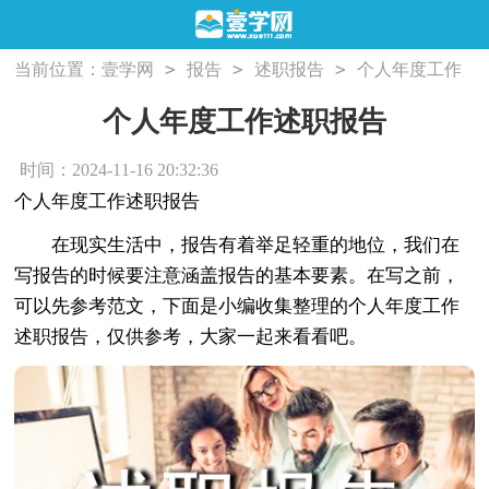
>
>
>
当前位置：
壹学网
报告
述职报告
个人年度工作
述职报告
个人年度工作述职报告
时间：2024-11-16 20:32:36
个人年度工作述职报告
在现实生活中，报告有着举足轻重的地位，我们在
写报告的时候要注意涵盖报告的基本要素。在写之前，
可以先参考范文，下面是小编收集整理的个人年度工作
述职报告，仅供参考，大家一起来看看吧。