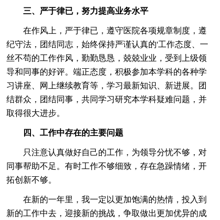
三、严于律已，努力提高业务水平
在作风上，严于律已，遵守医院各项规章制度，遵
纪守法，团结同志，始终保持严谨认真的'工作态度、一
丝不苟的工作作风，勤勤恳恳，兢兢业业，受到上级领
导和同事的好评。端正态度，积极参加本学科的各种学
习讲座、网上继续教育等，学习最新知识、新进展。团
结群众，团结同事，共同学习研究本学科疑难问题，并
取得很大进步。
四、工作中存在的主要问题
只注意认真做好自己的工作，为领导分忧不够，对
同事帮助不足。有时工作不够细致，存在急躁情绪，开
拓创新不够。
在新的一年里，我一定以更加饱满的热情，投入到
新的工作中去，迎接新的挑战，争取做出更加优异的成