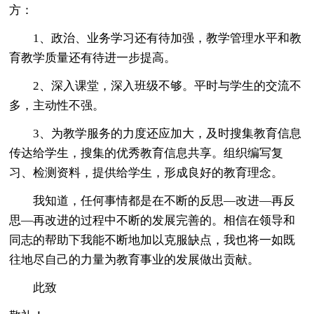
方：
1、政治、业务学习还有待加强，教学管理水平和教
育教学质量还有待进一步提高。
2、深入课堂，深入班级不够。平时与学生的交流不
多，主动性不强。
3、为教学服务的力度还应加大，及时搜集教育信息
传达给学生，搜集的优秀教育信息共享。组织编写复
习、检测资料，提供给学生，形成良好的教育理念。
我知道，任何事情都是在不断的反思—改进—再反
思—再改进的过程中不断的发展完善的。相信在领导和
同志的帮助下我能不断地加以克服缺点，我也将一如既
往地尽自己的力量为教育事业的发展做出贡献。
此致