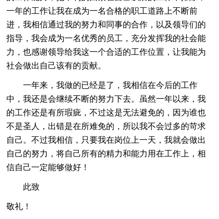
一年的工作让我在成为一名合格的职工道路上不断前
进，我相信通过我的努力和同事的合作，以及领导们的
指导，我会成为一名优秀的员工，充分发挥我的社会能
力，也感谢领导给我这一个合适的工作位置，让我能为
社会做出自己该有的贡献。
一年来，我做的已经是了，我相信在今后的工作
中，我还是会继续不断的努力下去。虽然一年以来，我
的工作还是有所瑕疵，不过这是无法避免的，因为谁也
不是圣人，出错是在所难免的，所以我不会过多的苛求
自己。不过我相信，只要我在岗位上一天，我就会做出
自己的努力，将自己所有的精力和能力用在工作上，相
信自己一定能够做好！
此致
敬礼！