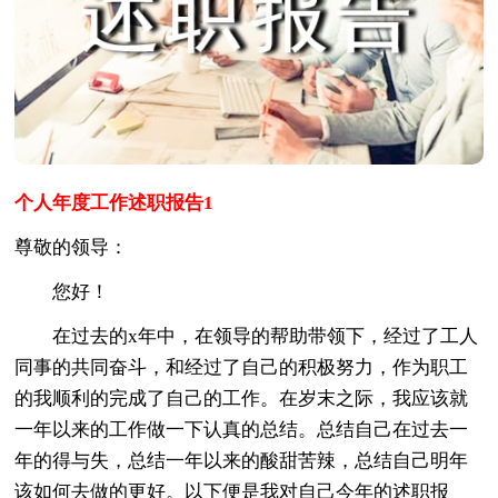
个人年度工作述职报告1
尊敬的领导：
您好！
在过去的x年中，在领导的帮助带领下，经过了工人
同事的共同奋斗，和经过了自己的积极努力，作为职工
的我顺利的完成了自己的工作。在岁末之际，我应该就
一年以来的工作做一下认真的总结。总结自己在过去一
年的得与失，总结一年以来的酸甜苦辣，总结自己明年
该如何去做的更好。以下便是我对自己今年的述职报