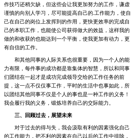
作技巧还稍欠缺，但这些会让我更加努力的工作，谦虚
谨慎的向别人学习，尽可能提高自己的.工作能力，使自
己在自己的岗位上发挥到的作用，更快更效率的完成自
己的本职工作，也能使公司获得做大的效益，这样我的
做的和收获的也能达到一个平衡，使我更加有动力，更
有自信的工作。
和其他同事的人际关系也很重要，因为一个人的能
力有限，每件事的成功都是靠集体的智慧，所以和同事
们团结在一起才是成功完成领导交给的工作任务的前
提，这一点不仅仅事工作，平时的生活中也事如此，所
以团结其他同事不仅是个人的事也是一种工作的义务！
我会履行我的义务，锻炼培养自己的交际能力。
三、回顾过去，展望未来
对于过去的得与失，我会汲取有利的因素强化自己
的工作能力，把不利的因素在自己以后的工作中排除，