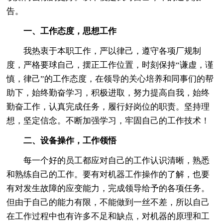
告。
一、工作态度，思想工作
我热衷于本职工作，严以律己，遵守各项厂规制
度，严格要球自己，摆正工作位置，时刻保持“谦虚，谨
慎，律己”的工作态度，在领导的关心培养和同事们的帮
助下，始终勤奋学习，积极进取，努力提高自我，始终
勤奋工作，认真完成任务，履行好岗位的职责。坚持理
想，坚定信念。不断加强学习，牢固自己的工作技术！
二、设备操作，工作领悟
每一个好的员工都应对自己的工作认识清晰，熟悉
和熟练自己的工作。要有对机器工作操作的了解，也要
有对发生故障的应变能力，完成领导给予的各项任务。
但由于自己的能力有限，不能做到一丝不差，所以自己
在工作过程中也有许多不足和缺点，对机器的原理和工