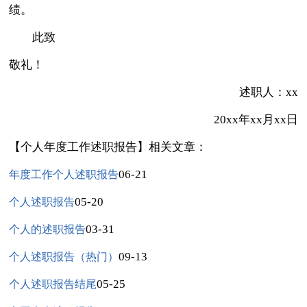
绩。
此致
敬礼！
述职人：xx
20xx年xx月xx日
【个人年度工作述职报告】相关文章：
06-21
年度工作个人述职报告
05-20
个人述职报告
03-31
个人的述职报告
09-13
个人述职报告（热门）
05-25
个人述职报告结尾