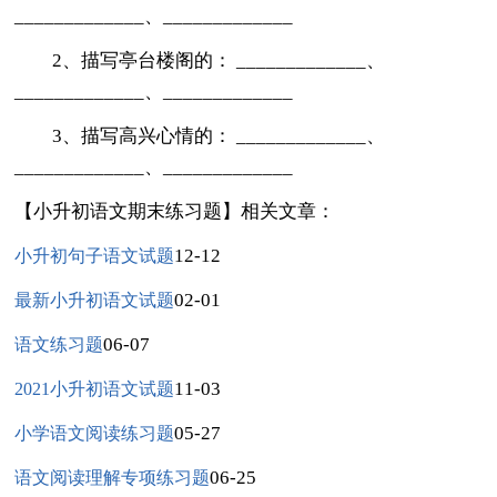
_____________、_____________
2、描写亭台楼阁的： _____________、
_____________、_____________
3、描写高兴心情的： _____________、
_____________、_____________
【小升初语文期末练习题】相关文章：
12-12
小升初句子语文试题
02-01
最新小升初语文试题
06-07
语文练习题
11-03
2021小升初语文试题
05-27
小学语文阅读练习题
06-25
语文阅读理解专项练习题