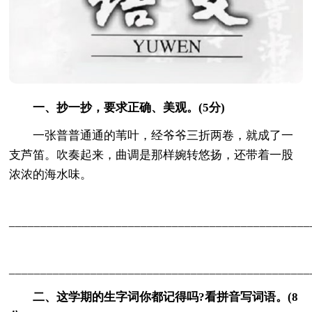
一、抄一抄，要求正确、美观。(5分)
一张普普通通的苇叶，经爷爷三折两卷，就成了一
支芦笛。吹奏起来，曲调是那样婉转悠扬，还带着一股
浓浓的海水味。
________________________________________________
________________________________________________
二、这学期的生字词你都记得吗?看拼音写词语。(8