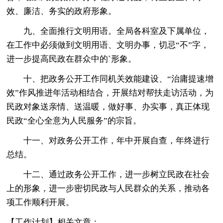
效、廉洁、务实的政府形象。
九、全面推行文明用语。全局各科室及下属单位，
在工作中必须做到文明用语、文明办事，切忌“不”字，
进一步提高民政在群众中的`形象。
十、把政务公开工作同机关效能建设、“治庸提速增
效”作风推进年活动相结合，开展结对帮扶走访活动，为
民政对象送亲情、送温暖，做好事、办实事，真正体现
民政“全心全意为人民服务”的宗旨。
十一、对政务公开工作，年中开展自查，年终进行
总结。
十二、通过政务公开工作，进一步树立民政在社会
上的形象，进一步密切民政与人民群众的关系，推动各
项工作顺利开展。
【工作计划】相关文章：