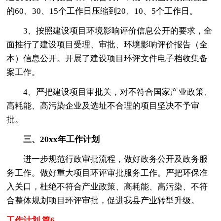
的60、30、15个工作日压缩到20、10、5个工作日。
3、按照建设项目环境影响评价信息公开的要求，全
面推行了建设项目受理、审批、环境影响评价报告（全
本）信息公开。开展了建设项目环评文件电子档收集备
案工作。
4、严把建设项目审批关，对不符合国家产业政策、
高耗能、高污染企业及选址不合理的项目坚决不予审
批。
三、20xx年工作计划
进一步规范行政审批流程，做好政务公开及政务服
务工作。做好重大项目环评审批服务工作。严把环保准
入关口，杜绝不符合产业政策、高耗能、高污染、不符
合整体规划项目环评审批，促进我县产业转型升级。
工作计划 篇6