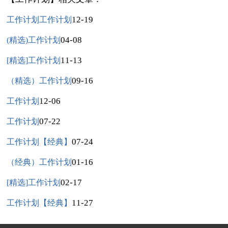
12-19
工作计划工作计划
04-08
(精选)工作计划
11-13
[精选]工作计划
09-16
（精选）工作计划
12-06
工作计划
07-22
工作计划
07-24
工作计划【经典】
01-16
（经典）工作计划
02-17
[精选]工作计划
11-27
工作计划【经典】