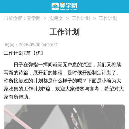
>
>
>
当前位置：
壹学网
实用文
工作计划
工作计划
工作计划
时间：2026-05-30 04:30:17
工作计划7篇【优】
日子在弹指一挥间就毫无声息的流逝，我们又将续
写新的诗篇，展开新的旅程，是时候开始制定计划了。
你所接触过的计划都是什么样子的呢？下面是小编为大
家收集的工作计划7篇，欢迎大家借鉴与参考，希望对大
家有所帮助。