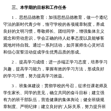
三、本学期的目标和工作任务
1． 思想品德教育：加强思想品德教育，做一个遵纪
守法的新时代青少年，恪守学校的各项规章制度，养成
良好的文明习惯，尊敬师长、团结同学，增强集体主义
观念和劳动意识，学会正确的待人处事态度以及能够客
观地对待自我。通过一系列活动，如开展师生心灵对话
和信心宣誓活动促成学生优秀品质的形成。
2． 提高学习成绩：进一步端正学习态度，培养学习
兴趣，提高学习能力，掌握有效的学习方法，形成良好
的学习习惯，努力提高学习效益。
3． 班集体建设：贯彻学校的号召，征求任课老师及
学生家长、同学的意见，确立共同的奋斗目标；建立强
有力的班干部队伍，营造健康的集体舆论；健全班级规
章制度、严明纪律；建立良好的`人际关系，努力提升班