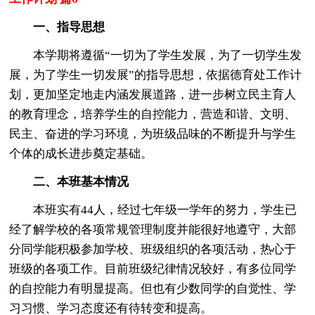
一、指导思想
本学期将遵循“一切为了学生发展，为了一切学生发
展，为了学生一切发展”的指导思想，依据德育处工作计
划，更加坚定地走内涵发展道路，进一步树立民主育人
的教育理念，培养学生的自控能力，营造和谐、文明、
民主、奋进的学习环境，为班级品味的不断提升与学生
个体的成长进步奠定基础。
二、本班基本情况
本班实有44人，经过七年级一学年的努力，学生已
经了解学校的各项常规管理制度并能很好地遵守，大部
分同学能积极参加学校、班级组织的各项活动，热心于
班级的各项工作。目前班级纪律情况较好，有多位同学
的自控能力有明显提高。但也有少数同学的自觉性、学
习习惯、学习态度还有待转变和提高。