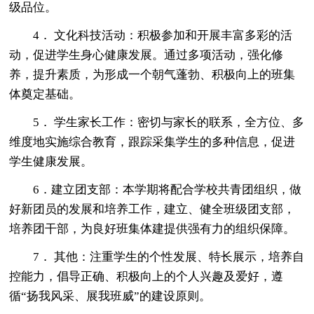
级品位。
4． 文化科技活动：积极参加和开展丰富多彩的活
动，促进学生身心健康发展。通过多项活动，强化修
养，提升素质，为形成一个朝气蓬勃、积极向上的班集
体奠定基础。
5． 学生家长工作：密切与家长的联系，全方位、多
维度地实施综合教育，跟踪采集学生的多种信息，促进
学生健康发展。
6．建立团支部：本学期将配合学校共青团组织，做
好新团员的发展和培养工作，建立、健全班级团支部，
培养团干部，为良好班集体建提供强有力的组织保障。
7． 其他：注重学生的个性发展、特长展示，培养自
控能力，倡导正确、积极向上的个人兴趣及爱好，遵
循“扬我风采、展我班威”的建设原则。