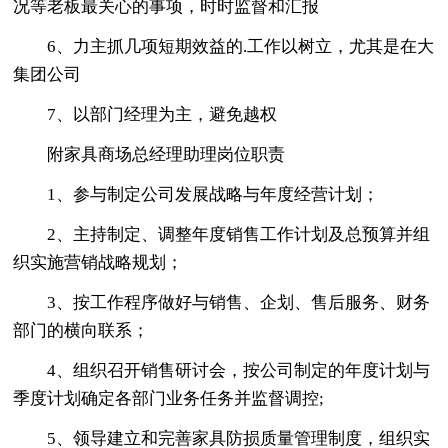
况等老板最关心的事项，时时监督和汇报
6、力主抓几项短期效益的.工作以树立，尤其是在大
集团公司
7、以部门经理为主，避免越权
附家具商场总经理助理岗位职责
1、参与制定公司发展战略与年度经营计划；
2、主持制定、调整年度销售工作计划及总预算并组
织实施营销战略规划；
3、按工作程序做好与销售、企划、售后服务、财务
部门的横向联系；
4、组织召开销售研讨会，按公司制定的年度计划与
季度计划确定各部门业务任务并监督调控;
5、领导建立和完善家具防损质量管理制度，组织实