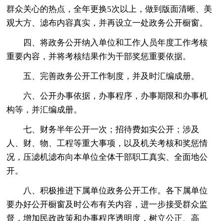
群众关心的热点，全年更换5次以上，做到版面清晰、美
观大方、滤布内容真实，并再设立一处政务公开橱窗。
四、将政务公开纳入单位和工作人员年度工作考核
重要内容，并将考核结果作为干部奖惩重要依据。
五、完善政务公开工作制度，并及时汇编成册。
六、公开办事依据，办事程序，办事期限和办事机
构等，并汇编成册。
七、财务半年公开一次；招待费如实公开；涉及
人、财、物、工程等重大事项，以及机关考核和奖惩情
况，压滤机滤布向本单位全体干部职工真实、全面地公
开。
八、积极推进下属单位政务公开工作。各下属单位
要办好公开橱窗及时公布有关内容，进一步接受群众监
督，增加民政政策和办事程序透明度，树立公正、高