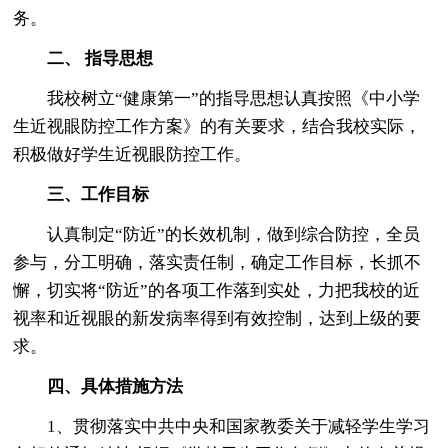
务。
二、 指导思想
我校树立“健康第一”的指导思想认真按照《中小学
生近视眼防控工作方案》的有关要求，结合我校实际，
积极做好学生近视眼防控工作。
三、工作目标
认真制定“防近”的长效机制，做到综合防控，全员
参与，分工明确，落实责任制，确定工作目标，长抓不
懈，切实将“防近”的各项工作落到实处，力把我校的近
视率和近视眼的新发病率得到有效控制，达到上级的要
求。
四、具体措施方法
1、贯彻落实中共中央和国家教委关于减轻学生学习