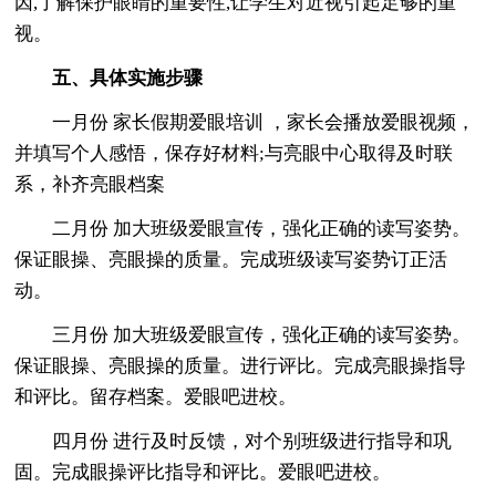
因,了解保护眼睛的重要性,让学生对近视引起足够的重
视。
五、具体实施步骤
一月份 家长假期爱眼培训 ，家长会播放爱眼视频，
并填写个人感悟，保存好材料;与亮眼中心取得及时联
系，补齐亮眼档案
二月份 加大班级爱眼宣传，强化正确的读写姿势。
保证眼操、亮眼操的质量。完成班级读写姿势订正活
动。
三月份 加大班级爱眼宣传，强化正确的读写姿势。
保证眼操、亮眼操的质量。进行评比。完成亮眼操指导
和评比。留存档案。爱眼吧进校。
四月份 进行及时反馈，对个别班级进行指导和巩
固。完成眼操评比指导和评比。爱眼吧进校。