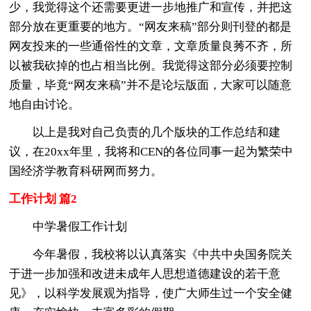
少，我觉得这个还需要更进一步地推广和宣传，并把这
部分放在更重要的地方。“网友来稿”部分则刊登的都是
网友投来的一些通俗性的文章，文章质量良莠不齐，所
以被我砍掉的也占相当比例。我觉得这部分必须要控制
质量，毕竟“网友来稿”并不是论坛版面，大家可以随意
地自由讨论。
以上是我对自己负责的几个版块的工作总结和建
议，在20xx年里，我将和CEN的各位同事一起为繁荣中
国经济学教育科研网而努力。
工作计划 篇2
中学暑假工作计划
今年暑假，我校将以认真落实《中共中央国务院关
于进一步加强和改进未成年人思想道德建设的若干意
见》，以科学发展观为指导，使广大师生过一个安全健