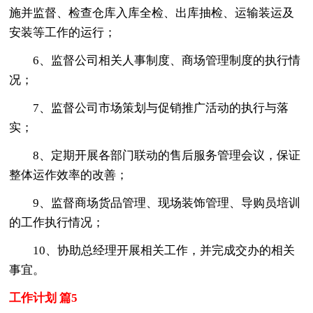
施并监督、检查仓库入库全检、出库抽检、运输装运及
安装等工作的运行；
6、监督公司相关人事制度、商场管理制度的执行情
况；
7、监督公司市场策划与促销推广活动的执行与落
实；
8、定期开展各部门联动的售后服务管理会议，保证
整体运作效率的改善；
9、监督商场货品管理、现场装饰管理、导购员培训
的工作执行情况；
10、协助总经理开展相关工作，并完成交办的相关
事宜。
工作计划 篇5