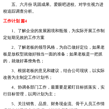
五、六月份 巩固成果。爱眼吧进校。对学生视力进
校追踪调查分析。
工作计划 篇4
1、了解企业的发展困境和瓶颈，为实际开展工作制
定短期见效的工作方案
2、了解老板的领导风格，为自己做好定位，如果老
板是放权型就做好独当一面的准备；如果老板是一把抓
的，就做好幕僚角色；
3、根据老板的意见和建议，结合公司现状，以实际
改善为主制定工作计划书；
4、协调各部门工作，最重要是紧盯目标抓落实，实
行目标管理，以周计划为主；
5、关注销售、品质、财务现金流、骨干人员工作情