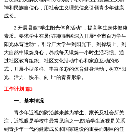
神和民族自信心，用社会主义理想信念引领青少年健康
成长。
2.开展暑假“学生阳光体育活动”，提高学生身体健康
素质。要求学生在暑假期间继续深入开展“全市百万学生
阳光体育运动”，引导广大学生到阳光下、到操场上、到
大自然中锻炼身心，养成每天锻炼一小时生活习惯。通
过社区教育组织、社区文化活动中心和家庭互动的形
式，开展小型多样、丰富多彩的体育健身活动，树立“阳
光、活力、快乐、向上”的青春形象。
工作计划 篇3
一、基本情况
青少年近视的防治越来越为学生、家长及社会所关
注，近视眼是学校中最常见病之一,防治学生近视是关系
到青少年一代的健康成长和国家建设的重要而艰巨的任