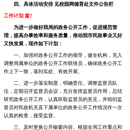
四、具体活动安排 见校园网德育处文件公告栏
工作计划 篇7
为进一步做好我局的政务公开工作，促进规范管
理，提高办事效率和服务质量，推动我市民政事业又好
又快发展，现作如下计划：
一、加强对政务公开工作的领导，健全机构，充入
调整局属单位的政务公开工作联络员，确保政务公开工
作上下一致，落到实处、有效开展。
二、进一步落实制度，明确责任。调整监督员队
伍，定期召开监督员会议，充分发挥监督员作用，总结
研究政务公开工作，认真听取监督员的意见，并组织监
督员对民政机关及下属单位的政务公开工作情况作一次
认真的检查，接受监督。
三、及时更换公开橱窗内容。根据全局工作重点和