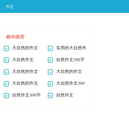
作文
精华推荐
大自然的作文
实用的大自然作
大自然作文
文
自然作文300字
大自然的作文
大自然的作文
300字
大自然的作文
300字
大自然作文300
自然作文300字
字
自然作文