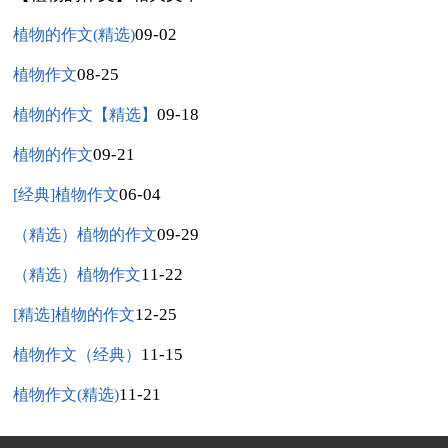
09-02
植物的作文(精选)
08-25
植物作文
09-18
植物的作文【精选】
09-21
植物的作文
06-04
[经典]植物作文
09-29
（精选）植物的作文
11-22
（精选）植物作文
12-25
[精选]植物的作文
11-15
植物作文（经典）
11-21
植物作文(精选)