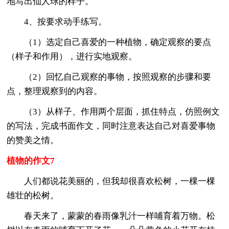
地写出仙人球的样子。
4、按要求动手练写。
（1）选定自己喜爱的一种植物，确定观察的要点
（样子和作用），进行实地观察。
（2）回忆自己观察的事物，按照观察的步骤和要
点，整理观察到的内容。
（3）从样子、作用两个层面，抓住特点，仿照例文
的写法，完成书面作文，同时注意表达自己对喜爱事物
的赞美之情。
植物的作文7
人们都说花美丽的，但我却很喜欢松树，一棵一棵
雄壮的松树。
春天来了，蒙蒙的春雨像乳汁一样哺育着万物。松