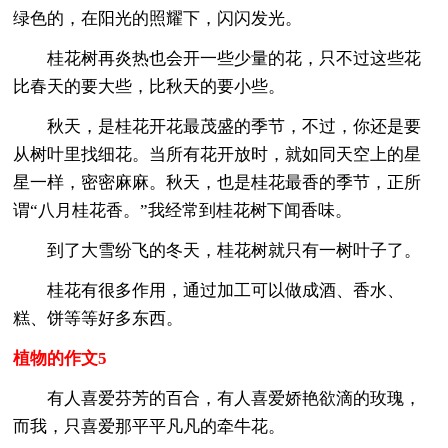
绿色的，在阳光的照耀下，闪闪发光。
桂花树再炎热也会开一些少量的花，只不过这些花
比春天的要大些，比秋天的要小些。
秋天，是桂花开花最茂盛的季节，不过，你还是要
从树叶里找细花。当所有花开放时，就如同天空上的星
星一样，密密麻麻。秋天，也是桂花最香的季节，正所
谓“八月桂花香。”我经常到桂花树下闻香味。
到了大雪纷飞的冬天，桂花树就只有一树叶子了。
桂花有很多作用，通过加工可以做成酒、香水、
糕、饼等等好多东西。
植物的作文5
有人喜爱芬芳的百合，有人喜爱娇艳欲滴的玫瑰，
而我，只喜爱那平平凡凡的牵牛花。