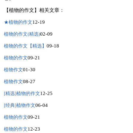
【植物的作文】相关文章：
12-19
★植物的作文
02-09
植物的作文(精选)
09-18
植物的作文【精选】
09-21
植物的作文
01-30
植物作文
08-27
植物作文
12-25
[精选]植物的作文
06-04
[经典]植物作文
09-21
植物的作文
12-23
植物的作文