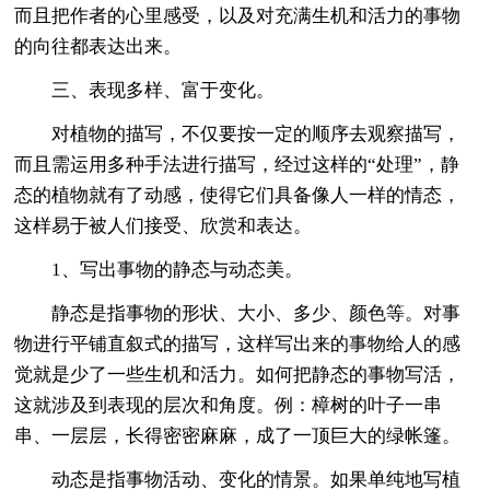
而且把作者的心里感受，以及对充满生机和活力的事物
的向往都表达出来。
三、表现多样、富于变化。
对植物的描写，不仅要按一定的顺序去观察描写，
而且需运用多种手法进行描写，经过这样的“处理”，静
态的植物就有了动感，使得它们具备像人一样的情态，
这样易于被人们接受、欣赏和表达。
1、写出事物的静态与动态美。
静态是指事物的形状、大小、多少、颜色等。对事
物进行平铺直叙式的描写，这样写出来的事物给人的感
觉就是少了一些生机和活力。如何把静态的事物写活，
这就涉及到表现的层次和角度。例：樟树的叶子一串
串、一层层，长得密密麻麻，成了一顶巨大的绿帐篷。
动态是指事物活动、变化的情景。如果单纯地写植