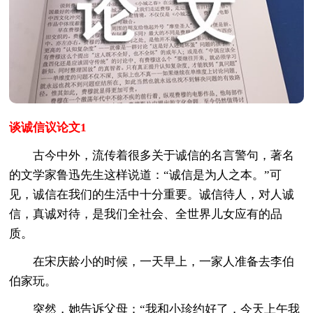
谈诚信议论文1
古今中外，流传着很多关于诚信的名言警句，著名
的文学家鲁迅先生这样说道：“诚信是为人之本。”可
见，诚信在我们的生活中十分重要。诚信待人，对人诚
信，真诚对待，是我们全社会、全世界儿女应有的品
质。
在宋庆龄小的时候，一天早上，一家人准备去李伯
伯家玩。
突然，她告诉父母：“我和小珍约好了，今天上午我