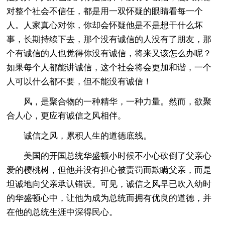
对整个社会不信任，都是用一双怀疑的眼睛看每一个
人。人家真心对你，你却会怀疑他是不是想干什么坏
事，长期持续下去，那个没有诚信的人没有了朋友，那
个有诚信的人也觉得你没有诚信，将来又该怎么办呢？
如果每个人都能讲诚信，这个社会将会更加和谐，一个
人可以什么都不要，但不能没有诚信！
风，是聚合物的一种精华，一种力量。然而，欲聚
合人心，更应有诚信之风相伴。
诚信之风，累积人生的道德底线。
美国的开国总统华盛顿小时候不小心砍倒了父亲心
爱的樱桃树，但他并没有担心被责罚而欺瞒父亲，而是
坦诚地向父亲承认错误。可见，诚信之风早已吹入幼时
的华盛顿心中，让他为成为总统而拥有优良的道德，并
在他的总统生涯中深得民心。