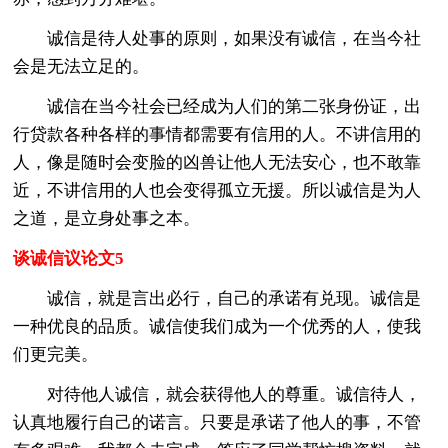
诚信是待人处事的原则，如果没有诚信，在当今社
会是无法立足的。
诚信在当今社会已经成为人们的第二张身份证，出
行贷款各种各样的事情都需要有信用的人。不讲信用的
人，像是随时会变脸的凶兽让他人无法安心，也不敢靠
近，不讲信用的人也会变得孤立无援。所以诚信是为人
之道，是立身处事之本。
谈诚信议论文5
诚信，就是言出必行，自己的承诺有兑现。诚信是
一种优良的品质。诚信使我们成为一个优秀的人，使我
们更完美。
对待他人诚信，就会获得他人的尊重。诚信待人，
认真地履行自己的诺言。只要是承诺了他人的事，不管