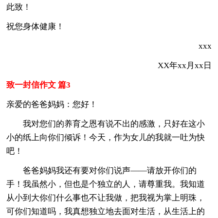
此致！
祝您身体健康！
xxx
XX年xx月xx日
致一封信作文 篇3
亲爱的爸爸妈妈：您好！
我对您们的养育之恩有说不出的感激，只好在这小
小的纸上向你们倾诉！今天，作为女儿的我就一吐为快
吧！
爸爸妈妈我还有要对你们说声——请放开你们的
手！我虽然小，但也是个独立的人，请尊重我。我知道
从小到大你们什么事也不让我做，把我视为掌上明珠，
可你们知道吗，我真想独立地去面对生活，从生活上的