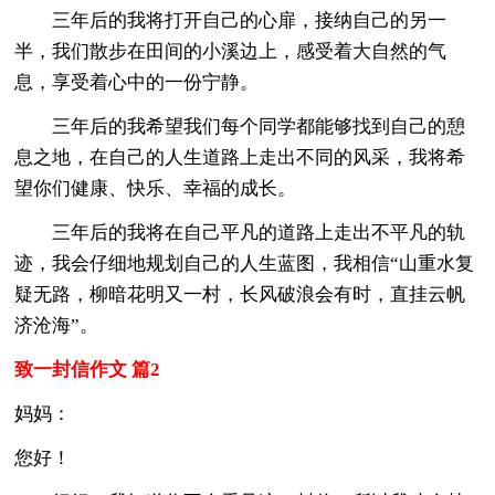
三年后的我将打开自己的心扉，接纳自己的另一
半，我们散步在田间的小溪边上，感受着大自然的气
息，享受着心中的一份宁静。
三年后的我希望我们每个同学都能够找到自己的憩
息之地，在自己的人生道路上走出不同的风采，我将希
望你们健康、快乐、幸福的成长。
三年后的我将在自己平凡的道路上走出不平凡的轨
迹，我会仔细地规划自己的人生蓝图，我相信“山重水复
疑无路，柳暗花明又一村，长风破浪会有时，直挂云帆
济沧海”。
致一封信作文 篇2
妈妈：
您好！