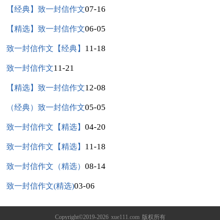
07-16
【经典】致一封信作文
06-05
【精选】致一封信作文
11-18
致一封信作文【经典】
11-21
致一封信作文
12-08
【精选】致一封信作文
05-05
（经典）致一封信作文
04-20
致一封信作文【精选】
11-18
致一封信作文【精选】
08-14
致一封信作文（精选）
03-06
致一封信作文(精选)
Copyright©2019-2026
xue111.com
版权所有