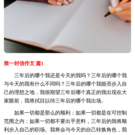
致一封信作文 篇1
三年后的哪个我还是今天的我吗？三年后的哪个我
与今天的我有什么不同吗？三年后的哪个我能否步入自
己的理想之地，我很期望三年后哪个真正的我出现在大
家眼前，我将拭目以待三年后的哪个我出场。
如果一切都是那么的顺利；如果一切都是在可控制
范围之内；如果一切都不要出乎意料，三年后的我将顺
利步入自己的职场。我将会与今天的自己转换角色，我