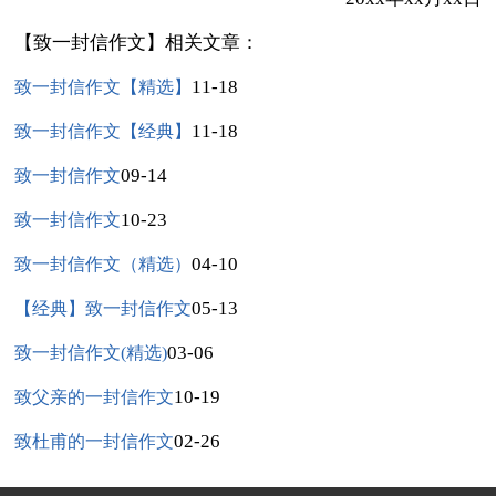
【致一封信作文】相关文章：
11-18
致一封信作文【精选】
11-18
致一封信作文【经典】
09-14
致一封信作文
10-23
致一封信作文
04-10
致一封信作文（精选）
05-13
【经典】致一封信作文
03-06
致一封信作文(精选)
10-19
致父亲的一封信作文
02-26
致杜甫的一封信作文