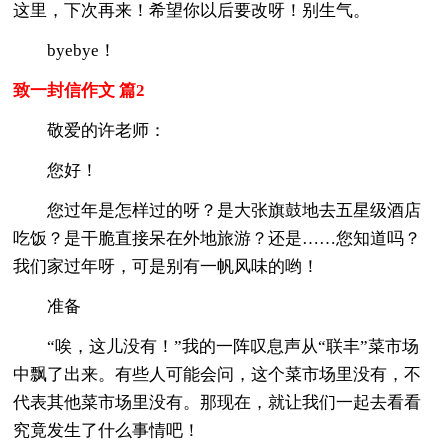
这里，下次再来！希望你以后要改呀！别生气。
byebye！
致一封信作文 篇2
敬爱的许老师：
您好！
您过年是怎样过的呀？是大张旗鼓地去五星级酒店
吃饭？是干脆直接呆在外地旅游？还是……您知道吗？
我们家过年呀，可是别有一帆风味的哟！
准备
“唉，这儿没有！”我的一阵叹息声从“联丰”菜市场
中飘了出来。有些人可能会问，这个菜市场里没有，不
代表其他菜市场里没有。那现在，就让我们一起去看看
究竟发生了什么事情吧！