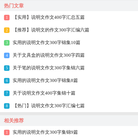
热门文章
【实用】说明文作文400字汇总五篇
1
【推荐】说明文的作文300字汇编六篇
2
实用的说明文作文300字锦集10篇
3
关于文具盒的说明文作文300字四篇
4
关于笔的说明文作文300字集锦六篇
5
实用的说明文作文300字锦集8篇
6
关于说明文作文400字集锦十篇
7
【热门】说明文作文300字汇编七篇
8
相关推荐
实用的说明文作文300字集锦9篇
1