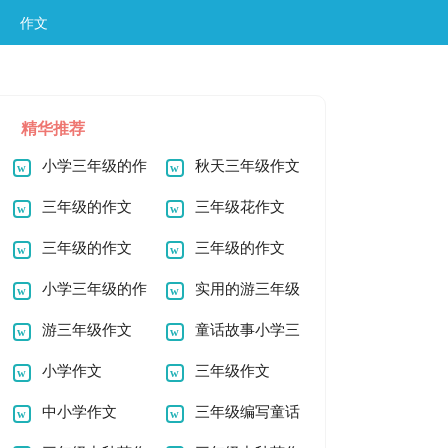
作文
精华推荐
小学三年级的作
秋天三年级作文
文
三年级的作文
三年级花作文
300字
三年级的作文
三年级的作文
小学三年级的作
实用的游三年级
文
游三年级作文
作文
童话故事小学三
小学作文
年级作文
三年级作文
中小学作文
三年级编写童话