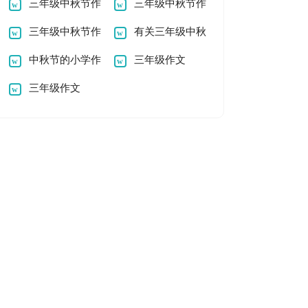
三年级中秋节作
故事作文
三年级中秋节作
文300字
三年级中秋节作
文300字
有关三年级中秋
文500字
中秋节的小学作
节作文500字
三年级作文
文300字
三年级作文