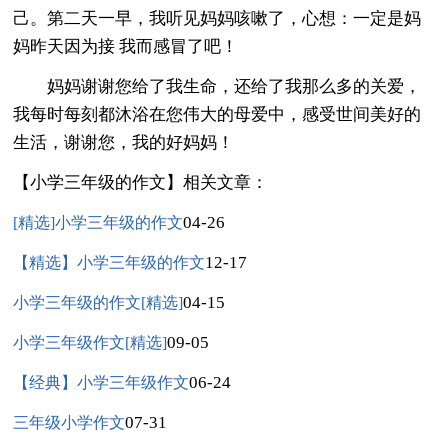
己。第二天一早，我听见妈妈咳嗽了，心想：一定是妈
妈昨天因为接 我而感冒了吧！
妈妈谢谢您给了我生命，还给了我那么多的关爱，
我每时每刻都沐浴在您伟大的母爱中，感受世间美好的
生活，谢谢您，我的好妈妈！
【小学三年级的作文】相关文章：
04-26
[精选]小学三年级的作文
12-17
【精选】小学三年级的作文
04-15
小学三年级的作文[精选]
09-05
小学三年级作文[精选]
06-24
【经典】小学三年级作文
07-31
三年级小学作文