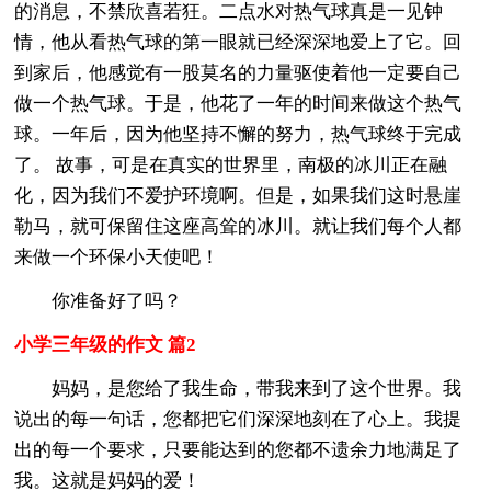
的消息，不禁欣喜若狂。二点水对热气球真是一见钟
情，他从看热气球的第一眼就已经深深地爱上了它。回
到家后，他感觉有一股莫名的力量驱使着他一定要自己
做一个热气球。于是，他花了一年的时间来做这个热气
球。一年后，因为他坚持不懈的努力，热气球终于完成
了。 故事，可是在真实的世界里，南极的冰川正在融
化，因为我们不爱护环境啊。但是，如果我们这时悬崖
勒马，就可保留住这座高耸的冰川。就让我们每个人都
来做一个环保小天使吧！
你准备好了吗？
小学三年级的作文 篇2
妈妈，是您给了我生命，带我来到了这个世界。我
说出的每一句话，您都把它们深深地刻在了心上。我提
出的每一个要求，只要能达到的您都不遗余力地满足了
我。这就是妈妈的爱！