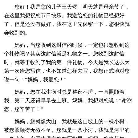
您好！我是您的儿子王天煜。明天就是母亲节了，
在这里我想祝您节日快乐。我送给您的礼物已经想好
了，但是还没有做好，我在这里先保密一下，您很快就
会收到的。
妈妈，当您收到这封信的时候，一定也很想收到这
个礼物吧？其实这封信就是礼物之一。您收到这封信
时，就等于收到了我的第一件礼物。今天是我长这么大
第一次给您写信，也不知道怎样去写，我想正式地对您
说一句：“妈妈，我爱您！”
妈妈，您在我生病时总是整夜不睡，一直照顾着
我，第二天还得早早去上班。妈妈，我想对您说：“谢谢
您，您辛苦了！”
妈妈，您就像大山，我就是这山坡上的一棵小树，
被您照顾得无微不至。您就是一条小河，我就是河里的