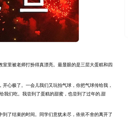
室里被老师打扮得真漂亮。最显眼的是三层大蛋糕和四
开心极了。一会儿我们又玩拍气球，你把气球传给我，
给我们吃。我尝到了蛋糕的甜蜜，也尝到了过年的.甜
到了结束的时间。同学们意犹未尽，依依不舍的离开了