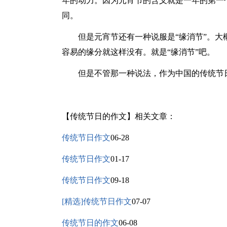
年的动力。因为元宵节的含义就是一年的第一
同。
但是元宵节还有一种说服是“缘消节”。大
容易的缘分就这样没有。就是“缘消节”吧。
但是不管那一种说法，作为中国的传统节日
【传统节日的作文】相关文章：
传统节日作文
06-28
传统节日作文
01-17
传统节日作文
09-18
[精选]传统节日作文
07-07
传统节日的作文
06-08