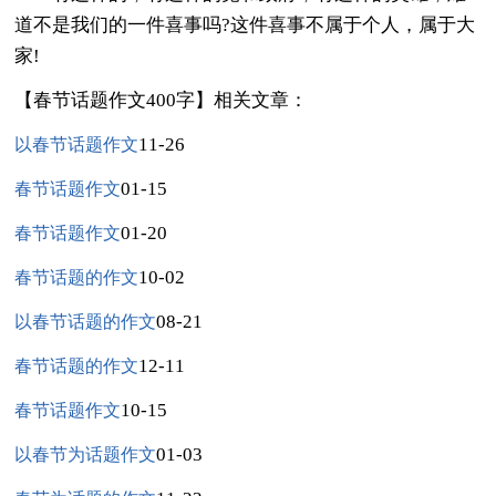
道不是我们的一件喜事吗?这件喜事不属于个人，属于大
家!
【春节话题作文400字】相关文章：
11-26
以春节话题作文
01-15
春节话题作文
01-20
春节话题作文
10-02
春节话题的作文
08-21
以春节话题的作文
12-11
春节话题的作文
10-15
春节话题作文
01-03
以春节为话题作文